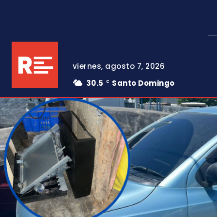
viernes, agosto 7, 2026
30.5
Santo Domingo
C