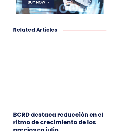
Related Articles
BCRD destaca reducción en el
ritmo de crecimiento de los
precios en julio