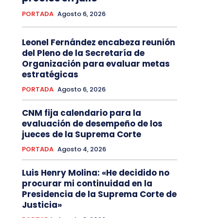
PORTADA
Agosto 6, 2026
Leonel Fernández encabeza reunión
del Pleno de la Secretaría de
Organización para evaluar metas
estratégicas
PORTADA
Agosto 6, 2026
CNM fija calendario para la
evaluación de desempeño de los
jueces de la Suprema Corte
PORTADA
Agosto 4, 2026
Luis Henry Molina: «He decidido no
procurar mi continuidad en la
Presidencia de la Suprema Corte de
Justicia»