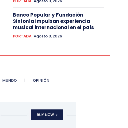
PORTADA
Agosto 3, 2026
Banco Popular y Fundación
Sinfonía impulsan experiencia
musical internacional en el país
PORTADA
Agosto 3, 2026
MUNDO
OPINIÓN