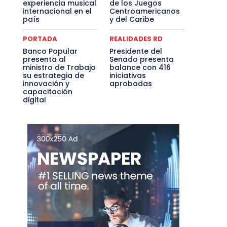
experiencia musical
de los Juegos
internacional en el
Centroamericanos
país
y del Caribe
PORTADA
REALIDADES RD
Banco Popular
Presidente del
presenta al
Senado presenta
ministro de Trabajo
balance con 416
su estrategia de
iniciativas
innovación y
aprobadas
capacitación
digital