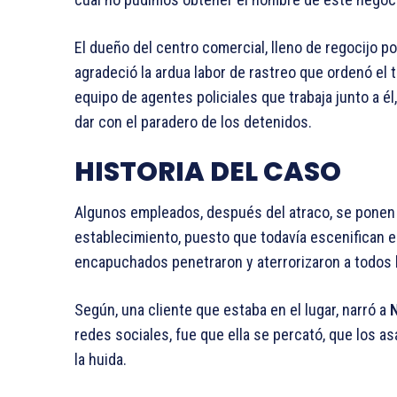
El dueño del centro comercial, lleno de regocijo p
agradeció la ardua labor de rastreo que ordenó el 
equipo de agentes policiales que trabaja junto a él
dar con el paradero de los detenidos.
HISTORIA DEL CASO
Algunos empleados, después del atraco, se ponen 
establecimiento, puesto que todavía escenifican
encapuchados penetraron y aterrorizaron a todos 
Según, una cliente que estaba en el lugar, narró a
N
redes sociales, fue que ella se percató, que los 
la huida.