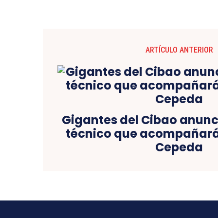
ARTÍCULO ANTERIOR
Gigantes del Cibao anunc
técnico que acompañará 
Cepeda