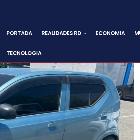
PORTADA
REALIDADES RD
ECONOMIA
M
TECNOLOGIA