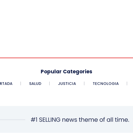
Popular Categories
RTADA
SALUD
JUSTICIA
TECNOLOGIA