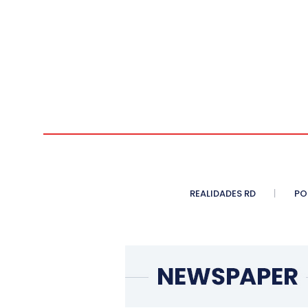
REALIDADES RD
PO