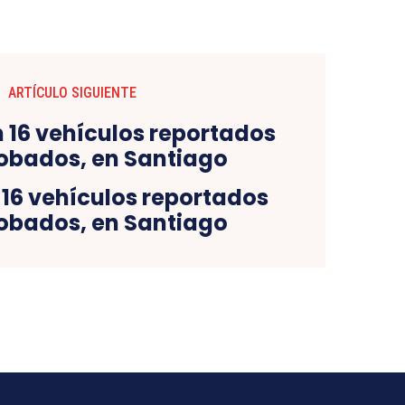
ARTÍCULO SIGUIENTE
16 vehículos reportados
obados, en Santiago