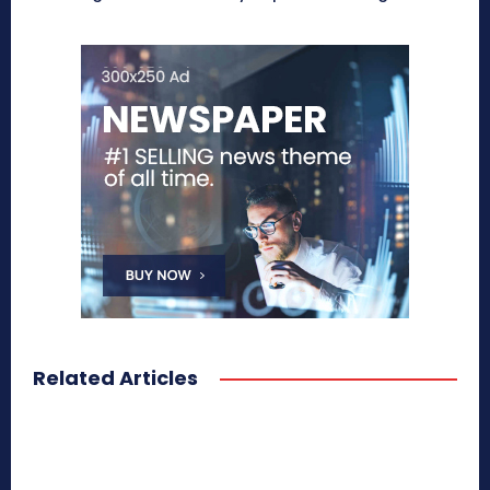
Related Articles