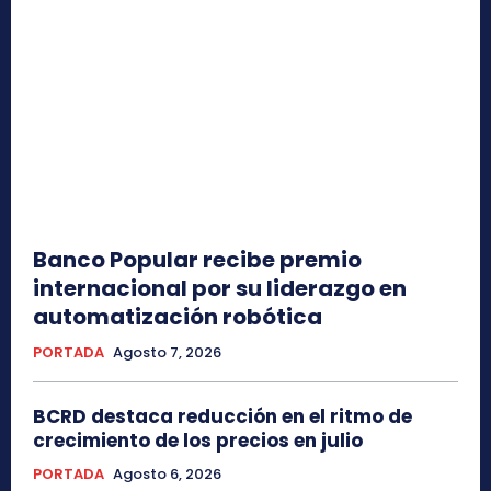
Banco Popular recibe premio
internacional por su liderazgo en
automatización robótica
PORTADA
Agosto 7, 2026
BCRD destaca reducción en el ritmo de
crecimiento de los precios en julio
PORTADA
Agosto 6, 2026