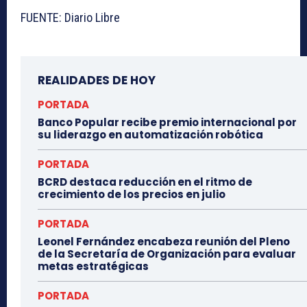
FUENTE: Diario Libre
REALIDADES DE HOY
PORTADA
Banco Popular recibe premio internacional por
su liderazgo en automatización robótica
PORTADA
BCRD destaca reducción en el ritmo de
crecimiento de los precios en julio
PORTADA
Leonel Fernández encabeza reunión del Pleno
de la Secretaría de Organización para evaluar
metas estratégicas
PORTADA