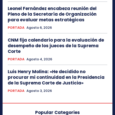
Leonel Fernández encabeza reunión del
Pleno de la Secretaría de Organización
para evaluar metas estratégicas
PORTADA
Agosto 6, 2026
CNM fija calendario para la evaluación de
desempeño de los jueces de la Suprema
Corte
PORTADA
Agosto 4, 2026
Luis Henry Molina: «He decidido no
procurar mi continuidad en la Presidencia
de la Suprema Corte de Justicia»
PORTADA
Agosto 3, 2026
Popular Categories