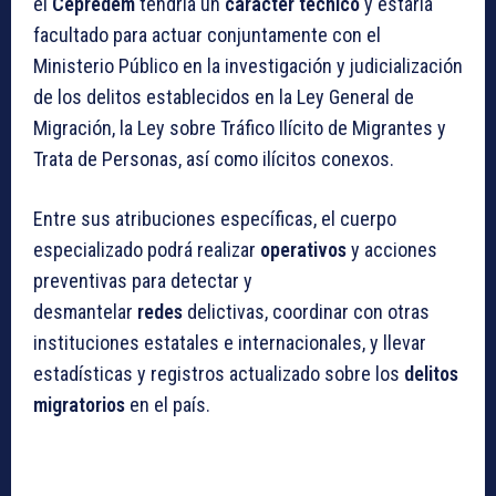
el
Cepredem
tendría un
carácter técnico
y estaría
facultado para actuar conjuntamente con el
Ministerio Público en la investigación y judicialización
de los delitos establecidos en la Ley General de
Migración, la Ley sobre Tráfico Ilícito de Migrantes y
Trata de Personas, así como ilícitos conexos.
Entre sus atribuciones específicas, el cuerpo
especializado podrá realizar
operativos
y acciones
preventivas para detectar y
desmantelar
redes
delictivas, coordinar con otras
instituciones estatales e internacionales, y llevar
estadísticas y registros actualizado sobre los
delitos
migratorios
en el país.