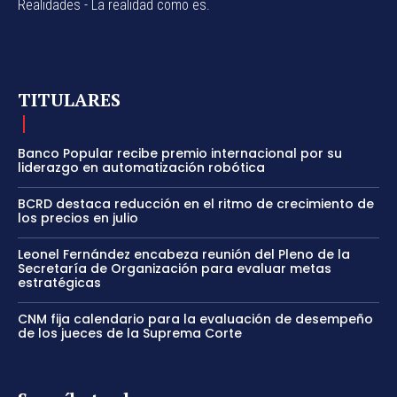
Realidades - La realidad como es.
TITULARES
Banco Popular recibe premio internacional por su
liderazgo en automatización robótica
BCRD destaca reducción en el ritmo de crecimiento de
los precios en julio
Leonel Fernández encabeza reunión del Pleno de la
Secretaría de Organización para evaluar metas
estratégicas
CNM fija calendario para la evaluación de desempeño
de los jueces de la Suprema Corte