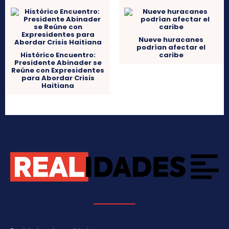
Nueve huracanes
podrían afectar el
Histórico Encuentro:
caribe
Presidente Abinader se
Reúne con Expresidentes
para Abordar Crisis
Haitiana