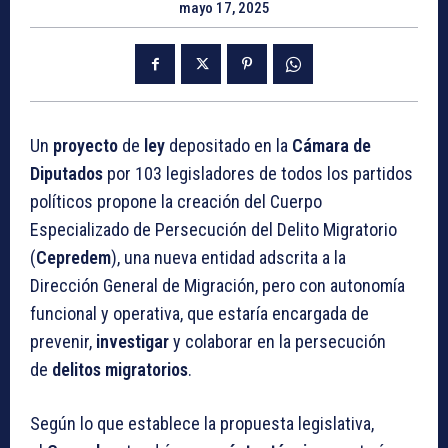
mayo 17, 2025
Un
proyecto
de
ley
depositado en la
Cámara de
Diputados
por 103 legisladores de todos los partidos
políticos propone la creación del Cuerpo
Especializado de Persecución del Delito Migratorio
(
Cepredem
), una nueva entidad adscrita a la
Dirección General de Migración, pero con autonomía
funcional y operativa, que estaría encargada de
prevenir,
investigar
y colaborar en la persecución
de
delitos migratorios
.
Según lo que establece la propuesta legislativa,