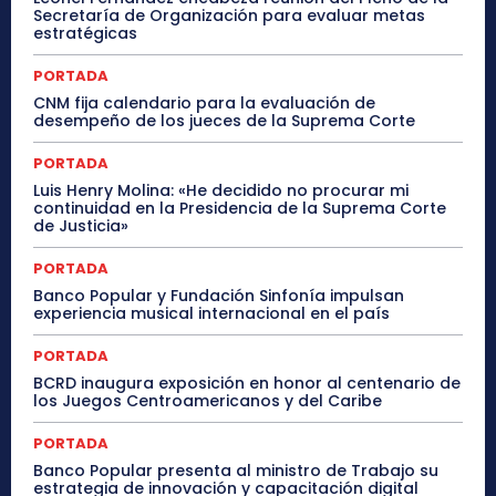
Secretaría de Organización para evaluar metas
estratégicas
PORTADA
CNM fija calendario para la evaluación de
desempeño de los jueces de la Suprema Corte
PORTADA
Luis Henry Molina: «He decidido no procurar mi
continuidad en la Presidencia de la Suprema Corte
de Justicia»
PORTADA
Banco Popular y Fundación Sinfonía impulsan
experiencia musical internacional en el país
PORTADA
BCRD inaugura exposición en honor al centenario de
los Juegos Centroamericanos y del Caribe
PORTADA
Banco Popular presenta al ministro de Trabajo su
estrategia de innovación y capacitación digital