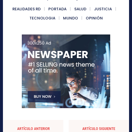
REALIDADES RD
PORTADA
SALUD
JUSTICIA
TECNOLOGIA
MUNDO
OPINIÓN
ARTÍCULO ANTERIOR
ARTÍCULO SIGUIENTE