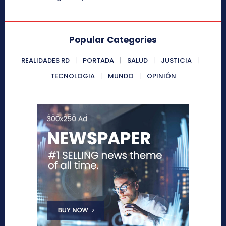
Popular Categories
REALIDADES RD
PORTADA
SALUD
JUSTICIA
TECNOLOGIA
MUNDO
OPINIÓN