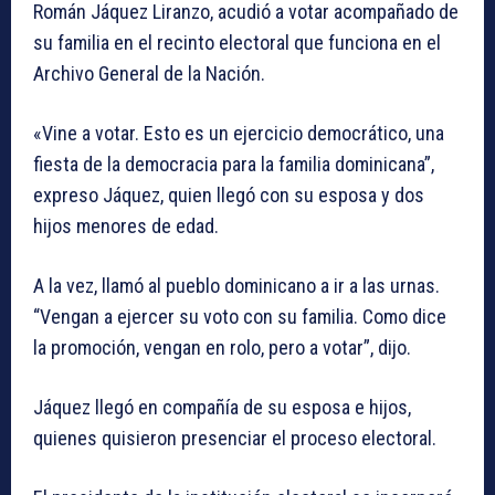
Román Jáquez Liranzo, acudió a votar acompañado de
su familia en el recinto electoral que funciona en el
Archivo General de la Nación.
«Vine a votar. Esto es un ejercicio democrático, una
fiesta de la democracia para la familia dominicana”,
expreso Jáquez, quien llegó con su esposa y dos
hijos menores de edad.
A la vez, llamó al pueblo dominicano a ir a las urnas.
“Vengan a ejercer su voto con su familia. Como dice
la promoción, vengan en rolo, pero a votar”, dijo.
Jáquez llegó en compañía de su esposa e hijos,
quienes quisieron presenciar el proceso electoral.