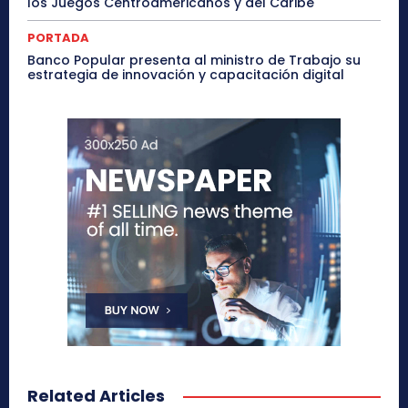
los Juegos Centroamericanos y del Caribe
PORTADA
Banco Popular presenta al ministro de Trabajo su
estrategia de innovación y capacitación digital
Related Articles