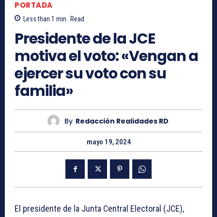
PORTADA
Less than 1
min.
Read
Presidente de la JCE
motiva el voto: «Vengan a
ejercer su voto con su
familia»
By
Redacción Realidades RD
mayo 19, 2024
El presidente de la Junta Central Electoral (JCE),