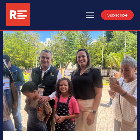
Subscribe