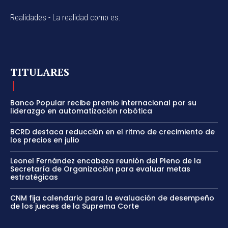
Realidades - La realidad como es.
TITULARES
Banco Popular recibe premio internacional por su
liderazgo en automatización robótica
BCRD destaca reducción en el ritmo de crecimiento de
los precios en julio
Leonel Fernández encabeza reunión del Pleno de la
Secretaría de Organización para evaluar metas
estratégicas
CNM fija calendario para la evaluación de desempeño
de los jueces de la Suprema Corte