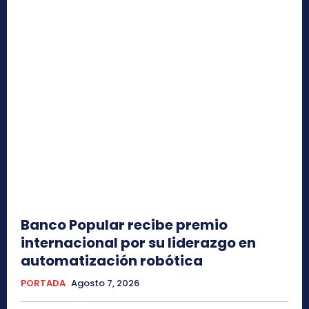
Banco Popular recibe premio
internacional por su liderazgo en
automatización robótica
PORTADA
Agosto 7, 2026