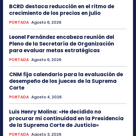
BCRD destaca reducción en el ritmo de
crecimiento de los precios en julio
PORTADA
Agosto 6, 2026
Leonel Fernández encabeza reunión del
Pleno de la Secretaría de Organización
para evaluar metas estratégicas
PORTADA
Agosto 6, 2026
CNM fija calendario para la evaluación de
desempeño de los jueces de la Suprema
Corte
PORTADA
Agosto 4, 2026
Luis Henry Molina: «He decidido no
procurar mi continuidad en la Presidencia
de la Suprema Corte de Justicia»
PORTADA
Agosto 3, 2026