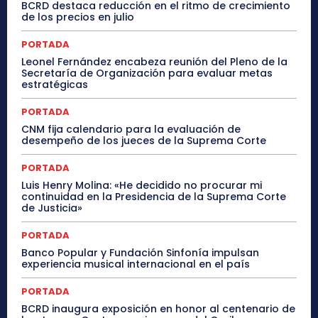
BCRD destaca reducción en el ritmo de crecimiento
de los precios en julio
PORTADA
Leonel Fernández encabeza reunión del Pleno de la
Secretaría de Organización para evaluar metas
estratégicas
PORTADA
CNM fija calendario para la evaluación de
desempeño de los jueces de la Suprema Corte
PORTADA
Luis Henry Molina: «He decidido no procurar mi
continuidad en la Presidencia de la Suprema Corte
de Justicia»
PORTADA
Banco Popular y Fundación Sinfonía impulsan
experiencia musical internacional en el país
PORTADA
BCRD inaugura exposición en honor al centenario de