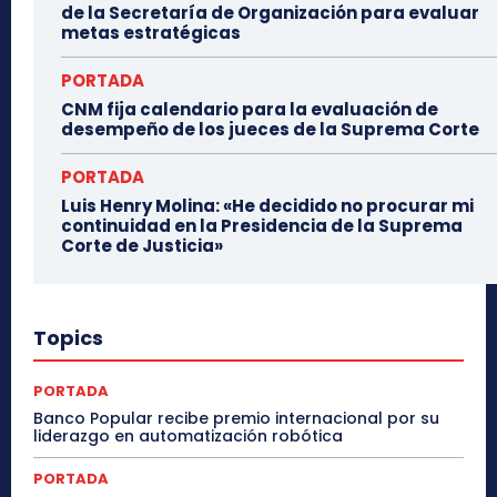
de la Secretaría de Organización para evaluar
metas estratégicas
PORTADA
CNM fija calendario para la evaluación de
desempeño de los jueces de la Suprema Corte
PORTADA
Luis Henry Molina: «He decidido no procurar mi
continuidad en la Presidencia de la Suprema
Corte de Justicia»
Topics
PORTADA
Banco Popular recibe premio internacional por su
liderazgo en automatización robótica
PORTADA