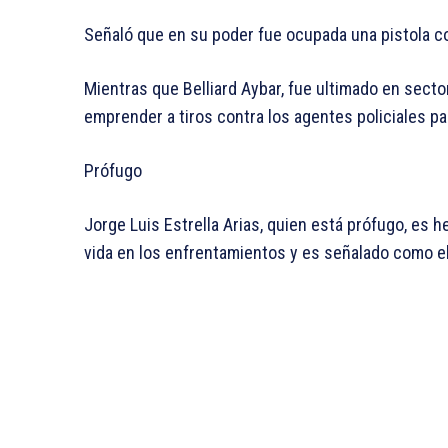
Señaló que en su poder fue ocupada una pistola co
Mientras que Belliard Aybar, fue ultimado en sect
emprender a tiros contra los agentes policiales pa
Prófugo
Jorge Luis Estrella Arias, quien está prófugo, es 
vida en los enfrentamientos y es señalado como el