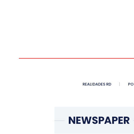
REALIDADES RD
PO