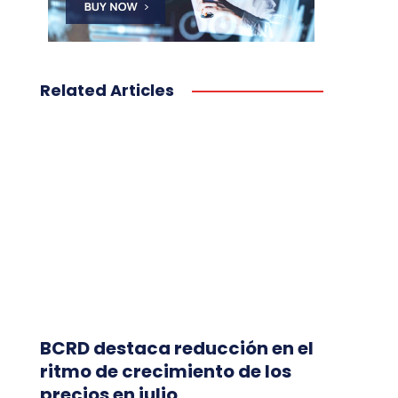
Related Articles
BCRD destaca reducción en el
ritmo de crecimiento de los
precios en julio