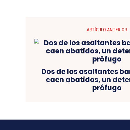
ARTÍCULO ANTERIOR
Dos de los asaltantes b
caen abatidos, un dete
prófugo