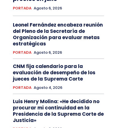
PORTADA
Agosto 6, 2026
Leonel Fernández encabeza reunión
del Pleno de la Secretaría de
Organización para evaluar metas
estratégicas
PORTADA
Agosto 6, 2026
CNM fija calendario para la
evaluación de desempeño de los
jueces de la Suprema Corte
PORTADA
Agosto 4, 2026
Luis Henry Molina: «He decidido no
procurar mi continuidad en la
Presidencia de la Suprema Corte de
Justicia»