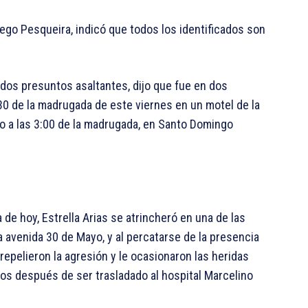
 Diego Pesqueira, indicó que todos los identificados son
 dos presuntos asaltantes, dijo que fue en dos
30 de la madrugada de este viernes en un motel de la
jo a las 3:00 de la madrugada, en Santo Domingo
de hoy, Estrella Arias se atrincheró en una de las
a avenida 30 de Mayo, y al percatarse de la presencia
 repelieron la agresión y le ocasionaron las heridas
os después de ser trasladado al hospital Marcelino