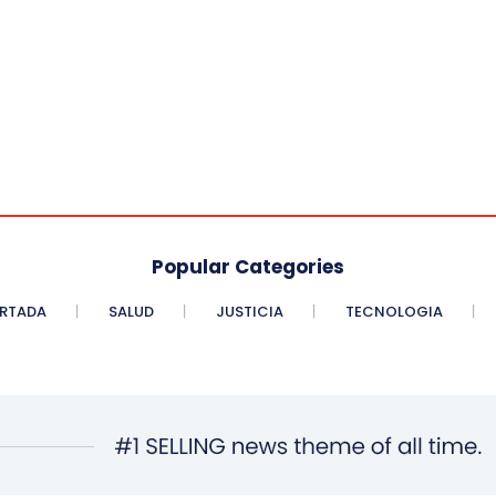
Popular Categories
RTADA
SALUD
JUSTICIA
TECNOLOGIA