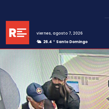
viernes, agosto 7, 2026
26.4
Santo Domingo
C