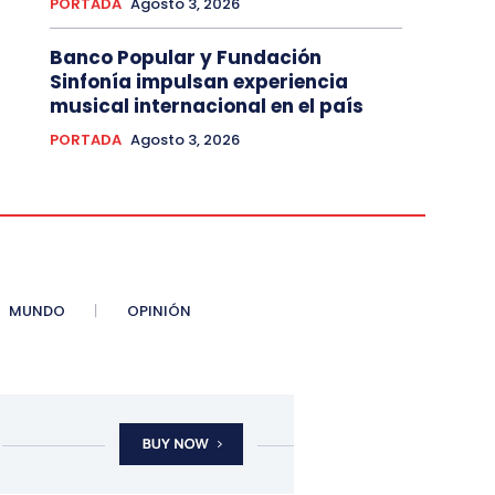
PORTADA
Agosto 3, 2026
Banco Popular y Fundación
Sinfonía impulsan experiencia
musical internacional en el país
PORTADA
Agosto 3, 2026
MUNDO
OPINIÓN