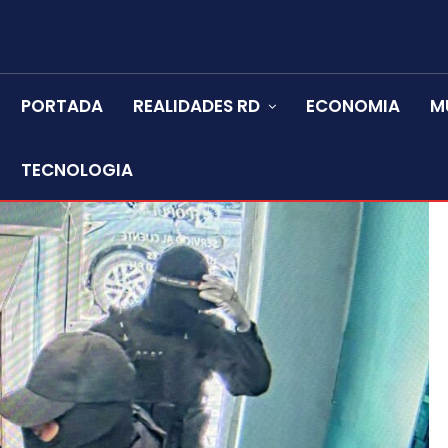
PORTADA
REALIDADES RD
ECONOMIA
M
TECNOLOGIA