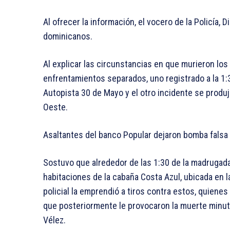
Al ofrecer la información, el vocero de la Policía,
dominicanos.
Al explicar las circunstancias en que murieron los
enfrentamientos separados, uno registrado a la 1:
Autopista 30 de Mayo y el otro incidente se produ
Oeste.
Asaltantes del banco Popular dejaron bomba falsa
Sostuvo que alrededor de las 1:30 de la madrugada 
habitaciones de la cabaña Costa Azul, ubicada en l
policial la emprendió a tiros contra estos, quienes
que posteriormente le provocaron la muerte minut
Vélez.