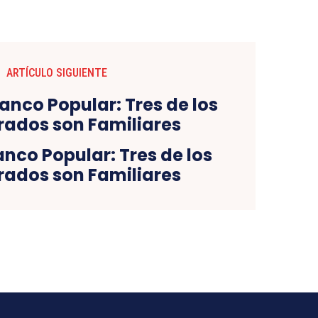
ARTÍCULO SIGUIENTE
anco Popular: Tres de los
rados son Familiares