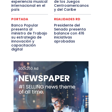
experiencia musical
de los Juegos
internacional en el
Centroamericanos
país
y del Caribe
PORTADA
REALIDADES RD
Banco Popular
Presidente del
presenta al
Senado presenta
ministro de Trabajo
balance con 416
su estrategia de
iniciativas
innovación y
aprobadas
capacitación
digital