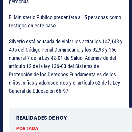
personas.
El Ministerio Público presentará a 15 personas como
testigos en este caso.
Silverio está acusada de violar los artículos 147,148 y
405 del Código Penal Dominicano, y los 92,93 y 156
numeral 7 de la Ley 42-01 de Salud. Además de del
artículo 12 de la ley 136-03 del Sistema de
Protección de los Derechos Fundamentales de los
niños, niñas y adolescentes y el artículo 62 de la Ley
General de Educación 66-97.
REALIDADES DE HOY
PORTADA