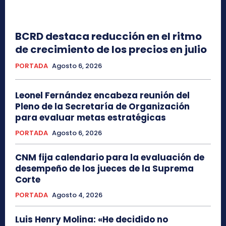
BCRD destaca reducción en el ritmo
de crecimiento de los precios en julio
PORTADA
Agosto 6, 2026
Leonel Fernández encabeza reunión del
Pleno de la Secretaría de Organización
para evaluar metas estratégicas
PORTADA
Agosto 6, 2026
CNM fija calendario para la evaluación de
desempeño de los jueces de la Suprema
Corte
PORTADA
Agosto 4, 2026
Luis Henry Molina: «He decidido no