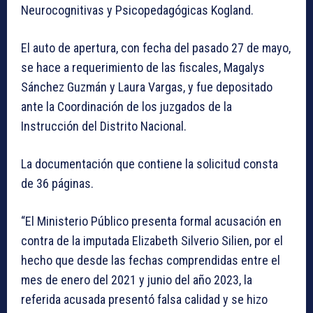
Neurocognitivas y Psicopedagógicas Kogland.
El auto de apertura, con fecha del pasado 27 de mayo,
se hace a requerimiento de las fiscales, Magalys
Sánchez Guzmán y Laura Vargas, y fue depositado
ante la Coordinación de los juzgados de la
Instrucción del Distrito Nacional.
La documentación que contiene la solicitud consta
de 36 páginas.
“El Ministerio Público presenta formal acusación en
contra de la imputada Elizabeth Silverio Silien, por el
hecho que desde las fechas comprendidas entre el
mes de enero del 2021 y junio del año 2023, la
referida acusada presentó falsa calidad y se hizo