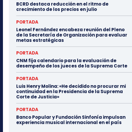
BCRD destaca reducción en el ritmo de
crecimiento de los precios en julio
PORTADA
Leonel Fernández encabeza reunión del Pleno
de la Secretaría de Organización para evaluar
metas estratégicas
PORTADA
CNM fija calendario para la evaluación de
desempeño de los jueces de la Suprema Corte
PORTADA
Luis Henry Molina: «He decidido no procurar mi
continuidad en la Presidencia de la Suprema
Corte de Justicia»
PORTADA
Banco Popular y Fundación Sinfonía impulsan
experiencia musical internacional en el país