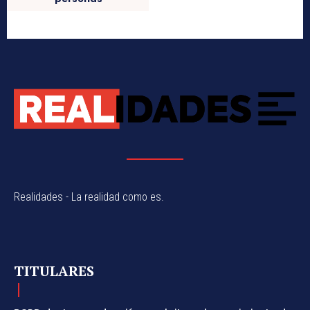
Realidades - La realidad como es.
TITULARES