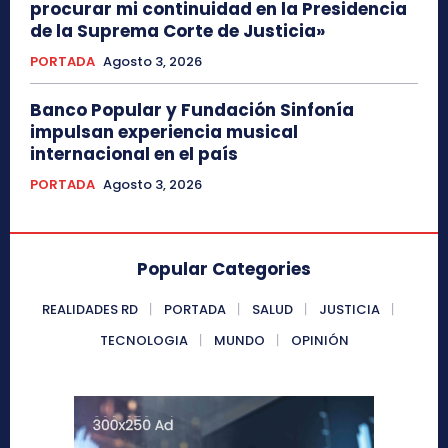
procurar mi continuidad en la Presidencia
de la Suprema Corte de Justicia»
PORTADA
Agosto 3, 2026
Banco Popular y Fundación Sinfonía
impulsan experiencia musical
internacional en el país
PORTADA
Agosto 3, 2026
Popular Categories
REALIDADES RD
PORTADA
SALUD
JUSTICIA
TECNOLOGIA
MUNDO
OPINIÓN