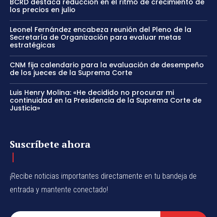
BCRD destaca reducción en el ritmo de crecimiento de
los precios en julio
Leonel Fernández encabeza reunión del Pleno de la
Secretaría de Organización para evaluar metas
estratégicas
CNM fija calendario para la evaluación de desempeño
de los jueces de la Suprema Corte
Luis Henry Molina: «He decidido no procurar mi
continuidad en la Presidencia de la Suprema Corte de
Justicia»
Suscríbete ahora
¡Recibe noticias importantes directamente en tu bandeja de
entrada y mantente conectado!