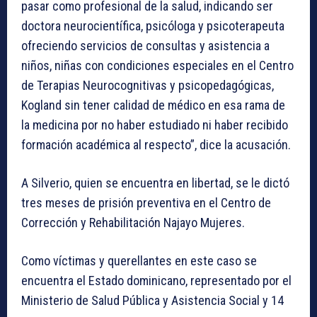
pasar como profesional de la salud, indicando ser
doctora neurocientífica, psicóloga y psicoterapeuta
ofreciendo servicios de consultas y asistencia a
niños, niñas con condiciones especiales en el Centro
de Terapias Neurocognitivas y psicopedagógicas,
Kogland sin tener calidad de médico en esa rama de
la medicina por no haber estudiado ni haber recibido
formación académica al respecto”, dice la acusación.
A Silverio, quien se encuentra en libertad, se le dictó
tres meses de prisión preventiva en el Centro de
Corrección y Rehabilitación Najayo Mujeres.
Como víctimas y querellantes en este caso se
encuentra el Estado dominicano, representado por el
Ministerio de Salud Pública y Asistencia Social y 14