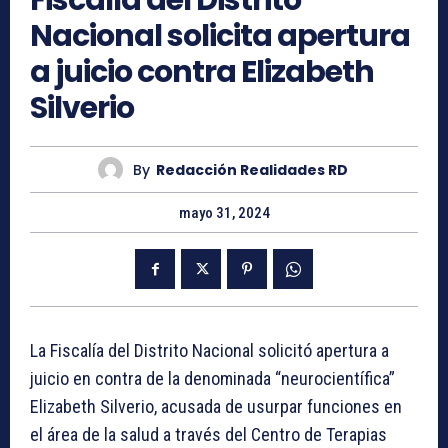
Fiscalía del Distrito
Nacional solicita apertura
a juicio contra Elizabeth
Silverio
By
Redacción Realidades RD
mayo 31, 2024
La Fiscalía del Distrito Nacional solicitó apertura a
juicio en contra de la denominada “neurocientífica”
Elizabeth Silverio, acusada de usurpar funciones en
el área de la salud a través del Centro de Terapias