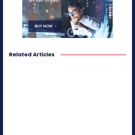
Related Articles