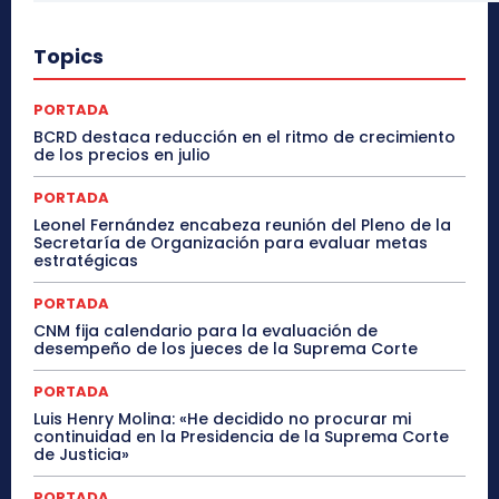
Topics
PORTADA
BCRD destaca reducción en el ritmo de crecimiento
de los precios en julio
PORTADA
Leonel Fernández encabeza reunión del Pleno de la
Secretaría de Organización para evaluar metas
estratégicas
PORTADA
CNM fija calendario para la evaluación de
desempeño de los jueces de la Suprema Corte
PORTADA
Luis Henry Molina: «He decidido no procurar mi
continuidad en la Presidencia de la Suprema Corte
de Justicia»
PORTADA