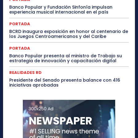
Banco Popular y Fundación Sinfonía impulsan
experiencia musical internacional en el país
PORTADA
BCRD inaugura exposición en honor al centenario de
los Juegos Centroamericanos y del Caribe
PORTADA
Banco Popular presenta al ministro de Trabajo su
estrategia de innovación y capacitación digital
REALIDADES RD
Presidente del Senado presenta balance con 416
iniciativas aprobadas