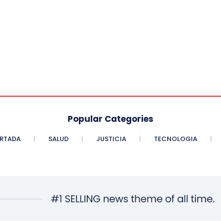
Popular Categories
RTADA
SALUD
JUSTICIA
TECNOLOGIA