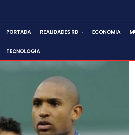
PORTADA
REALIDADES RD
ECONOMIA
M
TECNOLOGIA