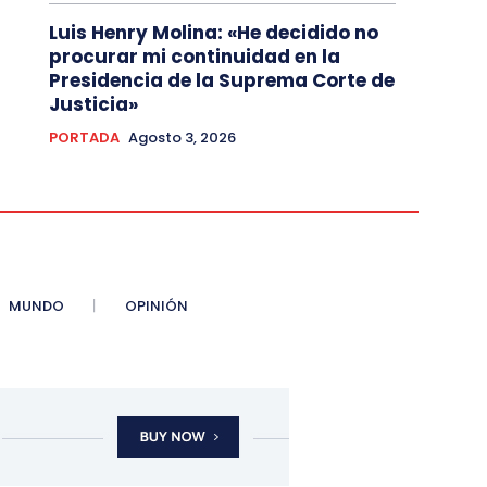
Luis Henry Molina: «He decidido no
procurar mi continuidad en la
Presidencia de la Suprema Corte de
Justicia»
PORTADA
Agosto 3, 2026
MUNDO
OPINIÓN