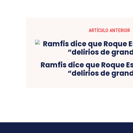
ARTÍCULO ANTERIOR
Ramfis dice que Roque Es
“delirios de gran