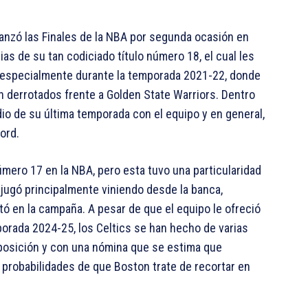
nzó las Finales de la NBA por segunda ocasión en
ias de su tan codiciado título número 18, el cual les
a, especialmente durante la temporada 2021-22, donde
 derrotados frente a Golden State Warriors. Dentro
io de su última temporada con el equipo y en general,
ord.
mero 17 en la NBA, pero esta tuvo una particularidad
 jugó principalmente viniendo desde la banca,
tó en la campaña. A pesar de que el equipo le ofreció
orada 2024-25, los Celtics se han hecho de varias
posición y con una nómina que se estima que
 probabilidades de que Boston trate de recortar en