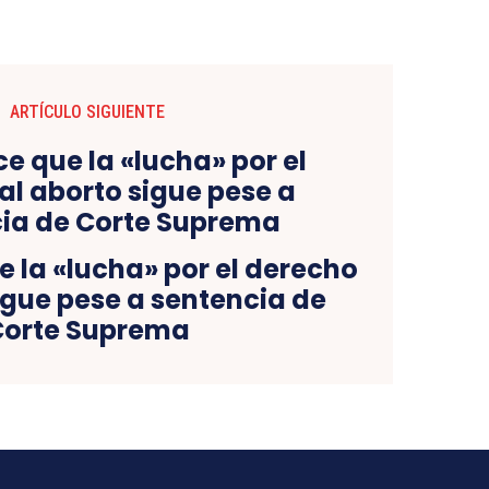
ARTÍCULO SIGUIENTE
e la «lucha» por el derecho
igue pese a sentencia de
Corte Suprema