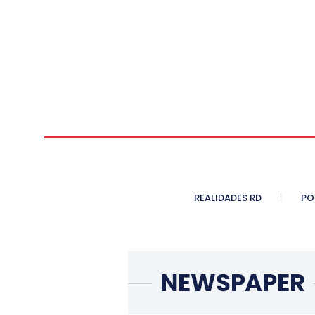
REALIDADES RD
PO