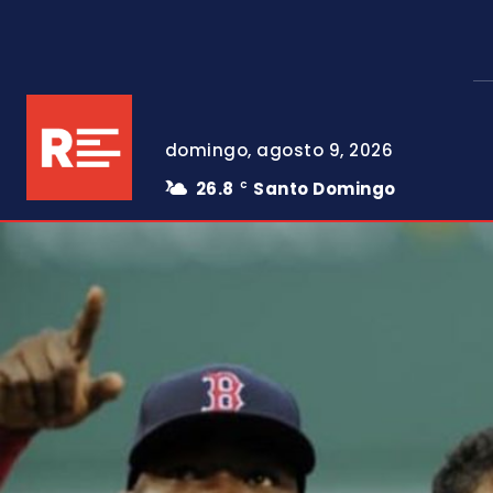
domingo, agosto 9, 2026
26.8
Santo Domingo
C