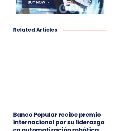
Related Articles
Banco Popular recibe premio
internacional por su liderazgo
en automatización robótica