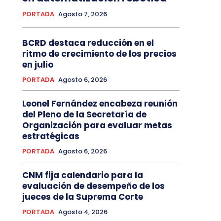
PORTADA
Agosto 7, 2026
BCRD destaca reducción en el
ritmo de crecimiento de los precios
en julio
PORTADA
Agosto 6, 2026
Leonel Fernández encabeza reunión
del Pleno de la Secretaría de
Organización para evaluar metas
estratégicas
PORTADA
Agosto 6, 2026
CNM fija calendario para la
evaluación de desempeño de los
jueces de la Suprema Corte
PORTADA
Agosto 4, 2026