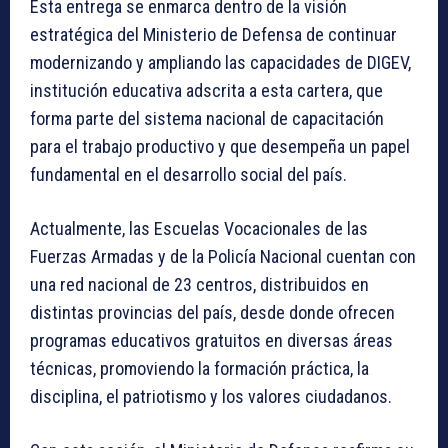
Esta entrega se enmarca dentro de la visión
estratégica del Ministerio de Defensa de continuar
modernizando y ampliando las capacidades de DIGEV,
institución educativa adscrita a esta cartera, que
forma parte del sistema nacional de capacitación
para el trabajo productivo y que desempeña un papel
fundamental en el desarrollo social del país.
Actualmente, las Escuelas Vocacionales de las
Fuerzas Armadas y de la Policía Nacional cuentan con
una red nacional de 23 centros, distribuidos en
distintas provincias del país, desde donde ofrecen
programas educativos gratuitos en diversas áreas
técnicas, promoviendo la formación práctica, la
disciplina, el patriotismo y los valores ciudadanos.