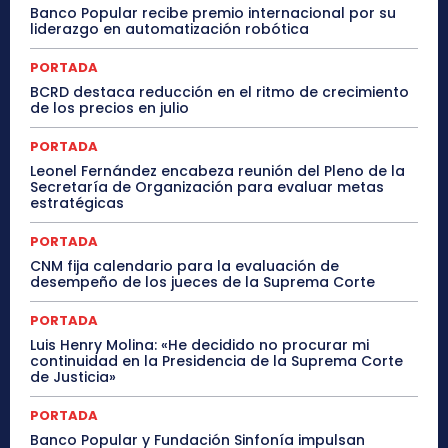
Banco Popular recibe premio internacional por su
liderazgo en automatización robótica
PORTADA
BCRD destaca reducción en el ritmo de crecimiento
de los precios en julio
PORTADA
Leonel Fernández encabeza reunión del Pleno de la
Secretaría de Organización para evaluar metas
estratégicas
PORTADA
CNM fija calendario para la evaluación de
desempeño de los jueces de la Suprema Corte
PORTADA
Luis Henry Molina: «He decidido no procurar mi
continuidad en la Presidencia de la Suprema Corte
de Justicia»
PORTADA
Banco Popular y Fundación Sinfonía impulsan