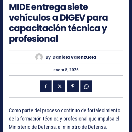
MIDE entrega siete
vehículos a DIGEV para
capacitación técnica y
profesional
By
Daniela Valenzuela
enero 8, 2026
Como parte del proceso continuo de fortalecimiento
de la formación técnica y profesional que impulsa el
Ministerio de Defensa, el ministro de Defensa,