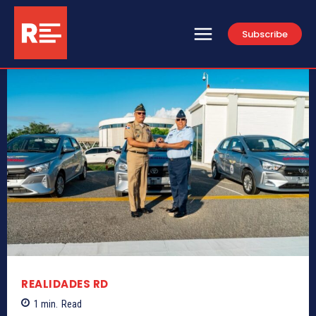
Subscribe
REALIDADES RD
1
min.
Read