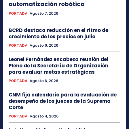
automatización robótica
PORTADA
Agosto 7, 2026
BCRD destaca reducción en el ritmo de
crecimiento de los precios en julio
PORTADA
Agosto 6, 2026
Leonel Fernández encabeza reunión del
Pleno de la Secretaría de Organización
para evaluar metas estratégicas
PORTADA
Agosto 6, 2026
CNM fija calendario para la evaluación de
desempeño de los jueces de la Suprema
Corte
PORTADA
Agosto 4, 2026