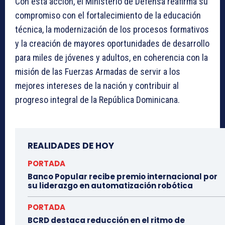
Con esta acción, el Ministerio de Defensa reafirma su
compromiso con el fortalecimiento de la educación
técnica, la modernización de los procesos formativos
y la creación de mayores oportunidades de desarrollo
para miles de jóvenes y adultos, en coherencia con la
misión de las Fuerzas Armadas de servir a los
mejores intereses de la nación y contribuir al
progreso integral de la República Dominicana.
REALIDADES DE HOY
PORTADA
Banco Popular recibe premio internacional por
su liderazgo en automatización robótica
PORTADA
BCRD destaca reducción en el ritmo de