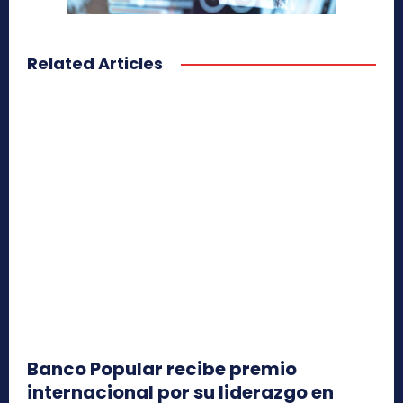
Related Articles
Banco Popular recibe premio
internacional por su liderazgo en