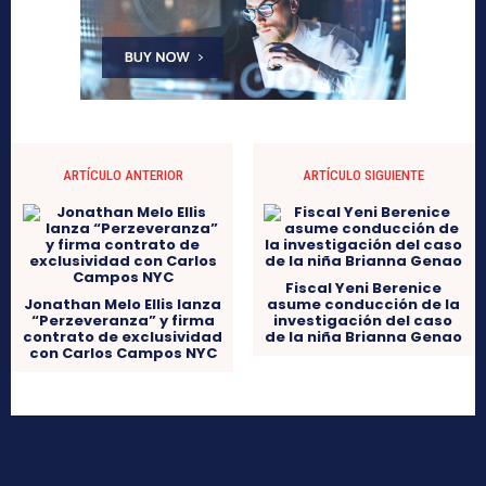
ARTÍCULO ANTERIOR
ARTÍCULO SIGUIENTE
Fiscal Yeni Berenice
Jonathan Melo Ellis lanza
asume conducción de la
“Perzeveranza” y firma
investigación del caso
contrato de exclusividad
de la niña Brianna Genao
con Carlos Campos NYC