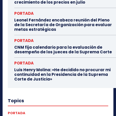
crecimiento de los precios en julio
PORTADA
Leonel Fernández encabeza reunión del Pleno
de la Secretaría de Organización para evaluar
metas estratégicas
PORTADA
CNM fija calendario para la evaluación de
desempeño de los jueces de la Suprema Corte
PORTADA
Luis Henry Molina: «He decidido no procurar mi
continuidad en la Presidencia de la Suprema
Corte de Justicia»
Topics
PORTADA