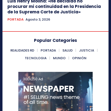
Luis Henry Molina: «He decidido no
procurar mi continuidad en la Presidencia
de la Suprema Corte de Justicia»
PORTADA
Agosto 3, 2026
Popular Categories
REALIDADES RD
PORTADA
SALUD
JUSTICIA
TECNOLOGIA
MUNDO
OPINIÓN