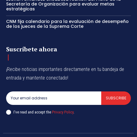
Secretaría de Organización para evaluar metas
estratégicas
CNM fija calendario para la evaluación de desempeño
de los jueces de la Suprema Corte
Suscríbete ahora
¡Recibe noticias importantes directamente en tu bandeja de
entrada y mantente conectado!
SUBSCRIBE
I've read and accept the
Privacy Policy
.