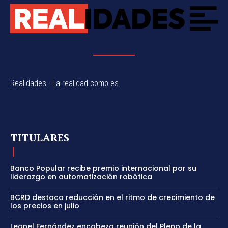
Realidades - La realidad como es.
TITULARES
Banco Popular recibe premio internacional por su
liderazgo en automatización robótica
BCRD destaca reducción en el ritmo de crecimiento de
los precios en julio
Leonel Fernández encabeza reunión del Pleno de la