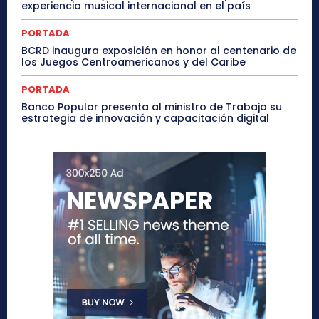
experiencia musical internacional en el país
PORTADA
BCRD inaugura exposición en honor al centenario de
los Juegos Centroamericanos y del Caribe
PORTADA
Banco Popular presenta al ministro de Trabajo su
estrategia de innovación y capacitación digital