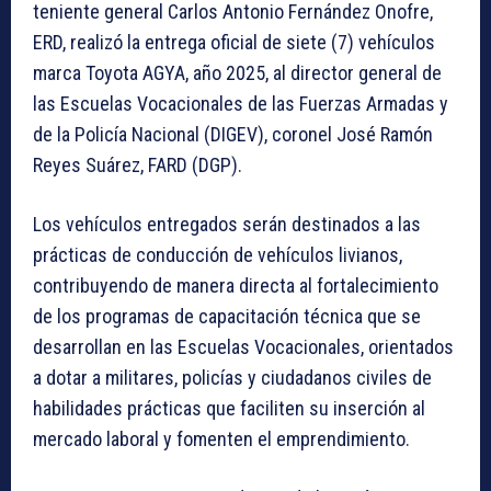
teniente general Carlos Antonio Fernández Onofre,
ERD, realizó la entrega oficial de siete (7) vehículos
marca Toyota AGYA, año 2025, al director general de
las Escuelas Vocacionales de las Fuerzas Armadas y
de la Policía Nacional (DIGEV), coronel José Ramón
Reyes Suárez, FARD (DGP).
Los vehículos entregados serán destinados a las
prácticas de conducción de vehículos livianos,
contribuyendo de manera directa al fortalecimiento
de los programas de capacitación técnica que se
desarrollan en las Escuelas Vocacionales, orientados
a dotar a militares, policías y ciudadanos civiles de
habilidades prácticas que faciliten su inserción al
mercado laboral y fomenten el emprendimiento.