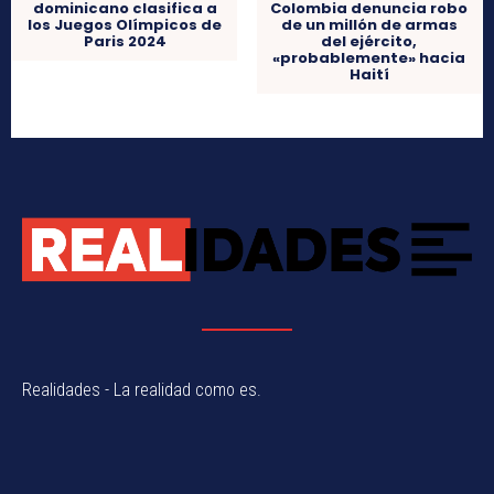
dominicano clasifica a
Colombia denuncia robo
los Juegos Olímpicos de
de un millón de armas
Paris 2024
del ejército,
«probablemente» hacia
Haití
Realidades - La realidad como es.