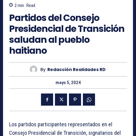
2
min.
Read
Partidos del Consejo
Presidencial de Transición
saludan al pueblo
haitiano
By
Redacción Realidades RD
mayo 5, 2024
Los partidos participantes representados en el
Consejo Presidencial de Transición, signatarios del