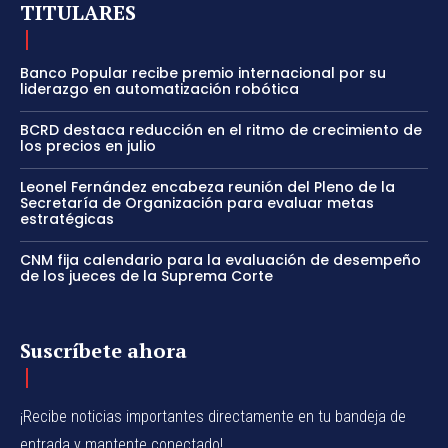
TITULARES
Banco Popular recibe premio internacional por su
liderazgo en automatización robótica
BCRD destaca reducción en el ritmo de crecimiento de
los precios en julio
Leonel Fernández encabeza reunión del Pleno de la
Secretaría de Organización para evaluar metas
estratégicas
CNM fija calendario para la evaluación de desempeño
de los jueces de la Suprema Corte
Suscríbete ahora
¡Recibe noticias importantes directamente en tu bandeja de
entrada y mantente conectado!