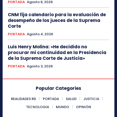
PORTADA
Agosto 6, 2026
CNM fija calendario para la evaluación de
desempeño de los jueces de la Suprema
Corte
PORTADA
Agosto 4, 2026
Luis Henry Molina: «He decidido no
procurar mi continuidad en la Presidencia
de la Suprema Corte de Justicia»
PORTADA
Agosto 3, 2026
Popular Categories
REALIDADES RD
PORTADA
SALUD
JUSTICIA
TECNOLOGIA
MUNDO
OPINIÓN