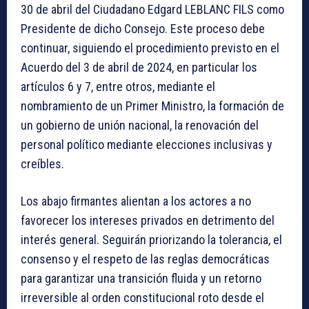
30 de abril del Ciudadano Edgard LEBLANC FILS como
Presidente de dicho Consejo. Este proceso debe
continuar, siguiendo el procedimiento previsto en el
Acuerdo del 3 de abril de 2024, en particular los
artículos 6 y 7, entre otros, mediante el
nombramiento de un Primer Ministro, la formación de
un gobierno de unión nacional, la renovación del
personal político mediante elecciones inclusivas y
creíbles.
Los abajo firmantes alientan a los actores a no
favorecer los intereses privados en detrimento del
interés general. Seguirán priorizando la tolerancia, el
consenso y el respeto de las reglas democráticas
para garantizar una transición fluida y un retorno
irreversible al orden constitucional roto desde el