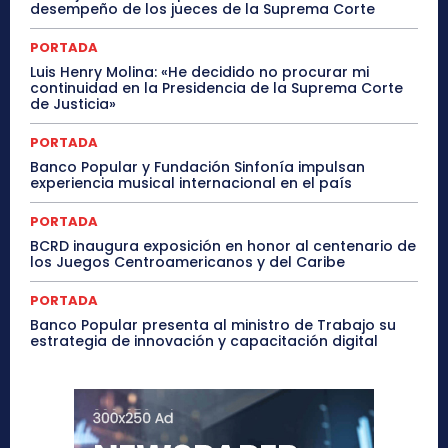
desempeño de los jueces de la Suprema Corte
PORTADA
Luis Henry Molina: «He decidido no procurar mi
continuidad en la Presidencia de la Suprema Corte
de Justicia»
PORTADA
Banco Popular y Fundación Sinfonía impulsan
experiencia musical internacional en el país
PORTADA
BCRD inaugura exposición en honor al centenario de
los Juegos Centroamericanos y del Caribe
PORTADA
Banco Popular presenta al ministro de Trabajo su
estrategia de innovación y capacitación digital