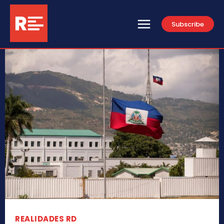
Subscribe
REALIDADES RD