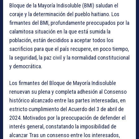
Bloque de la Mayoría Indisoluble (BMI) saludan el
coraje y la determinación del pueblo haitiano. Los
firmantes del BMI, profundamente preocupados por la
calamitosa situación en la que está sumida la
población, están decididos a aceptar todos los
sacrificios para que el país recupere, en poco tiempo,
la seguridad, la paz civil y la normalidad constitucional
y democrática.
Los firmantes del Bloque de Mayoría Indisoluble
renuevan su plena y completa adhesión al Consenso
histórico alcanzado entre las partes interesadas, en
estricto cumplimiento del Acuerdo del 3 de abril de
2024. Motivados por la preocupación de defender el
interés general, constatando la imposibilidad de
alcanzar Tras un consenso entre los interesados,