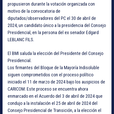
propusieron durante la votación organizada con
motivo de la convocatoria de
diputados/observadores del PC el 30 de abril de
2024, un candidato único a la presidencia del Consejo
Presidencial, en la persona del ex senador Edgard
LEBLANC FILS.
El BMI saluda la elección del Presidente del Consejo
Presidencial.
Los firmantes del Bloque de la Mayoría Indisoluble
siguen comprometidos con el proceso político
iniciado el 11 de marzo de 2024 bajo los auspicios de
CARICOM. Este proceso se encuentra ahora
enmarcado en el Acuerdo del 3 de abril de 2024 que
condujo a la instalación el 25 de abril de 2024 del
Consejo Presidencial de Transición, a la elección el