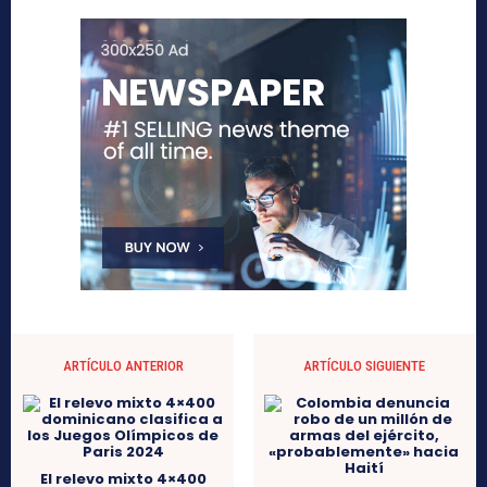
ARTÍCULO ANTERIOR
ARTÍCULO SIGUIENTE
El relevo mixto 4×400