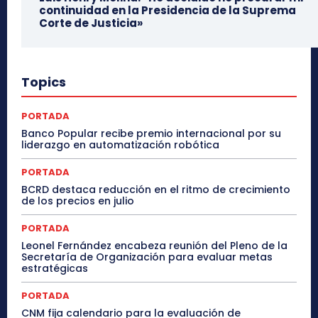
continuidad en la Presidencia de la Suprema
Corte de Justicia»
Topics
PORTADA
Banco Popular recibe premio internacional por su
liderazgo en automatización robótica
PORTADA
BCRD destaca reducción en el ritmo de crecimiento
de los precios en julio
PORTADA
Leonel Fernández encabeza reunión del Pleno de la
Secretaría de Organización para evaluar metas
estratégicas
PORTADA
CNM fija calendario para la evaluación de