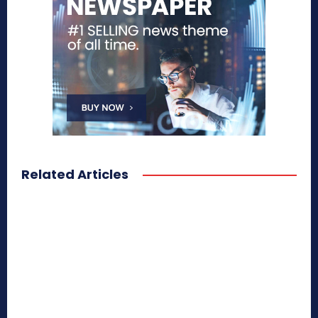
Related Articles