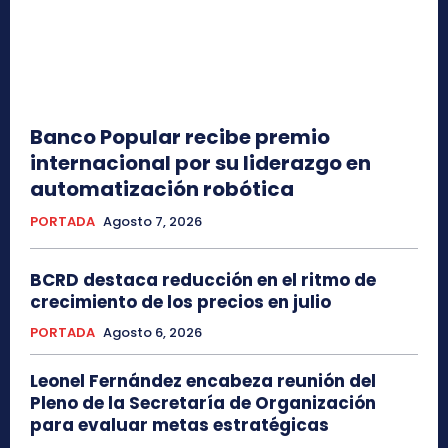
Banco Popular recibe premio
internacional por su liderazgo en
automatización robótica
PORTADA
Agosto 7, 2026
BCRD destaca reducción en el ritmo de
crecimiento de los precios en julio
PORTADA
Agosto 6, 2026
Leonel Fernández encabeza reunión del
Pleno de la Secretaría de Organización
para evaluar metas estratégicas