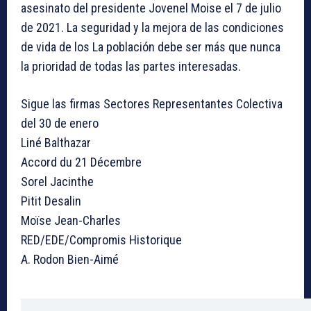
asesinato del presidente Jovenel Moise el 7 de julio
de 2021. La seguridad y la mejora de las condiciones
de vida de los La población debe ser más que nunca
la prioridad de todas las partes interesadas.
Sigue las firmas Sectores Representantes Colectiva
del 30 de enero
Liné Balthazar
Accord du 21 Décembre
Sorel Jacinthe
Pitit Desalin
Moïse Jean-Charles
RED/EDE/Compromis Historique
A. Rodon Bien-Aimé