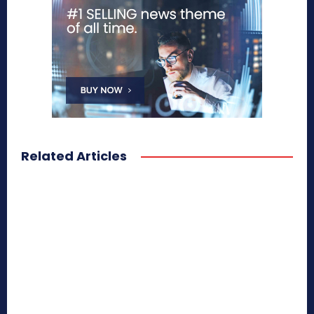
Related Articles