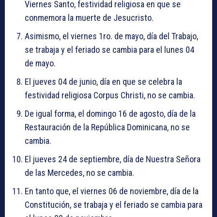
Viernes Santo, festividad religiosa en que se
conmemora la muerte de Jesucristo.
Asimismo, el viernes 1ro. de mayo, día del Trabajo,
se trabaja y el feriado se cambia para el lunes 04
de mayo.
El jueves 04 de junio, día en que se celebra la
festividad religiosa Corpus Christi, no se cambia.
De igual forma, el domingo 16 de agosto, día de la
Restauración de la República Dominicana, no se
cambia.
El jueves 24 de septiembre, día de Nuestra Señora
de las Mercedes, no se cambia.
En tanto que, el viernes 06 de noviembre, día de la
Constitución, se trabaja y el feriado se cambia para