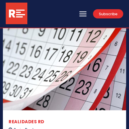
Subscribe
REALIDADES RD