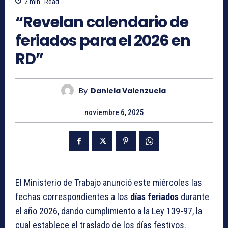
2
min.
Read
“Revelan calendario de
feriados para el 2026 en
RD”
By
Daniela Valenzuela
noviembre 6, 2025
El Ministerio de Trabajo anunció este miércoles las
fechas correspondientes a los
días feriados
durante
el año 2026, dando cumplimiento a la Ley 139-97, la
cual establece el traslado de los días festivos.