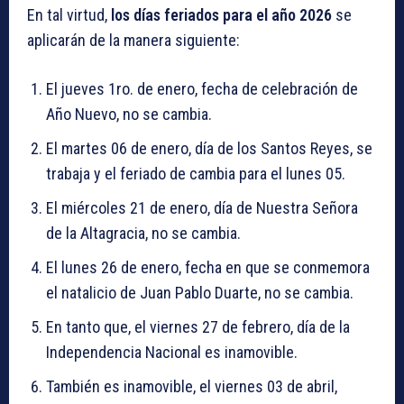
En tal virtud,
los días feriados para el año 2026
se
aplicarán de la manera siguiente:
El jueves 1ro. de enero, fecha de celebración de
Año Nuevo, no se cambia.
El martes 06 de enero, día de los Santos Reyes, se
trabaja y el feriado de cambia para el lunes 05.
El miércoles 21 de enero, día de Nuestra Señora
de la Altagracia, no se cambia.
El lunes 26 de enero, fecha en que se conmemora
el natalicio de Juan Pablo Duarte, no se cambia.
En tanto que, el viernes 27 de febrero, día de la
Independencia Nacional es inamovible.
También es inamovible, el viernes 03 de abril,