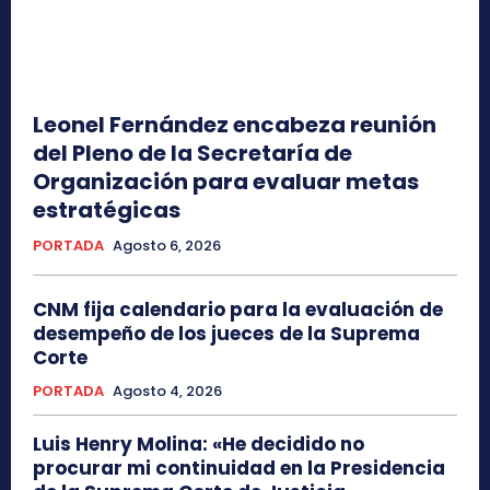
Leonel Fernández encabeza reunión
del Pleno de la Secretaría de
Organización para evaluar metas
estratégicas
PORTADA
Agosto 6, 2026
CNM fija calendario para la evaluación de
desempeño de los jueces de la Suprema
Corte
PORTADA
Agosto 4, 2026
Luis Henry Molina: «He decidido no
procurar mi continuidad en la Presidencia