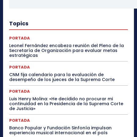
Topics
PORTADA
Leonel Fernández encabeza reunión del Pleno de la
Secretaría de Organización para evaluar metas
estratégicas
PORTADA
CNM fija calendario para la evaluación de
desempeño de los jueces de la Suprema Corte
PORTADA
Luis Henry Molina: «He decidido no procurar mi
continuidad en la Presidencia de la Suprema Corte
de Justicia»
PORTADA
Banco Popular y Fundación Sinfonía impulsan
experiencia musical internacional en el país