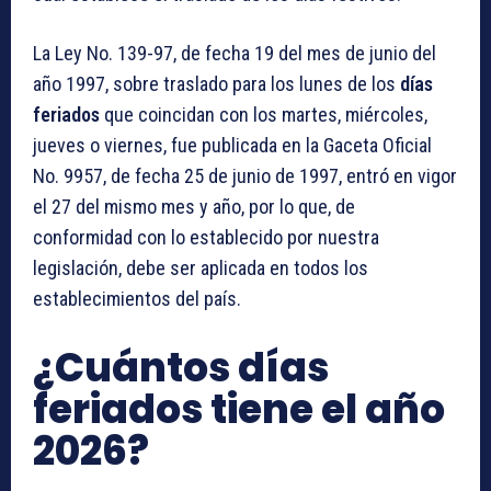
La Ley No. 139-97, de fecha 19 del mes de junio del
año 1997, sobre traslado para los lunes de los
días
feriados
que coincidan con los martes, miércoles,
jueves o viernes, fue publicada en la Gaceta Oficial
No. 9957, de fecha 25 de junio de 1997, entró en vigor
el 27 del mismo mes y año, por lo que, de
conformidad con lo establecido por nuestra
legislación, debe ser aplicada en todos los
establecimientos del país.
¿Cuántos días
feriados tiene el año
2026?