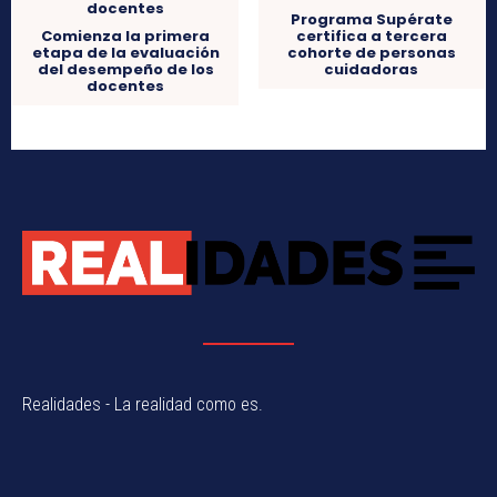
Programa Supérate
Comienza la primera
certifica a tercera
etapa de la evaluación
cohorte de personas
del desempeño de los
cuidadoras
docentes
Realidades - La realidad como es.