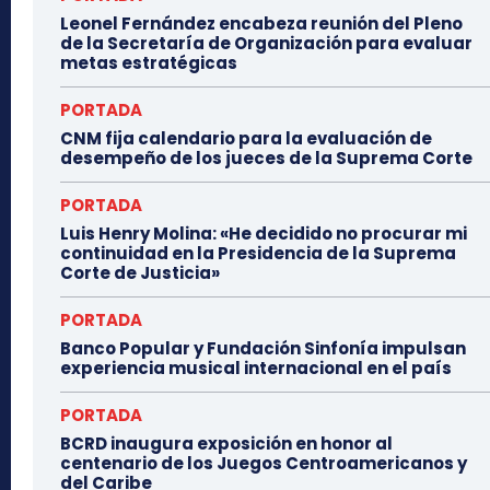
Leonel Fernández encabeza reunión del Pleno
de la Secretaría de Organización para evaluar
metas estratégicas
PORTADA
CNM fija calendario para la evaluación de
desempeño de los jueces de la Suprema Corte
PORTADA
Luis Henry Molina: «He decidido no procurar mi
continuidad en la Presidencia de la Suprema
Corte de Justicia»
PORTADA
Banco Popular y Fundación Sinfonía impulsan
experiencia musical internacional en el país
PORTADA
BCRD inaugura exposición en honor al
centenario de los Juegos Centroamericanos y
del Caribe