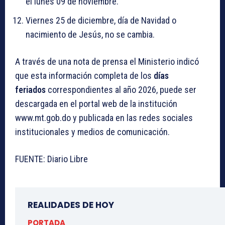
el lunes 09 de noviembre.
Viernes 25 de diciembre, día de Navidad o
nacimiento de Jesús, no se cambia.
A través de una nota de prensa el Ministerio indicó
que esta información completa de los
días
feriados
correspondientes al año 2026, puede ser
descargada en el portal web de la institución
www.mt.gob.do y publicada en las redes sociales
institucionales y medios de comunicación.
FUENTE: Diario Libre
REALIDADES DE HOY
PORTADA