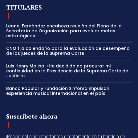
TITULARES
Leonel Fernández encabeza reunión del Pleno de la
Secretaría de Organización para evaluar metas
estratégicas
CNM fija calendario para la evaluación de desempeño
de los jueces de la Suprema Corte
Luis Henry Molina: «He decidido no procurar mi
continuidad en la Presidencia de la Suprema Corte de
Justicia»
Banco Popular y Fundación Sinfonía impulsan
experiencia musical internacional en el país
Suscríbete ahora
¡Recibe noticias importantes directamente en tu bandeja de