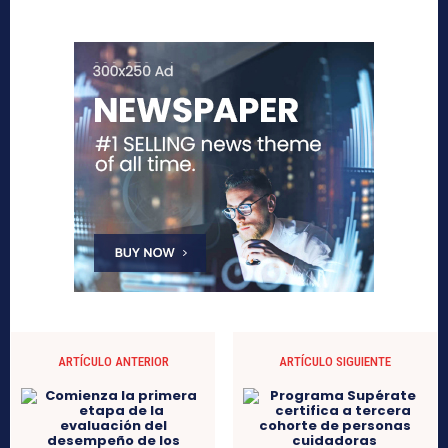
ARTÍCULO ANTERIOR
ARTÍCULO SIGUIENTE