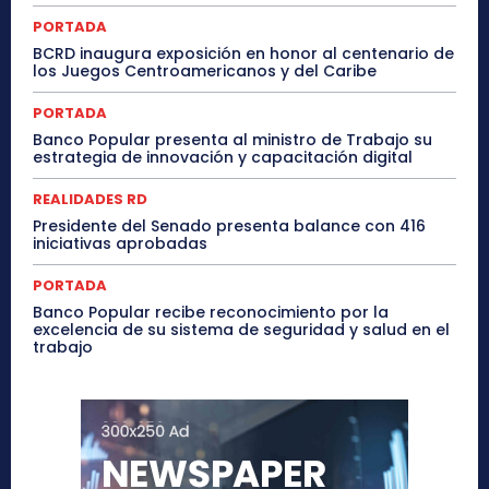
PORTADA
BCRD inaugura exposición en honor al centenario de
los Juegos Centroamericanos y del Caribe
PORTADA
Banco Popular presenta al ministro de Trabajo su
estrategia de innovación y capacitación digital
REALIDADES RD
Presidente del Senado presenta balance con 416
iniciativas aprobadas
PORTADA
Banco Popular recibe reconocimiento por la
excelencia de su sistema de seguridad y salud en el
trabajo