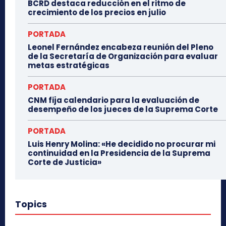
BCRD destaca reducción en el ritmo de
crecimiento de los precios en julio
PORTADA
Leonel Fernández encabeza reunión del Pleno
de la Secretaría de Organización para evaluar
metas estratégicas
PORTADA
CNM fija calendario para la evaluación de
desempeño de los jueces de la Suprema Corte
PORTADA
Luis Henry Molina: «He decidido no procurar mi
continuidad en la Presidencia de la Suprema
Corte de Justicia»
Topics