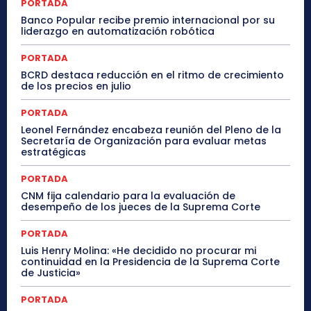
PORTADA
Banco Popular recibe premio internacional por su
liderazgo en automatización robótica
PORTADA
BCRD destaca reducción en el ritmo de crecimiento
de los precios en julio
PORTADA
Leonel Fernández encabeza reunión del Pleno de la
Secretaría de Organización para evaluar metas
estratégicas
PORTADA
CNM fija calendario para la evaluación de
desempeño de los jueces de la Suprema Corte
PORTADA
Luis Henry Molina: «He decidido no procurar mi
continuidad en la Presidencia de la Suprema Corte
de Justicia»
PORTADA