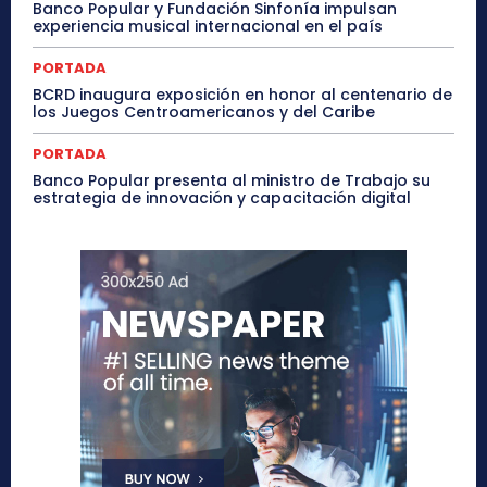
Banco Popular y Fundación Sinfonía impulsan
experiencia musical internacional en el país
PORTADA
BCRD inaugura exposición en honor al centenario de
los Juegos Centroamericanos y del Caribe
PORTADA
Banco Popular presenta al ministro de Trabajo su
estrategia de innovación y capacitación digital