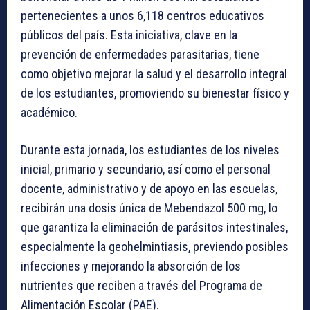
pertenecientes a unos 6,118 centros educativos
públicos del país. Esta iniciativa, clave en la
prevención de enfermedades parasitarias, tiene
como objetivo mejorar la salud y el desarrollo integral
de los estudiantes, promoviendo su bienestar físico y
académico.
Durante esta jornada, los estudiantes de los niveles
inicial, primario y secundario, así como el personal
docente, administrativo y de apoyo en las escuelas,
recibirán una dosis única de Mebendazol 500 mg, lo
que garantiza la eliminación de parásitos intestinales,
especialmente la geohelmintiasis, previendo posibles
infecciones y mejorando la absorción de los
nutrientes que reciben a través del Programa de
Alimentación Escolar (PAE).