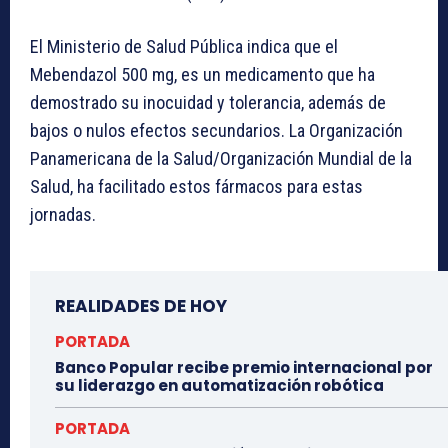
El Ministerio de Salud Pública indica que el
Mebendazol 500 mg, es un medicamento que ha
demostrado su inocuidad y tolerancia, además de
bajos o nulos efectos secundarios. La Organización
Panamericana de la Salud/Organización Mundial de la
Salud, ha facilitado estos fármacos para estas
jornadas.
REALIDADES DE HOY
PORTADA
Banco Popular recibe premio internacional por
su liderazgo en automatización robótica
PORTADA