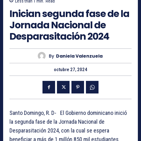
Less than 1
min.
Read
Inician segunda fase de la
Jornada Nacional de
Desparasitación 2024
By
Daniela Valenzuela
octubre 27, 2024
Santo Domingo, R. D- El Gobierno dominicano inició
la segunda fase de la Jornada Nacional de
Desparasitación 2024, con la cual se espera
beneficiar a más de 1 millón 850 mil estudiantes