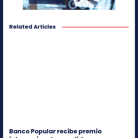
Related Articles
Banco Popular recibe premio