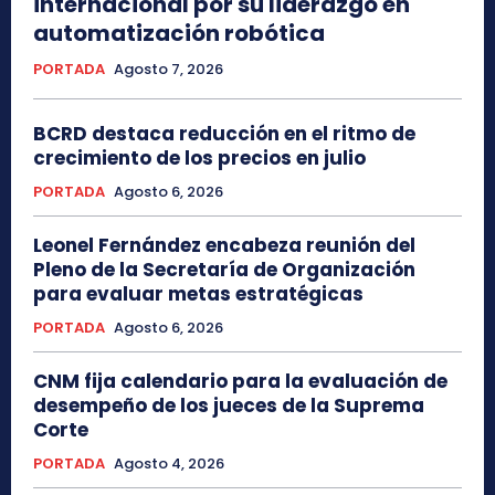
internacional por su liderazgo en
automatización robótica
PORTADA
Agosto 7, 2026
BCRD destaca reducción en el ritmo de
crecimiento de los precios en julio
PORTADA
Agosto 6, 2026
Leonel Fernández encabeza reunión del
Pleno de la Secretaría de Organización
para evaluar metas estratégicas
PORTADA
Agosto 6, 2026
CNM fija calendario para la evaluación de
desempeño de los jueces de la Suprema
Corte
PORTADA
Agosto 4, 2026