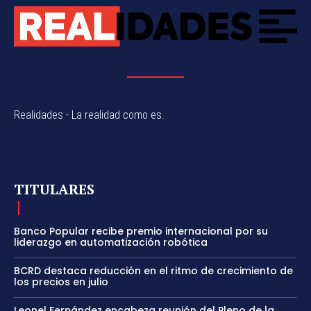
Realidades - La realidad como es.
TITULARES
Banco Popular recibe premio internacional por su
liderazgo en automatización robótica
BCRD destaca reducción en el ritmo de crecimiento de
los precios en julio
Leonel Fernández encabeza reunión del Pleno de la