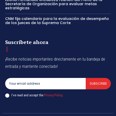
Secretaría de Organización para evaluar metas
estratégicas
CNM fija calendario para la evaluación de desempeño
de los jueces de la Suprema Corte
Suscríbete ahora
¡Recibe noticias importantes directamente en tu bandeja de
entrada y mantente conectado!
SUBSCRIBE
I've read and accept the
Privacy Policy
.