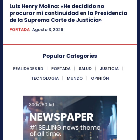
Luis Henry Molina: «He decidido no
procurar mi continuidad en la Presidencia
de la Suprema Corte de Justicia»
PORTADA
Agosto 3, 2026
Popular Categories
REALIDADES RD
PORTADA
SALUD
JUSTICIA
TECNOLOGIA
MUNDO
OPINIÓN