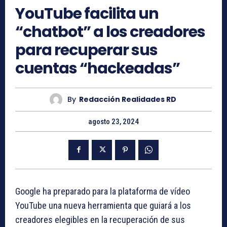
YouTube facilita un
“chatbot” a los creadores
para recuperar sus
cuentas “hackeadas”
By
Redacción Realidades RD
agosto 23, 2024
Google ha preparado para la plataforma de vídeo
YouTube una nueva herramienta que guiará a los
creadores elegibles en la recuperación de sus