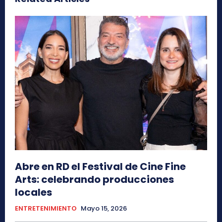
Abre en RD el Festival de Cine Fine
Arts: celebrando producciones
locales
ENTRETENIMIENTO
Mayo 15, 2026