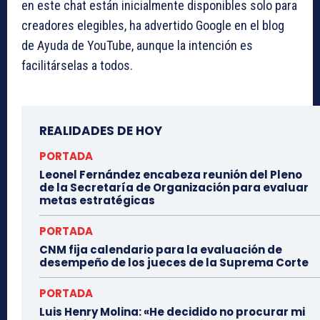
en este chat están inicialmente disponibles solo para
creadores elegibles, ha advertido Google en el blog
de Ayuda de YouTube, aunque la intención es
facilitárselas a todos.
REALIDADES DE HOY
PORTADA
Leonel Fernández encabeza reunión del Pleno
de la Secretaría de Organización para evaluar
metas estratégicas
PORTADA
CNM fija calendario para la evaluación de
desempeño de los jueces de la Suprema Corte
PORTADA
Luis Henry Molina: «He decidido no procurar mi