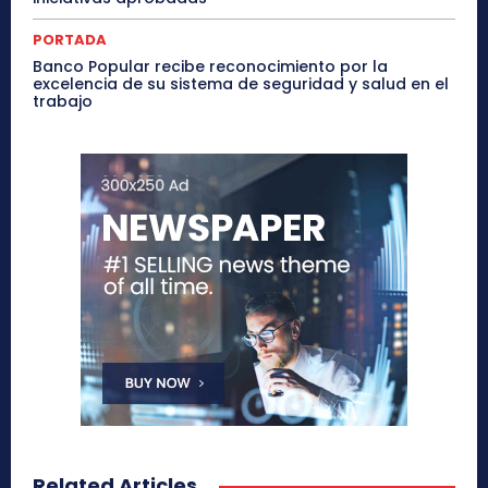
PORTADA
Banco Popular recibe reconocimiento por la
excelencia de su sistema de seguridad y salud en el
trabajo
Related Articles