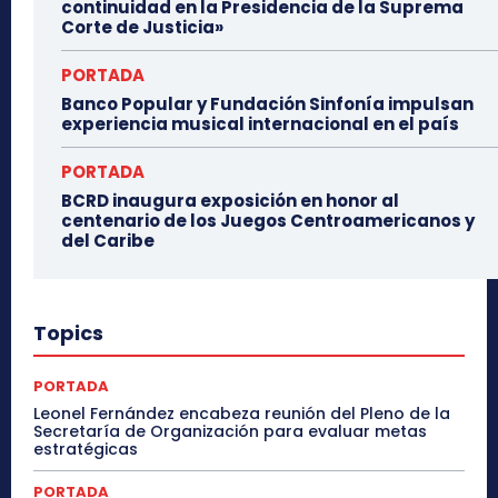
continuidad en la Presidencia de la Suprema
Corte de Justicia»
PORTADA
Banco Popular y Fundación Sinfonía impulsan
experiencia musical internacional en el país
PORTADA
BCRD inaugura exposición en honor al
centenario de los Juegos Centroamericanos y
del Caribe
Topics
PORTADA
Leonel Fernández encabeza reunión del Pleno de la
Secretaría de Organización para evaluar metas
estratégicas
PORTADA