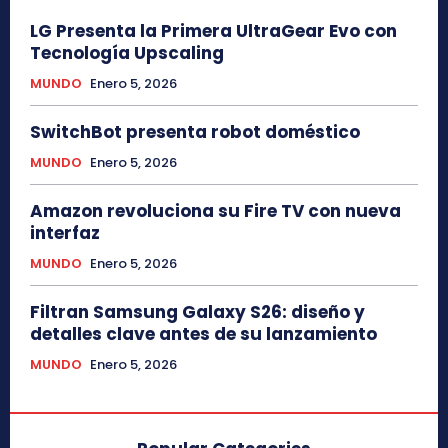
LG Presenta la Primera UltraGear Evo con
Tecnología Upscaling
MUNDO
Enero 5, 2026
SwitchBot presenta robot doméstico
MUNDO
Enero 5, 2026
Amazon revoluciona su Fire TV con nueva
interfaz
MUNDO
Enero 5, 2026
Filtran Samsung Galaxy S26: diseño y
detalles clave antes de su lanzamiento
MUNDO
Enero 5, 2026