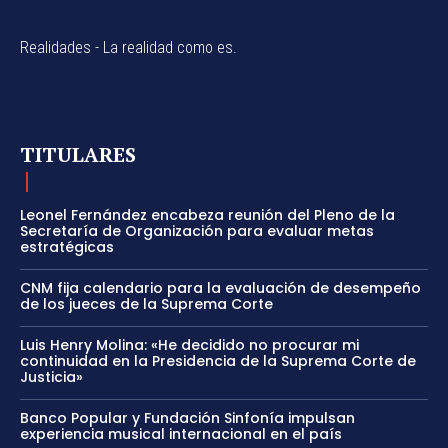
Realidades - La realidad como es.
TITULARES
Leonel Fernández encabeza reunión del Pleno de la
Secretaría de Organización para evaluar metas
estratégicas
CNM fija calendario para la evaluación de desempeño
de los jueces de la Suprema Corte
Luis Henry Molina: «He decidido no procurar mi
continuidad en la Presidencia de la Suprema Corte de
Justicia»
Banco Popular y Fundación Sinfonía impulsan
experiencia musical internacional en el país