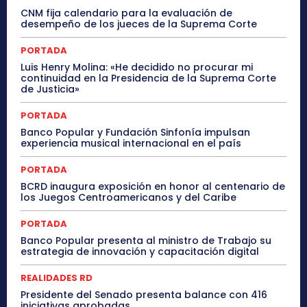
CNM fija calendario para la evaluación de
desempeño de los jueces de la Suprema Corte
PORTADA
Luis Henry Molina: «He decidido no procurar mi
continuidad en la Presidencia de la Suprema Corte
de Justicia»
PORTADA
Banco Popular y Fundación Sinfonía impulsan
experiencia musical internacional en el país
PORTADA
BCRD inaugura exposición en honor al centenario de
los Juegos Centroamericanos y del Caribe
PORTADA
Banco Popular presenta al ministro de Trabajo su
estrategia de innovación y capacitación digital
REALIDADES RD
Presidente del Senado presenta balance con 416
iniciativas aprobadas