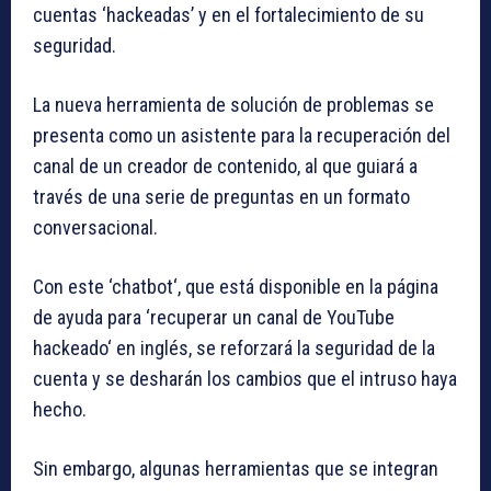
cuentas ‘hackeadas’ y en el fortalecimiento de su
seguridad.
La nueva herramienta de solución de problemas se
presenta como un asistente para la recuperación del
canal de un creador de contenido, al que guiará a
través de una serie de preguntas en un formato
conversacional.
Con este ‘chatbot‘, que está disponible en la página
de ayuda para ‘recuperar un canal de YouTube
hackeado‘ en inglés, se reforzará la seguridad de la
cuenta y se desharán los cambios que el intruso haya
hecho.
Sin embargo, algunas herramientas que se integran