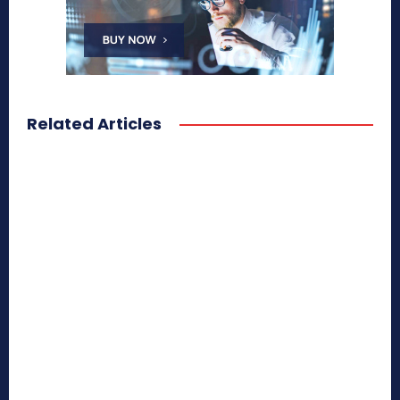
Related Articles