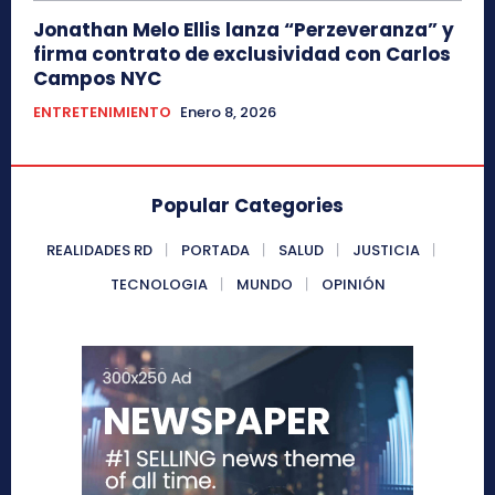
Jonathan Melo Ellis lanza “Perzeveranza” y
firma contrato de exclusividad con Carlos
Campos NYC
ENTRETENIMIENTO
Enero 8, 2026
Popular Categories
REALIDADES RD
PORTADA
SALUD
JUSTICIA
TECNOLOGIA
MUNDO
OPINIÓN