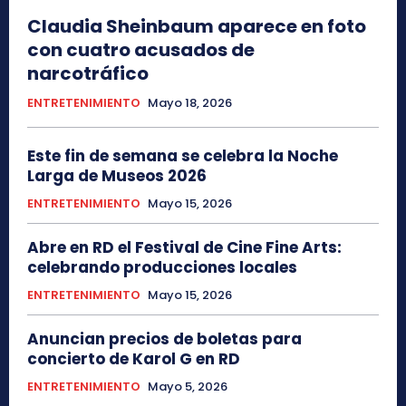
Claudia Sheinbaum aparece en foto
con cuatro acusados de
narcotráfico
ENTRETENIMIENTO
Mayo 18, 2026
Este fin de semana se celebra la Noche
Larga de Museos 2026
ENTRETENIMIENTO
Mayo 15, 2026
Abre en RD el Festival de Cine Fine Arts:
celebrando producciones locales
ENTRETENIMIENTO
Mayo 15, 2026
Anuncian precios de boletas para
concierto de Karol G en RD
ENTRETENIMIENTO
Mayo 5, 2026