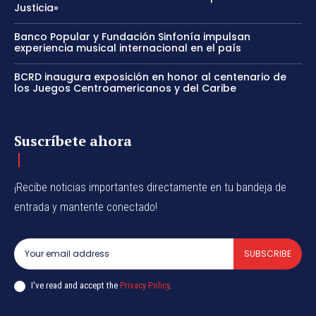
Justicia»
Banco Popular y Fundación Sinfonía impulsan
experiencia musical internacional en el país
BCRD inaugura exposición en honor al centenario de
los Juegos Centroamericanos y del Caribe
Suscríbete ahora
¡Recibe noticias importantes directamente en tu bandeja de
entrada y mantente conectado!
SUBSCRIBE
I've read and accept the
Privacy Policy
.