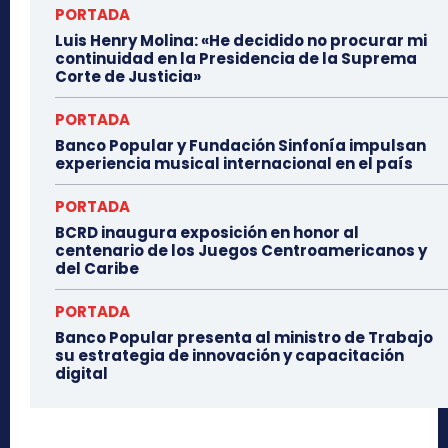
PORTADA
Luis Henry Molina: «He decidido no procurar mi
continuidad en la Presidencia de la Suprema
Corte de Justicia»
PORTADA
Banco Popular y Fundación Sinfonía impulsan
experiencia musical internacional en el país
PORTADA
BCRD inaugura exposición en honor al
centenario de los Juegos Centroamericanos y
del Caribe
PORTADA
Banco Popular presenta al ministro de Trabajo
su estrategia de innovación y capacitación
digital