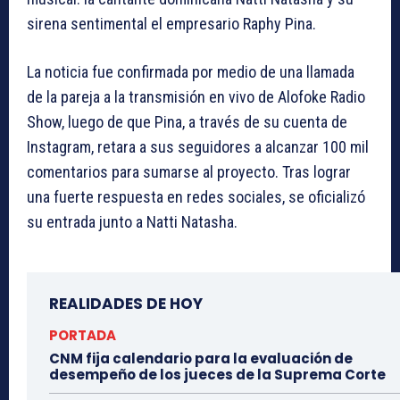
sirena sentimental el empresario Raphy Pina.
La noticia fue confirmada por medio de una llamada
de la pareja a la transmisión en vivo de Alofoke Radio
Show, luego de que Pina, a través de su cuenta de
Instagram, retara a sus seguidores a alcanzar 100 mil
comentarios para sumarse al proyecto. Tras lograr
una fuerte respuesta en redes sociales, se oficializó
su entrada junto a Natti Natasha.
REALIDADES DE HOY
PORTADA
CNM fija calendario para la evaluación de
desempeño de los jueces de la Suprema Corte