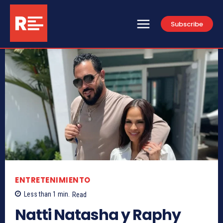
Subscribe
ENTRETENIMIENTO
Less than 1
min.
Read
Natti Natasha y Raphy