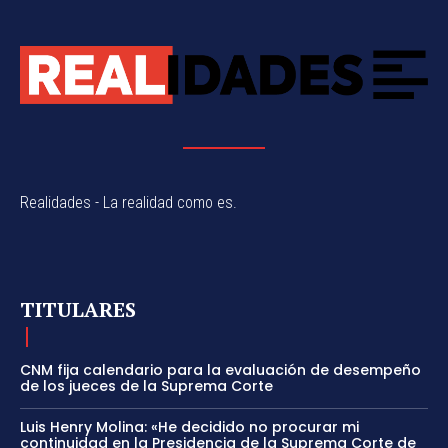
Realidades - La realidad como es.
TITULARES
CNM fija calendario para la evaluación de desempeño
de los jueces de la Suprema Corte
Luis Henry Molina: «He decidido no procurar mi
continuidad en la Presidencia de la Suprema Corte de