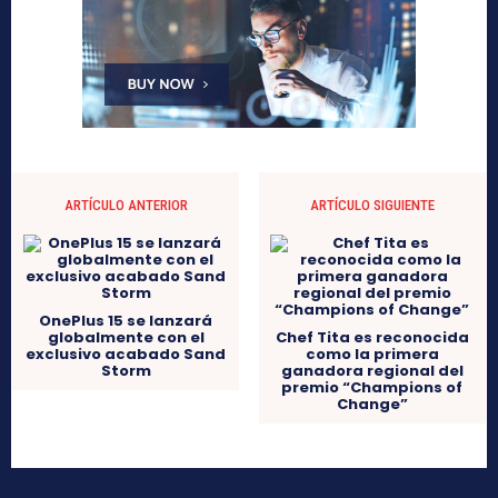
ARTÍCULO ANTERIOR
ARTÍCULO SIGUIENTE
OnePlus 15 se lanzará
globalmente con el
Chef Tita es reconocida
exclusivo acabado Sand
como la primera
Storm
ganadora regional del
premio “Champions of
Change”