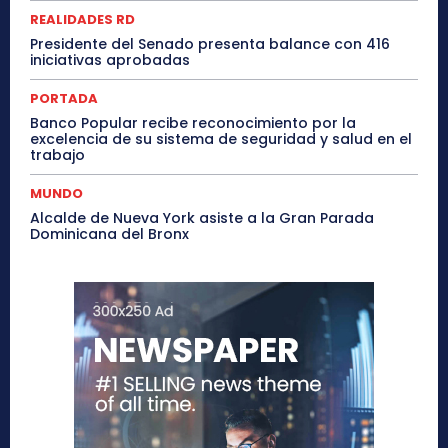
REALIDADES RD
Presidente del Senado presenta balance con 416
iniciativas aprobadas
PORTADA
Banco Popular recibe reconocimiento por la
excelencia de su sistema de seguridad y salud en el
trabajo
MUNDO
Alcalde de Nueva York asiste a la Gran Parada
Dominicana del Bronx