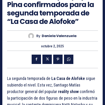
Pina confirmados para la
segunda temporada de
“La Casa de Alofoke”
By
Daniela Valenzuela
octubre 2, 2025
La segunda temporada de
La Casa de Alofoke
sigue
subiendo el nivel. Esta vez, Santiago Matías
productor general del popular
reality show
confirmó
la participación de dos figuras de peso en la industria
musical: la cantante dominicana Natti Natasha y su