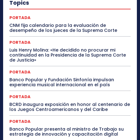
Topics
PORTADA
CNM fija calendario para la evaluación de
desempeño de los jueces de la Suprema Corte
PORTADA
Luis Henry Molina: «He decidido no procurar mi
continuidad en la Presidencia de la Suprema Corte
de Justicia»
PORTADA
Banco Popular y Fundación Sinfonía impulsan
experiencia musical internacional en el país
PORTADA
BCRD inaugura exposición en honor al centenario de
los Juegos Centroamericanos y del Caribe
PORTADA
Banco Popular presenta al ministro de Trabajo su
estrategia de innovación y capacitación digital