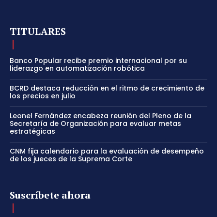
TITULARES
Banco Popular recibe premio internacional por su
liderazgo en automatización robótica
BCRD destaca reducción en el ritmo de crecimiento de
los precios en julio
Leonel Fernández encabeza reunión del Pleno de la
Secretaría de Organización para evaluar metas
estratégicas
CNM fija calendario para la evaluación de desempeño
de los jueces de la Suprema Corte
Suscríbete ahora