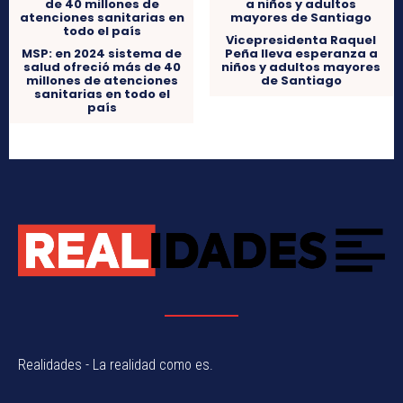
Vicepresidenta Raquel
MSP: en 2024 sistema de
Peña lleva esperanza a
salud ofreció más de 40
niños y adultos mayores
millones de atenciones
de Santiago
sanitarias en todo el
país
Realidades - La realidad como es.