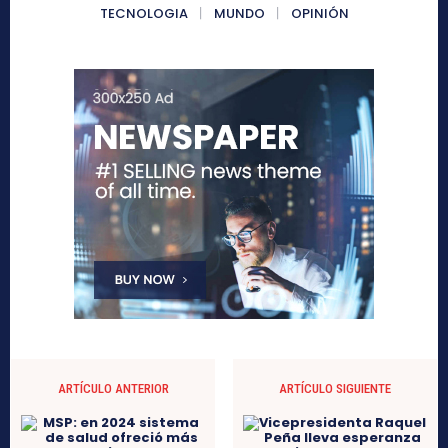
TECNOLOGIA
MUNDO
OPINIÓN
ARTÍCULO ANTERIOR
ARTÍCULO SIGUIENTE