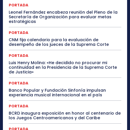
PORTADA
Leonel Fernández encabeza reunión del Pleno de la
Secretaría de Organización para evaluar metas
estratégicas
PORTADA
CNM fija calendario para la evaluación de
desempeño de los jueces de la Suprema Corte
PORTADA
Luis Henry Molina: «He decidido no procurar mi
continuidad en la Presidencia de la Suprema Corte
de Justicia»
PORTADA
Banco Popular y Fundación Sinfonía impulsan
experiencia musical internacional en el país
PORTADA
BCRD inaugura exposición en honor al centenario de
los Juegos Centroamericanos y del Caribe
PORTADA