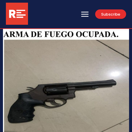
Subscribe