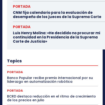
PORTADA
CNM fija calendario para la evaluación de
desempeño de los jueces de la Suprema Corte
PORTADA
Luis Henry Molina: «He decidido no procurar mi
continuidad en la Presidencia de la Suprema
Corte de Justicia»
Topics
PORTADA
Banco Popular recibe premio internacional por su
liderazgo en automatización robótica
PORTADA
BCRD destaca reducción en el ritmo de crecimiento
de los precios en julio