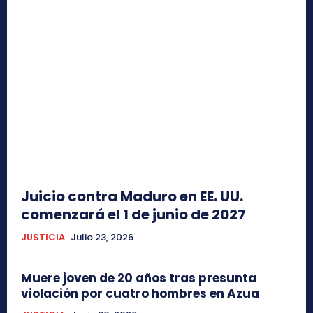
Juicio contra Maduro en EE. UU.
comenzará el 1 de junio de 2027
JUSTICIA
Julio 23, 2026
Muere joven de 20 años tras presunta
violación por cuatro hombres en Azua