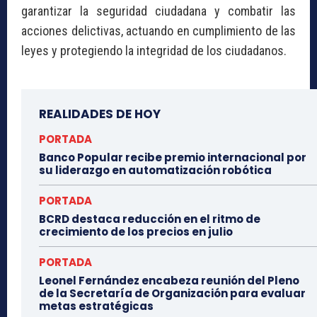
garantizar la seguridad ciudadana y combatir las
acciones delictivas, actuando en cumplimiento de las
leyes y protegiendo la integridad de los ciudadanos.
REALIDADES DE HOY
PORTADA
Banco Popular recibe premio internacional por
su liderazgo en automatización robótica
PORTADA
BCRD destaca reducción en el ritmo de
crecimiento de los precios en julio
PORTADA
Leonel Fernández encabeza reunión del Pleno
de la Secretaría de Organización para evaluar
metas estratégicas