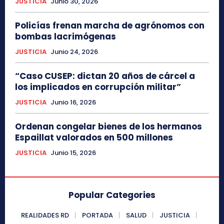
JUSTICIA
Junio 30, 2026
Policías frenan marcha de agrónomos con
bombas lacrimógenas
JUSTICIA
Junio 24, 2026
“Caso CUSEP: dictan 20 años de cárcel a
los implicados en corrupción militar”
JUSTICIA
Junio 16, 2026
Ordenan congelar bienes de los hermanos
Espaillat valorados en 500 millones
JUSTICIA
Junio 15, 2026
Popular Categories
REALIDADES RD
PORTADA
SALUD
JUSTICIA