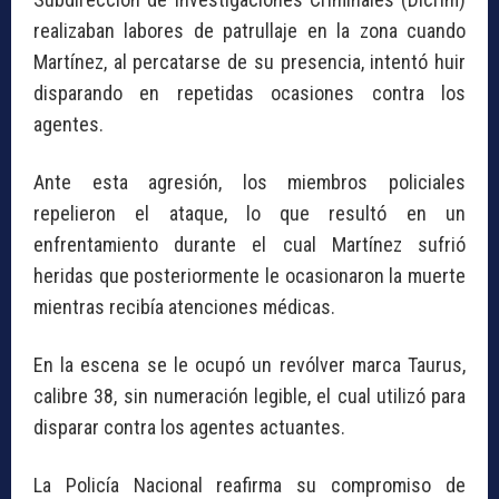
realizaban labores de patrullaje en la zona cuando
Martínez, al percatarse de su presencia, intentó huir
disparando en repetidas ocasiones contra los
agentes.
Ante esta agresión, los miembros policiales
repelieron el ataque, lo que resultó en un
enfrentamiento durante el cual Martínez sufrió
heridas que posteriormente le ocasionaron la muerte
mientras recibía atenciones médicas.
En la escena se le ocupó un revólver marca Taurus,
calibre 38, sin numeración legible, el cual utilizó para
disparar contra los agentes actuantes.
La Policía Nacional reafirma su compromiso de