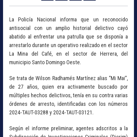
La Policía Nacional informa que un reconocido
antisocial con un amplio historial delictivo cayó
abatido al enfrentar una patrulla que se disponía a
arrestarlo durante un operativo realizado en el sector
La Mina del Café, en el sector de Herrera, del
municipio Santo Domingo Oeste.
Se trata de Wilson Radhamés Martínez alias “Mi Mai”,
de 27 años, quien era activamente buscado por
múltiples hechos delictivos, tenía en su contra varias
órdenes de arresto, identificadas con los números
2024-TAUT-03288 y 2024-TAUT-03121.
Según el informe preliminar, agentes adscritos a la
Subdirección de Investigaciones Criminales (Dicrim)