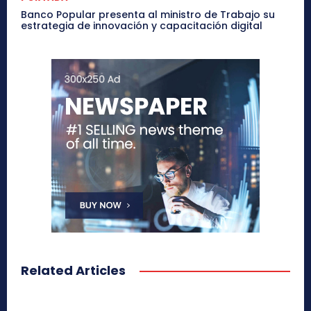
Banco Popular presenta al ministro de Trabajo su
estrategia de innovación y capacitación digital
Related Articles