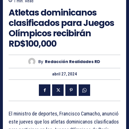
1
min.
Read
Atletas dominicanos
clasificados para Juegos
Olímpicos recibirán
RD$100,000
By
Redacción Realidades RD
abril 27, 2024
El ministro de deportes, Francisco Camacho, anunció
este jueves que los atletas dominicanos clasificados