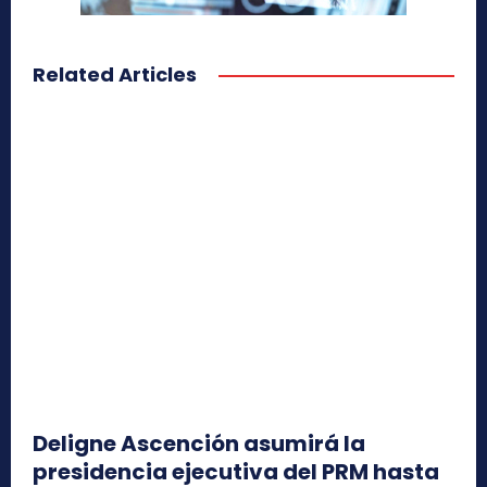
Related Articles
Deligne Ascención asumirá la
presidencia ejecutiva del PRM hasta