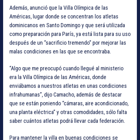
Además, anunció que la Villa Olímpica de las
Américas, lugar donde se concentran los atletas
dominicanos en Santo Domingo y que será utilizada
como preparación para París, ya está lista para su uso
después de un “sacrificio tremendo” por mejorar las
malas condiciones en las que se encontraba.
“Algo que me preocupó cuando llegué al ministerio
era la Villa Olímpica de las Américas, donde
enviábamos a nuestros atletas en unas condiciones
infrahumanas”, dijo Camacho, además de destacar
que se están poniendo “cámaras, aire acondicionado,
una planta eléctrica” y otras comodidades, sólo falta
saber cuántos atletas podrá llevar cada federación.
Para mantener la villa en buenas condiciones se