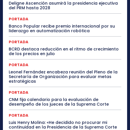
Deligne Ascención asumirá la presidencia ejecutiva
del PRM hasta 2028
PORTADA
Banco Popular recibe premio internacional por su
liderazgo en automatización robótica
PORTADA
BCRD destaca reducción en el ritmo de crecimiento
de los precios en julio
PORTADA
Leonel Fernández encabeza reunión del Pleno de la
Secretaría de Organización para evaluar metas
estratégicas
PORTADA
CNM fija calendario para la evaluación de
desempeño de los jueces de la Suprema Corte
PORTADA
Luis Henry Molina: «He decidido no procurar mi
continuidad en la Presidencia de la Suprema Corte