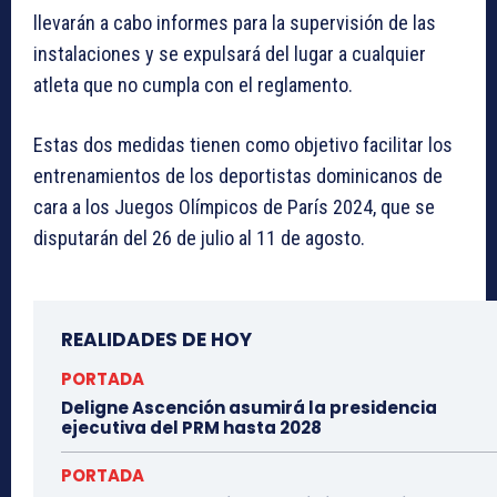
llevarán a cabo informes para la supervisión de las
instalaciones y se expulsará del lugar a cualquier
atleta que no cumpla con el reglamento.
Estas dos medidas tienen como objetivo facilitar los
entrenamientos de los deportistas dominicanos de
cara a los Juegos Olímpicos de París 2024, que se
disputarán del 26 de julio al 11 de agosto.
REALIDADES DE HOY
PORTADA
Deligne Ascención asumirá la presidencia
ejecutiva del PRM hasta 2028
PORTADA