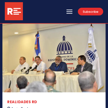
Subscribe
REALIDADES RD