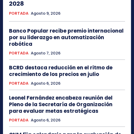
2028
PORTADA
Agosto 9, 2026
Banco Popular recibe premio internacional
por su liderazgo en automatización
robótica
PORTADA
Agosto 7, 2026
BCRD destaca reducción en el ritmo de
crecimiento de los precios en julio
PORTADA
Agosto 6, 2026
Leonel Fernández encabeza reunión del
Pleno de la Secretaría de Organización
para evaluar metas estratégicas
PORTADA
Agosto 6, 2026