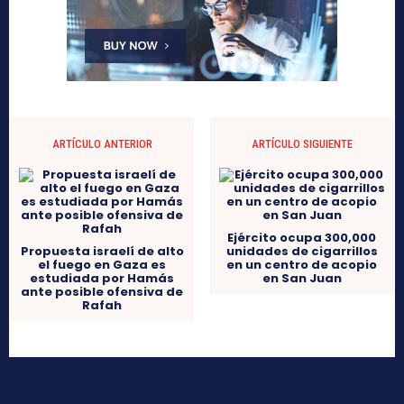
ARTÍCULO ANTERIOR
ARTÍCULO SIGUIENTE
Ejército ocupa 300,000
Propuesta israelí de alto
unidades de cigarrillos
el fuego en Gaza es
en un centro de acopio
estudiada por Hamás
en San Juan
ante posible ofensiva de
Rafah