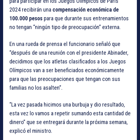
para participar en los Juegos Olímpicos de París
2024 recibirán una
compensación económica de
100.000 pesos
para que durante sus entrenamientos
no tengan “ningún tipo de preocupación” externa.
En una rueda de prensa el funcionario señaló que
“después de una reunión con el presidente Abinader,
decidimos que los atletas clasificados a los Juegos
Olímpicos van a ser beneficiados económicamente
para que las preocupaciones que tengan con sus
familias no los asalten”.
“La vez pasada hicimos una burbuja y dio resultado,
esta vez lo vamos a repetir sumando esta cantidad de
dinero” que se entregará durante la próxima semana,
explicó el ministro.