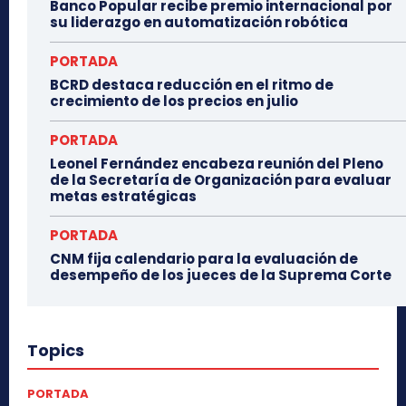
Banco Popular recibe premio internacional por
su liderazgo en automatización robótica
PORTADA
BCRD destaca reducción en el ritmo de
crecimiento de los precios en julio
PORTADA
Leonel Fernández encabeza reunión del Pleno
de la Secretaría de Organización para evaluar
metas estratégicas
PORTADA
CNM fija calendario para la evaluación de
desempeño de los jueces de la Suprema Corte
Topics
PORTADA