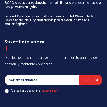
BCRD destaca reducción en el ritmo de crecimiento de
los precios en julio
Leonel Fernández encabeza reunión del Pleno de la
Secretaría de Organización para evaluar metas
estratégicas
Suscríbete ahora
¡Recibe noticias importantes directamente en tu bandeja de
entrada y mantente conectado!
SUBSCRIBE
I've read and accept the
Privacy Policy
.