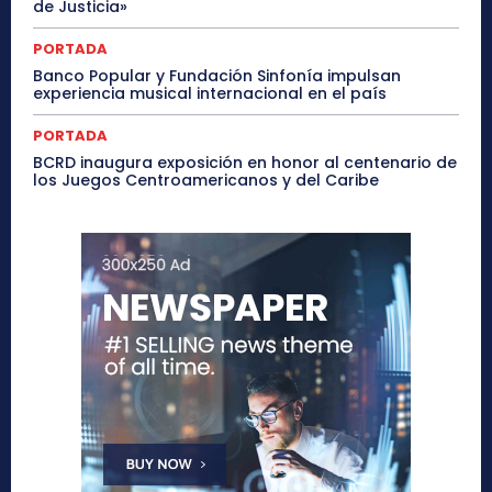
de Justicia»
PORTADA
Banco Popular y Fundación Sinfonía impulsan
experiencia musical internacional en el país
PORTADA
BCRD inaugura exposición en honor al centenario de
los Juegos Centroamericanos y del Caribe