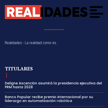
Realidades - La realidad como es.
TITULARES
Deligne Ascención asumirá la presidencia ejecutiva del
PRM hasta 2028
Banco Popular recibe premio internacional por su
liderazgo en automatización robótica