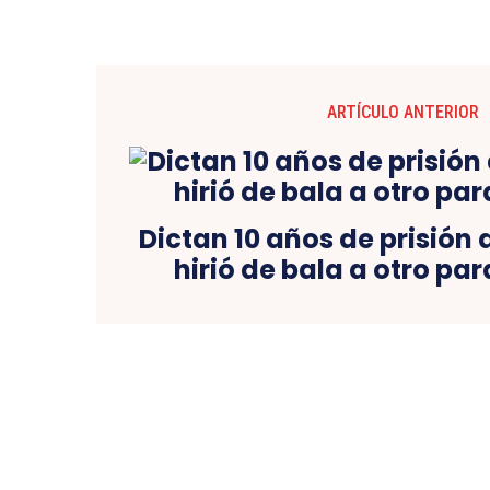
ARTÍCULO ANTERIOR
Dictan 10 años de prisión
hirió de bala a otro par