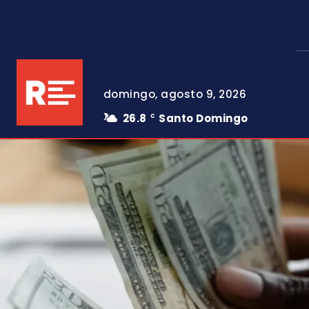
domingo, agosto 9, 2026
26.8
Santo Domingo
C