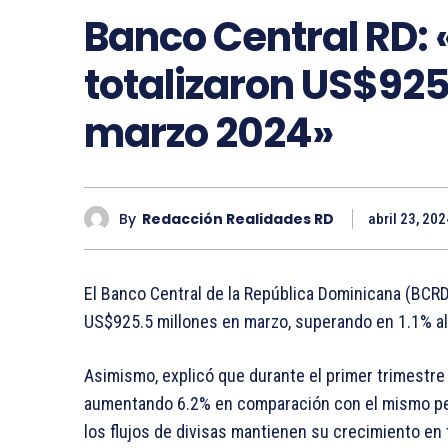
Banco Central RD:
totalizaron US$925
marzo 2024»
By
Redacción Realidades RD
abril 23, 202
El Banco Central de la República Dominicana (BCRD
US$925.5 millones en marzo, superando en 1.1% a
Asimismo, explicó que durante el primer trimestre
aumentando 6.2% en comparación con el mismo perí
los flujos de divisas mantienen su crecimiento en