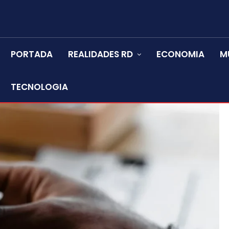
PORTADA
REALIDADES RD
ECONOMIA
M
TECNOLOGIA