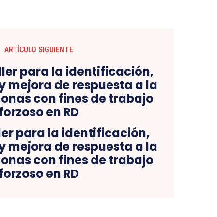
ARTÍCULO SIGUIENTE
ler para la identificación,
y mejora de respuesta a la
sonas con fines de trabajo
forzoso en RD