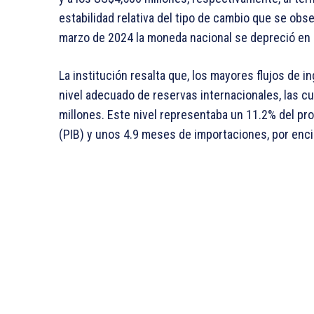
estabilidad relativa del tipo de cambio que se obse
marzo de 2024 la moneda nacional se depreció en 
La institución resalta que, los mayores flujos de
nivel adecuado de reservas internacionales, las c
millones. Este nivel representaba un 11.2% del pr
(PIB) y unos 4.9 meses de importaciones, por enc