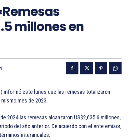
 «Remesas
.5 millones en
4
) informó este lunes que las remesas totalizaron
l mismo mes de 2023.
 de 2024 las remesas alcanzaron US$2,635.6 millones,
odo del año anterior. De acuerdo con el ente emisor,
 términos interanuales.