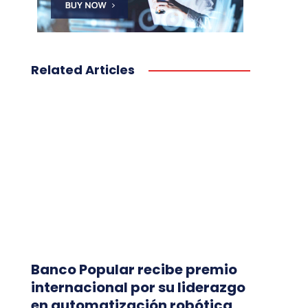
Related Articles
Banco Popular recibe premio
internacional por su liderazgo
en automatización robótica