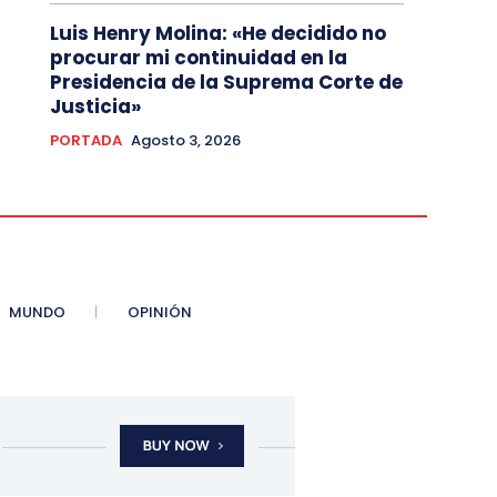
Luis Henry Molina: «He decidido no
procurar mi continuidad en la
Presidencia de la Suprema Corte de
Justicia»
PORTADA
Agosto 3, 2026
MUNDO
OPINIÓN