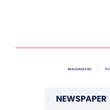
REALIDADES RD
PO