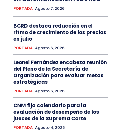
PORTADA
Agosto 7, 2026
BCRD destaca reducción en el
ritmo de crecimiento de los precios
en julio
PORTADA
Agosto 6, 2026
Leonel Fernández encabeza reunión
del Pleno de la Secretaría de
Organización para evaluar metas
estratégicas
PORTADA
Agosto 6, 2026
CNM fija calendario para la
evaluación de desempeño de los
jueces de la Suprema Corte
PORTADA
Agosto 4, 2026