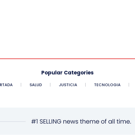
Popular Categories
RTADA
SALUD
JUSTICIA
TECNOLOGIA