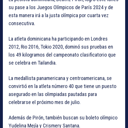
su pase a los Juegos Olímpicos de París 2024 y de
esta manera irá a la justa olímpica por cuarta vez
consecutiva.
La atleta dominicana ha participando en Londres
2012, Rio 2016, Tokio 2020, dominó sus pruebas en
los 49 kilogramos del campeonato clasificatorio que
se celebra en Tailandia.
La medallista panamericana y centroamericana, se
convirtió en la atleta número 40 que tiene un puesto
asegurado en las olimpiadas pautadas para
celebrarse el próximo mes de julio.
Además de Pirón, también buscan su boleto olímpico
Yudelina Mejía y Crismery Santana.