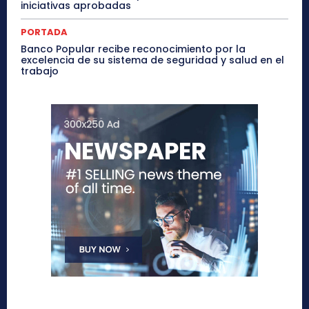
iniciativas aprobadas
PORTADA
Banco Popular recibe reconocimiento por la
excelencia de su sistema de seguridad y salud en el
trabajo