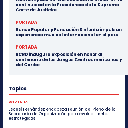
continuidad en la Presidencia de la Suprema
Corte de Justicia»
PORTADA
Banco Popular y Fundación Sinfonía impulsan
experiencia musical internacional en el país
PORTADA
BCRD inaugura exposición en honor al
centenario de los Juegos Centroamericanos y
del Caribe
Topics
PORTADA
Leonel Fernández encabeza reunión del Pleno de la
Secretaría de Organización para evaluar metas
estratégicas