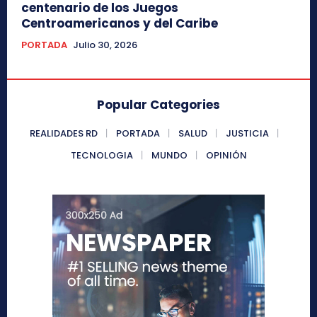
centenario de los Juegos
Centroamericanos y del Caribe
PORTADA
Julio 30, 2026
Popular Categories
REALIDADES RD
PORTADA
SALUD
JUSTICIA
TECNOLOGIA
MUNDO
OPINIÓN