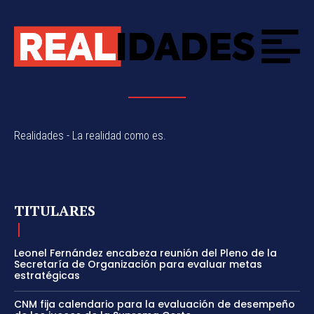
Realidades - La realidad como es.
TITULARES
Leonel Fernández encabeza reunión del Pleno de la
Secretaría de Organización para evaluar metas
estratégicas
CNM fija calendario para la evaluación de desempeño