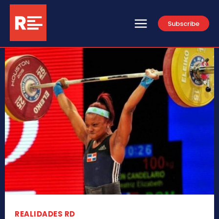
Subscribe
REALIDADES RD