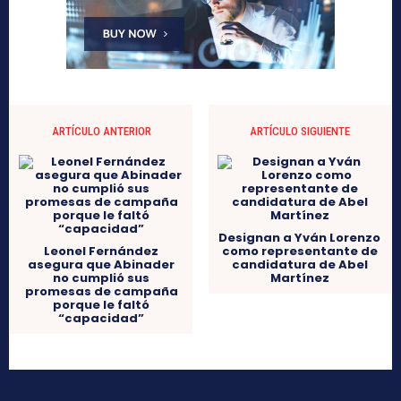
ARTÍCULO ANTERIOR
ARTÍCULO SIGUIENTE
Designan a Yván Lorenzo
Leonel Fernández
como representante de
asegura que Abinader
candidatura de Abel
no cumplió sus
Martínez
promesas de campaña
porque le faltó
“capacidad”