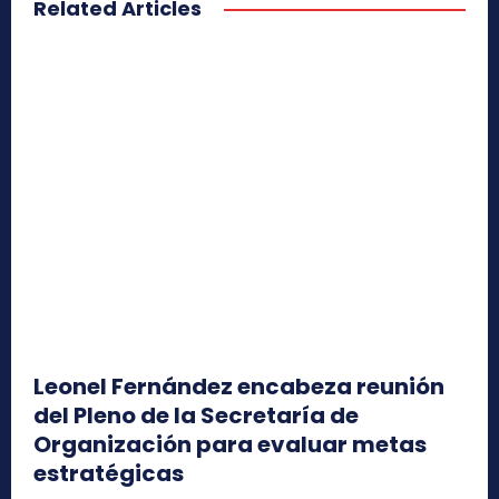
Related Articles
Leonel Fernández encabeza reunión
del Pleno de la Secretaría de
Organización para evaluar metas
estratégicas