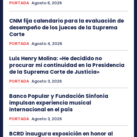
PORTADA
Agosto 6, 2026
CNM fija calendario para la evaluación de
desempeño de los jueces de la Suprema
Corte
PORTADA
Agosto 4, 2026
Luis Henry Molina: «He decidido no
procurar mi continuidad en la Presidencia
de la Suprema Corte de Justicia»
PORTADA
Agosto 3, 2026
Banco Popular y Fundación Sinfonía
impulsan experiencia musical
internacional en el país
PORTADA
Agosto 3, 2026
BCRD inaugura exposición en honor al