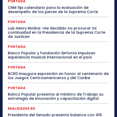
PORTADA
CNM fija calendario para la evaluación de
desempeño de los jueces de la Suprema Corte
PORTADA
Luis Henry Molina: «He decidido no procurar mi
continuidad en la Presidencia de la Suprema Corte
de Justicia»
PORTADA
Banco Popular y Fundación Sinfonía impulsan
experiencia musical internacional en el país
PORTADA
BCRD inaugura exposición en honor al centenario de
los Juegos Centroamericanos y del Caribe
PORTADA
Banco Popular presenta al ministro de Trabajo su
estrategia de innovación y capacitación digital
REALIDADES RD
Presidente del Senado presenta balance con 416