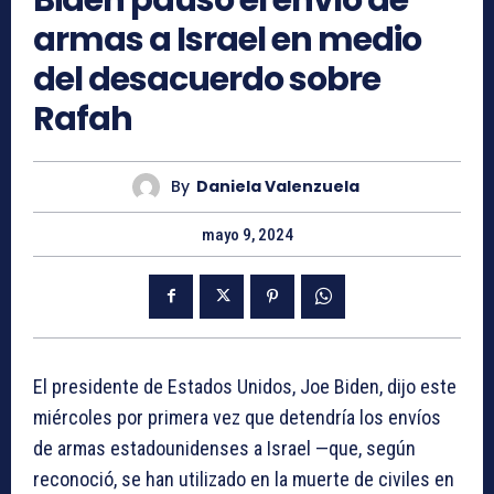
armas a Israel en medio
del desacuerdo sobre
Rafah
By
Daniela Valenzuela
mayo 9, 2024
El presidente de Estados Unidos, Joe Biden, dijo este
miércoles por primera vez que detendría los envíos
de armas estadounidenses a Israel —que, según
reconoció, se han utilizado en la muerte de civiles en