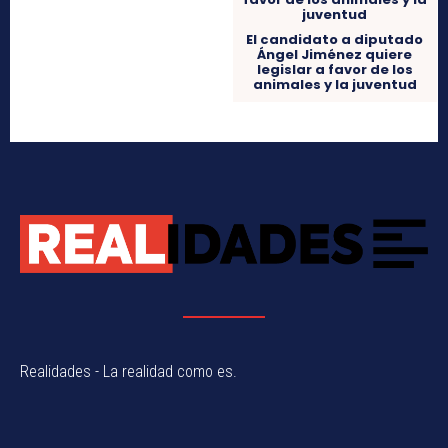
El candidato a diputado
Ángel Jiménez quiere
legislar a favor de los
animales y la juventud
Realidades - La realidad como es.