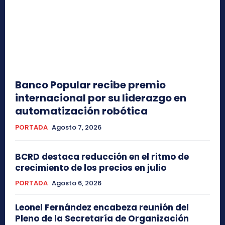
Banco Popular recibe premio
internacional por su liderazgo en
automatización robótica
PORTADA
Agosto 7, 2026
BCRD destaca reducción en el ritmo de
crecimiento de los precios en julio
PORTADA
Agosto 6, 2026
Leonel Fernández encabeza reunión del
Pleno de la Secretaría de Organización