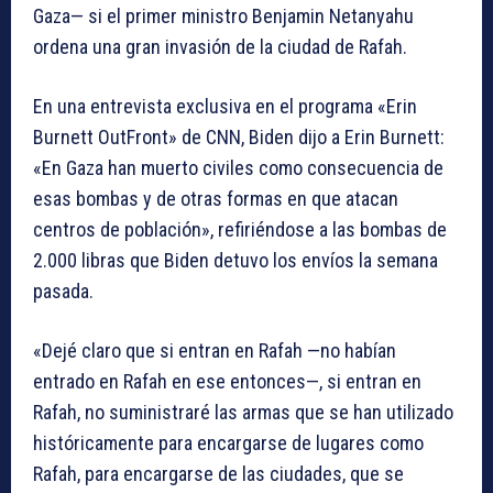
Gaza— si el primer ministro Benjamin Netanyahu
ordena una gran invasión de la ciudad de Rafah.
En una entrevista exclusiva en el programa «Erin
Burnett OutFront» de CNN, Biden dijo a Erin Burnett:
«En Gaza han muerto civiles como consecuencia de
esas bombas y de otras formas en que atacan
centros de población», refiriéndose a las bombas de
2.000 libras que Biden detuvo los envíos la semana
pasada.
«Dejé claro que si entran en Rafah —no habían
entrado en Rafah en ese entonces—, si entran en
Rafah, no suministraré las armas que se han utilizado
históricamente para encargarse de lugares como
Rafah, para encargarse de las ciudades, que se