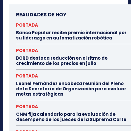
REALIDADES DE HOY
PORTADA
Banco Popular recibe premio internacional por
su liderazgo en automatización robótica
PORTADA
BCRD destaca reducción en el ritmo de
crecimiento de los precios en julio
PORTADA
Leonel Fernández encabeza reunión del Pleno
de la Secretaría de Organización para evaluar
metas estratégicas
PORTADA
CNM fija calendario para la evaluación de
desempeño de los jueces de la Suprema Corte