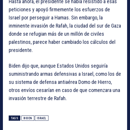
Hasta ahora, el presidente se había resistido a esas
peticiones y apoyó firmemente los esfuerzos de
Israel por perseguir a Hamas. Sin embargo, la
inminente invasión de Rafah, la ciudad del sur de Gaza
donde se refugian más de un millón de civiles
palestinos, parece haber cambiado los cálculos del
presidente.
Biden dijo que, aunque Estados Unidos seguiría
suministrando armas defensivas a Israel, como los de
su sistema de defensa antiaérea Domo de Hierro,
otros envíos cesarían en caso de que comenzara una
invasión terrestre de Rafah.
TAGS
BIDEN
ISRAEL