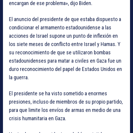
encargan de ese problema», dijo Biden.
El anuncio del presidente de que estaba dispuesto a
condicionar el armamento estadounidense a las
acciones de Israel supone un punto de inflexión en
los siete meses de conflicto entre Israel y Hamas. Y
su reconocimiento de que se utilizaron bombas
estadounidenses para matar a civiles en Gaza fue un
duro reconocimiento del papel de Estados Unidos en
la guerra.
El presidente se ha visto sometido a enormes
presiones, incluso de miembros de su propio partido,
para que limite los envíos de armas en medio de una
crisis humanitaria en Gaza.