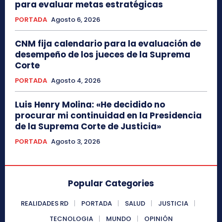
para evaluar metas estratégicas
PORTADA
Agosto 6, 2026
CNM fija calendario para la evaluación de
desempeño de los jueces de la Suprema
Corte
PORTADA
Agosto 4, 2026
Luis Henry Molina: «He decidido no
procurar mi continuidad en la Presidencia
de la Suprema Corte de Justicia»
PORTADA
Agosto 3, 2026
Popular Categories
REALIDADES RD
PORTADA
SALUD
JUSTICIA
TECNOLOGIA
MUNDO
OPINIÓN