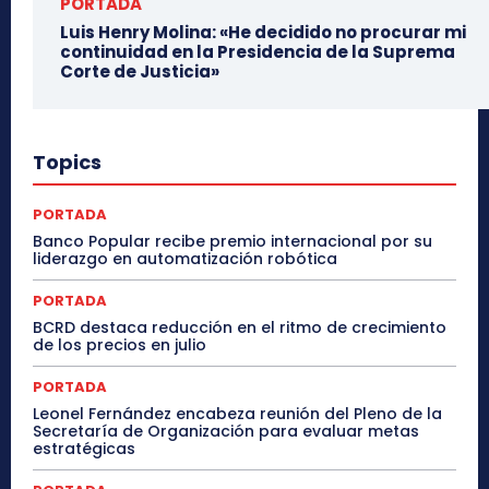
PORTADA
Luis Henry Molina: «He decidido no procurar mi
continuidad en la Presidencia de la Suprema
Corte de Justicia»
Topics
PORTADA
Banco Popular recibe premio internacional por su
liderazgo en automatización robótica
PORTADA
BCRD destaca reducción en el ritmo de crecimiento
de los precios en julio
PORTADA
Leonel Fernández encabeza reunión del Pleno de la
Secretaría de Organización para evaluar metas
estratégicas