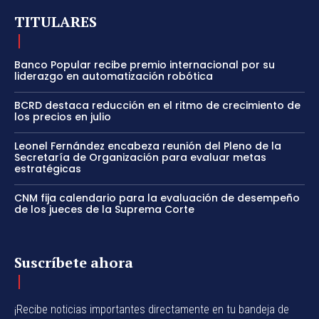
TITULARES
Banco Popular recibe premio internacional por su
liderazgo en automatización robótica
BCRD destaca reducción en el ritmo de crecimiento de
los precios en julio
Leonel Fernández encabeza reunión del Pleno de la
Secretaría de Organización para evaluar metas
estratégicas
CNM fija calendario para la evaluación de desempeño
de los jueces de la Suprema Corte
Suscríbete ahora
¡Recibe noticias importantes directamente en tu bandeja de