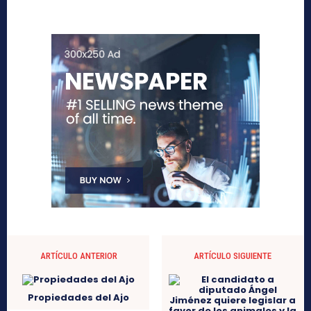
ARTÍCULO ANTERIOR
ARTÍCULO SIGUIENTE
Propiedades del Ajo