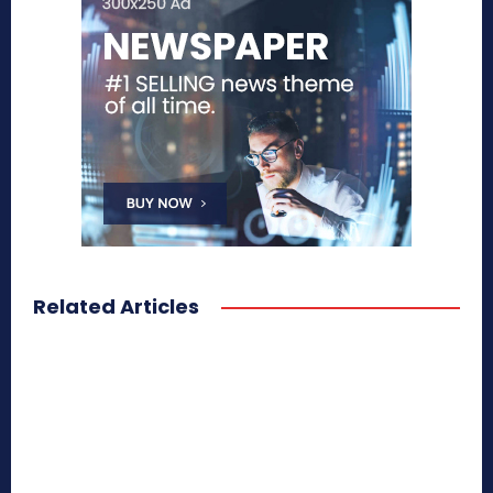
Related Articles