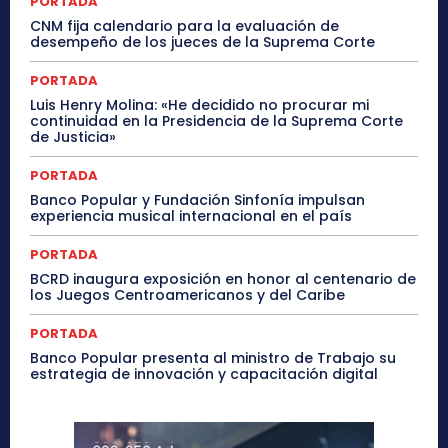
PORTADA
CNM fija calendario para la evaluación de
desempeño de los jueces de la Suprema Corte
PORTADA
Luis Henry Molina: «He decidido no procurar mi
continuidad en la Presidencia de la Suprema Corte
de Justicia»
PORTADA
Banco Popular y Fundación Sinfonía impulsan
experiencia musical internacional en el país
PORTADA
BCRD inaugura exposición en honor al centenario de
los Juegos Centroamericanos y del Caribe
PORTADA
Banco Popular presenta al ministro de Trabajo su
estrategia de innovación y capacitación digital