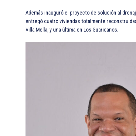
Además inauguró el proyecto de solución al drenaj
entregó cuatro viviendas totalmente reconstruidas
Villa Mella, y una última en Los Guaricanos.