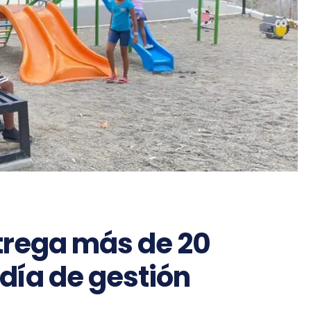
trega más de 20
 día de gestión