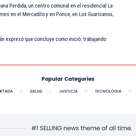
na Perdida, un centro comunal en el residencial La
enes en el Mercadito y en Ponce, en Los Guaricanos,
mán expresó que concluye como inició: trabajando
Popular Categories
RTADA
SALUD
JUSTICIA
TECNOLOGIA