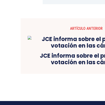
ARTÍCULO ANTERIOR
JCE informa sobre el 
votación en las cá