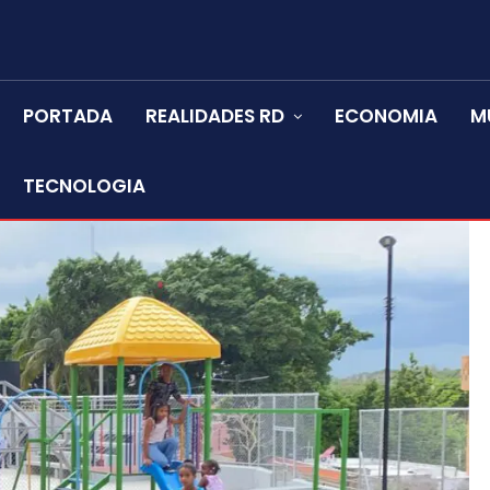
PORTADA
REALIDADES RD
ECONOMIA
M
TECNOLOGIA