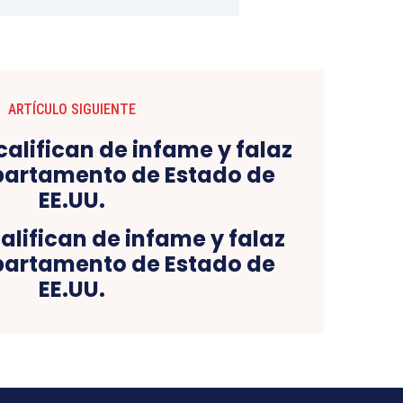
ARTÍCULO SIGUIENTE
alifican de infame y falaz
partamento de Estado de
EE.UU.