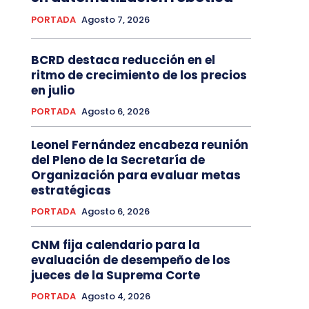
PORTADA
Agosto 7, 2026
BCRD destaca reducción en el
ritmo de crecimiento de los precios
en julio
PORTADA
Agosto 6, 2026
Leonel Fernández encabeza reunión
del Pleno de la Secretaría de
Organización para evaluar metas
estratégicas
PORTADA
Agosto 6, 2026
CNM fija calendario para la
evaluación de desempeño de los
jueces de la Suprema Corte
PORTADA
Agosto 4, 2026