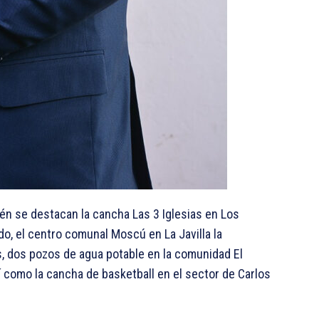
én se destacan la cancha Las 3 Iglesias en Los
o, el centro comunal Moscú en La Javilla la
, dos pozos de agua potable en la comunidad El
sí como la cancha de basketball en el sector de Carlos