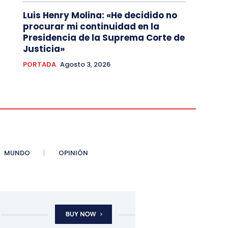
Luis Henry Molina: «He decidido no
procurar mi continuidad en la
Presidencia de la Suprema Corte de
Justicia»
PORTADA
Agosto 3, 2026
MUNDO
OPINIÓN