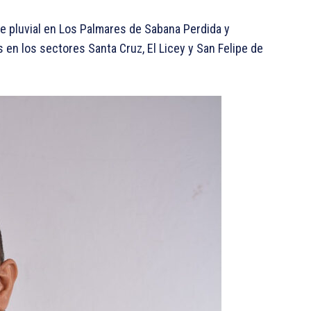
e pluvial en Los Palmares de Sabana Perdida y
 en los sectores Santa Cruz, El Licey y San Felipe de