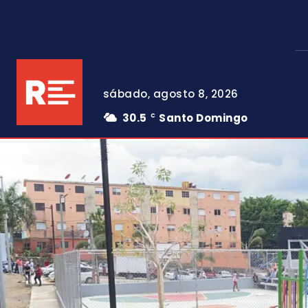
sábado, agosto 8, 2026
30.5
Santo Domingo
C