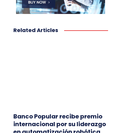
Related Articles
Banco Popular recibe premio
internacional por su liderazgo
en automatización robótica