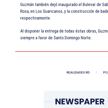
Guzmán también dejó inaugurado el Bulevar de Saba
Rosa, en Los Guaricanos, y la construcción de bad
respectivamente.
Al disponer la entrega de todas éstas obras, Guz
siempre a favor de Santo Domingo Norte.
REALIDADES RD
PO