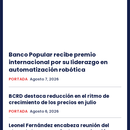
Banco Popular recibe premio
internacional por su liderazgo en
automatización robótica
PORTADA
Agosto 7, 2026
BCRD destaca reducción en el ritmo de
crecimiento de los precios en julio
PORTADA
Agosto 6, 2026
Leonel Fernández encabeza reunión del