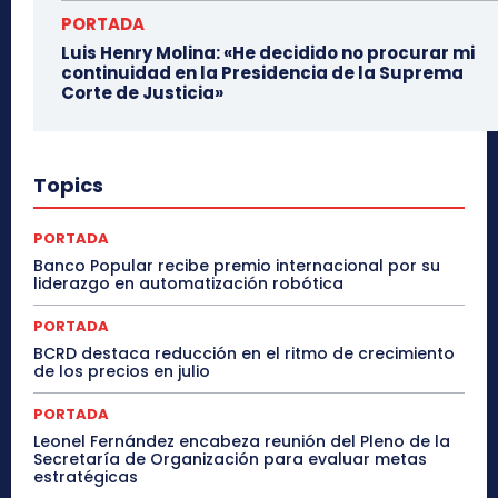
PORTADA
Luis Henry Molina: «He decidido no procurar mi
continuidad en la Presidencia de la Suprema
Corte de Justicia»
Topics
PORTADA
Banco Popular recibe premio internacional por su
liderazgo en automatización robótica
PORTADA
BCRD destaca reducción en el ritmo de crecimiento
de los precios en julio
PORTADA
Leonel Fernández encabeza reunión del Pleno de la
Secretaría de Organización para evaluar metas
estratégicas