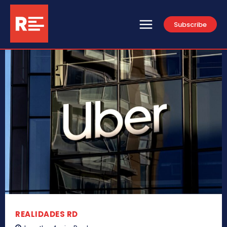
Subscribe
REALIDADES RD