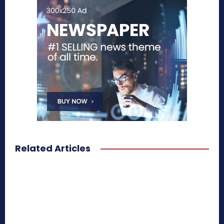
Related Articles