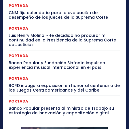
PORTADA
CNM fija calendario para la evaluación de
desempeño de los jueces de la Suprema Corte
PORTADA
Luis Henry Molina: «He decidido no procurar mi
continuidad en la Presidencia de la Suprema Corte
de Justicia»
PORTADA
Banco Popular y Fundación Sinfonía impulsan
experiencia musical internacional en el país
PORTADA
BCRD inaugura exposición en honor al centenario de
los Juegos Centroamericanos y del Caribe
PORTADA
Banco Popular presenta al ministro de Trabajo su
estrategia de innovación y capacitación digital