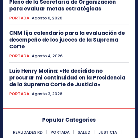
Pleno de la Secretaría de Organización
para evaluar metas estratégicas
PORTADA
Agosto 6, 2026
CNM fija calendario para la evaluación de
desempeño de los jueces de la Suprema
Corte
PORTADA
Agosto 4, 2026
Luis Henry Molina: «He decidido no
procurar mi continuidad en la Presidencia
de la Suprema Corte de Justicia»
PORTADA
Agosto 3, 2026
Popular Categories
REALIDADES RD
PORTADA
SALUD
JUSTICIA