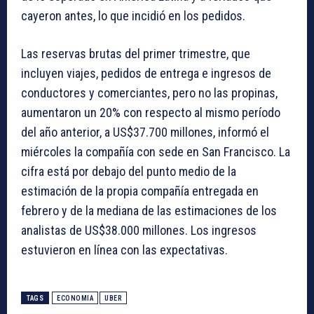
cayeron antes, lo que incidió en los pedidos.
Las reservas brutas del primer trimestre, que
incluyen viajes, pedidos de entrega e ingresos de
conductores y comerciantes, pero no las propinas,
aumentaron un 20% con respecto al mismo período
del año anterior, a US$37.700 millones, informó el
miércoles la compañía con sede en San Francisco. La
cifra está por debajo del punto medio de la
estimación de la propia compañía entregada en
febrero y de la mediana de las estimaciones de los
analistas de US$38.000 millones. Los ingresos
estuvieron en línea con las expectativas.
TAGS
ECONOMIA
UBER