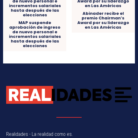
Abinader recibe el
premio Chairman’s
MAP suspende
Award por su liderazgo
aprobación de ingreso
en Las Américas
de nuevo personal e
incrementos salariales
hasta después de las
elecciones
Realidades - La realidad como es.