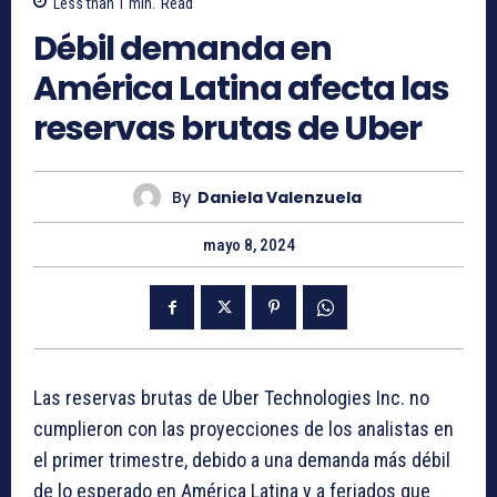
Less than 1
min.
Read
Débil demanda en
América Latina afecta las
reservas brutas de Uber
By
Daniela Valenzuela
mayo 8, 2024
Las reservas brutas de Uber Technologies Inc. no
cumplieron con las proyecciones de los analistas en
el primer trimestre, debido a una demanda más débil
de lo esperado en América Latina y a feriados que