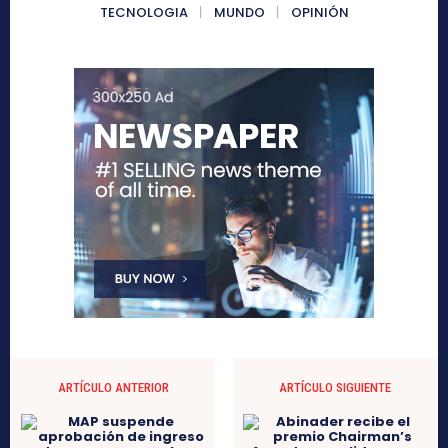
TECNOLOGIA
MUNDO
OPINIÓN
ARTÍCULO ANTERIOR
ARTÍCULO SIGUIENTE