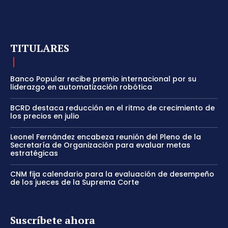
TITULARES
Banco Popular recibe premio internacional por su
liderazgo en automatización robótica
BCRD destaca reducción en el ritmo de crecimiento de
los precios en julio
Leonel Fernández encabeza reunión del Pleno de la
Secretaría de Organización para evaluar metas
estratégicas
CNM fija calendario para la evaluación de desempeño
de los jueces de la Suprema Corte
Suscríbete ahora