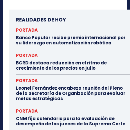
REALIDADES DE HOY
PORTADA
Banco Popular recibe premio internacional por
su liderazgo en automatización robótica
PORTADA
BCRD destaca reducción en el ritmo de
crecimiento de los precios en julio
PORTADA
Leonel Fernández encabeza reunión del Pleno
de la Secretaría de Organización para evaluar
metas estratégicas
PORTADA
CNM fija calendario para la evaluación de
desempeño de los jueces de la Suprema Corte