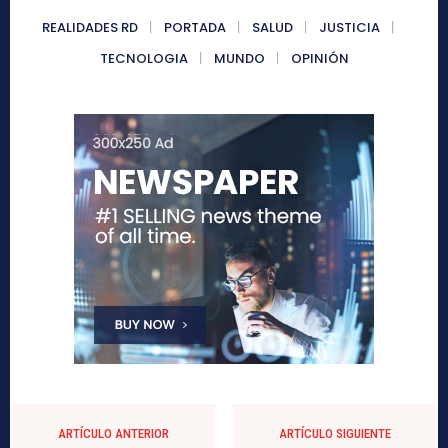
REALIDADES RD
PORTADA
SALUD
JUSTICIA
TECNOLOGIA
MUNDO
OPINIÓN
ARTÍCULO ANTERIOR
ARTÍCULO SIGUIENTE