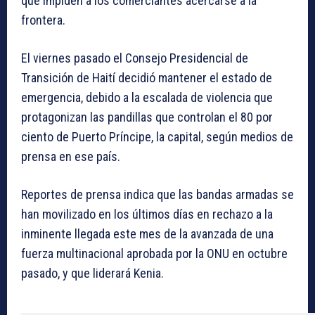
que impiden a los comerciantes acercarse a la
frontera.
El viernes pasado el Consejo Presidencial de
Transición de Haití decidió mantener el estado de
emergencia, debido a la escalada de violencia que
protagonizan las pandillas que controlan el 80 por
ciento de Puerto Príncipe, la capital, según medios de
prensa en ese país.
Reportes de prensa indica que las bandas armadas se
han movilizado en los últimos días en rechazo a la
inminente llegada este mes de la avanzada de una
fuerza multinacional aprobada por la ONU en octubre
pasado, y que liderará Kenia.