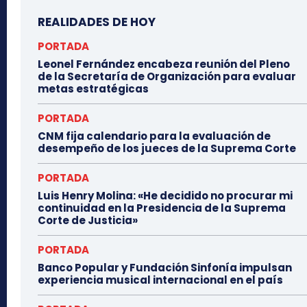
REALIDADES DE HOY
PORTADA
Leonel Fernández encabeza reunión del Pleno
de la Secretaría de Organización para evaluar
metas estratégicas
PORTADA
CNM fija calendario para la evaluación de
desempeño de los jueces de la Suprema Corte
PORTADA
Luis Henry Molina: «He decidido no procurar mi
continuidad en la Presidencia de la Suprema
Corte de Justicia»
PORTADA
Banco Popular y Fundación Sinfonía impulsan
experiencia musical internacional en el país