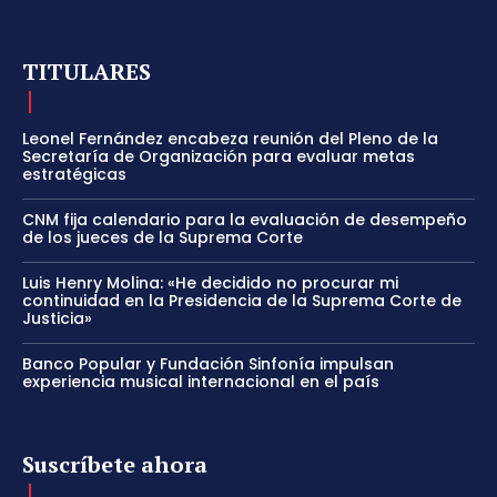
TITULARES
Leonel Fernández encabeza reunión del Pleno de la
Secretaría de Organización para evaluar metas
estratégicas
CNM fija calendario para la evaluación de desempeño
de los jueces de la Suprema Corte
Luis Henry Molina: «He decidido no procurar mi
continuidad en la Presidencia de la Suprema Corte de
Justicia»
Banco Popular y Fundación Sinfonía impulsan
experiencia musical internacional en el país
Suscríbete ahora