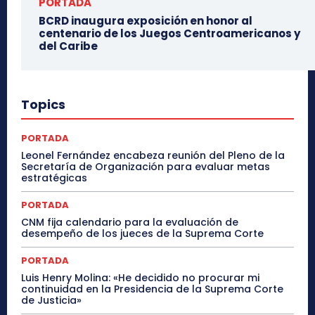
PORTADA
BCRD inaugura exposición en honor al
centenario de los Juegos Centroamericanos y
del Caribe
Topics
PORTADA
Leonel Fernández encabeza reunión del Pleno de la
Secretaría de Organización para evaluar metas
estratégicas
PORTADA
CNM fija calendario para la evaluación de
desempeño de los jueces de la Suprema Corte
PORTADA
Luis Henry Molina: «He decidido no procurar mi
continuidad en la Presidencia de la Suprema Corte
de Justicia»