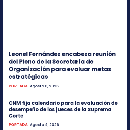
Leonel Fernández encabeza reunión
del Pleno de la Secretaría de
Organización para evaluar metas
estratégicas
PORTADA
Agosto 6, 2026
CNM fija calendario para la evaluación de
desempeño de los jueces de la Suprema
Corte
PORTADA
Agosto 4, 2026