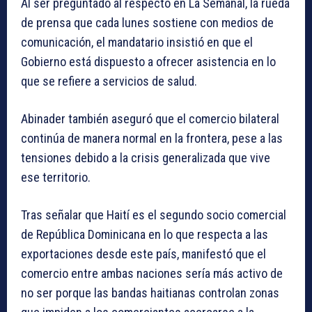
Al ser preguntado al respecto en La Semanal, la rueda
de prensa que cada lunes sostiene con medios de
comunicación, el mandatario insistió en que el
Gobierno está dispuesto a ofrecer asistencia en lo
que se refiere a servicios de salud.
Abinader también aseguró que el comercio bilateral
continúa de manera normal en la frontera, pese a las
tensiones debido a la crisis generalizada que vive
ese territorio.
Tras señalar que Haití es el segundo socio comercial
de República Dominicana en lo que respecta a las
exportaciones desde este país, manifestó que el
comercio entre ambas naciones sería más activo de
no ser porque las bandas haitianas controlan zonas