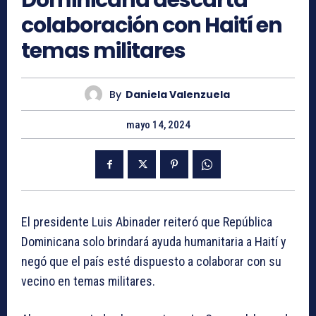
Dominicana descarta
colaboración con Haití en
temas militares
By
Daniela Valenzuela
mayo 14, 2024
El presidente Luis Abinader reiteró que República
Dominicana solo brindará ayuda humanitaria a Haití y
negó que el país esté dispuesto a colaborar con su
vecino en temas militares.