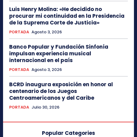
Luis Henry Molina: «He decidido no
procurar mi continuidad en la Presidencia
de la Suprema Corte de Justicia»
PORTADA
Agosto 3, 2026
Banco Popular y Fundación Sinfonía
impulsan experiencia musical
internacional en el país
PORTADA
Agosto 3, 2026
BCRD inaugura exposición en honor al
centenario de los Juegos
Centroamericanos y del Caribe
PORTADA
Julio 30, 2026
Popular Categories