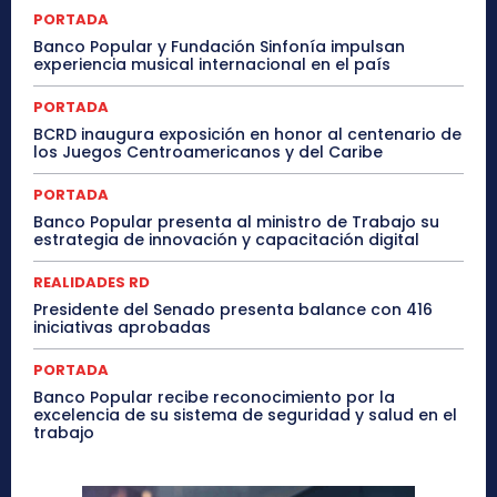
PORTADA
Banco Popular y Fundación Sinfonía impulsan
experiencia musical internacional en el país
PORTADA
BCRD inaugura exposición en honor al centenario de
los Juegos Centroamericanos y del Caribe
PORTADA
Banco Popular presenta al ministro de Trabajo su
estrategia de innovación y capacitación digital
REALIDADES RD
Presidente del Senado presenta balance con 416
iniciativas aprobadas
PORTADA
Banco Popular recibe reconocimiento por la
excelencia de su sistema de seguridad y salud en el
trabajo