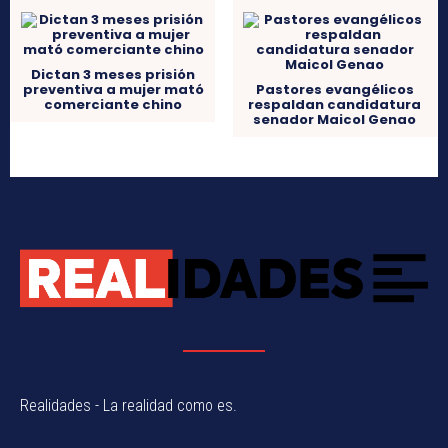
Dictan 3 meses prisión
preventiva a mujer mató
Pastores evangélicos
comerciante chino
respaldan candidatura
senador Maicol Genao
Realidades - La realidad como es.