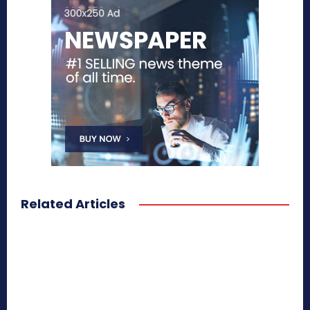
Related Articles