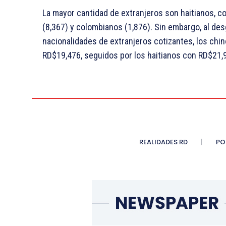
La mayor cantidad de extranjeros son haitianos, c
(8,367) y colombianos (1,876). Sin embargo, al des
nacionalidades de extranjeros cotizantes, los chi
RD$19,476, seguidos por los haitianos con RD$21,
REALIDADES RD
PO