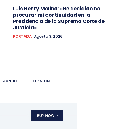
Luis Henry Molina: «He decidido no
procurar mi continuidad en la
Presidencia de la Suprema Corte de
Justicia»
PORTADA
Agosto 3, 2026
MUNDO
OPINIÓN