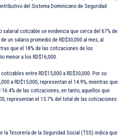
ontributivo del Sistema Dominicano de Seguridad
 salarial cotizable se evidencia que cerca del 67% de
 de un salario promedio de RD$30,000 al mes, al
tras que el 18% de las cotizaciones de los
io menor a los RD$16,000.
s cotizables entre RD$15,000 a RD$30,000. Por su
,000 a RD$15,000, representan el 14.9%, mientras que
 16.4% de las cotizaciones, en tanto, aquellos que
0, representan el 15.7% del total de las cotizaciones
r la Tesorería de la Seguridad Social (TSS) indica que