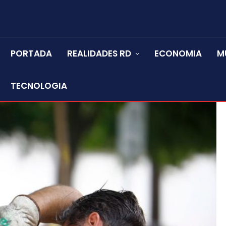
PORTADA
REALIDADES RD
ECONOMIA
M
TECNOLOGIA