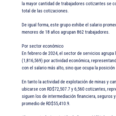
la mayor cantidad de trabajadores cotizantes se c
total de las cotizaciones.
De igual forma, este grupo exhibe el salario prom
menores de 18 años agrupan 862 trabajadores.
Por sector económico
En febrero de 2024, el sector de servicios agrupa 
(1,816,569) por actividad económica, representando
con el salario más alto, sino que ocupa la posición
En tanto la actividad de explotación de minas y can
ubicarse con RD$72,507.7 y 6,560 cotizantes, repr
siguen los de intermediación financiera, seguros y
promedio de RD$55,410.9.