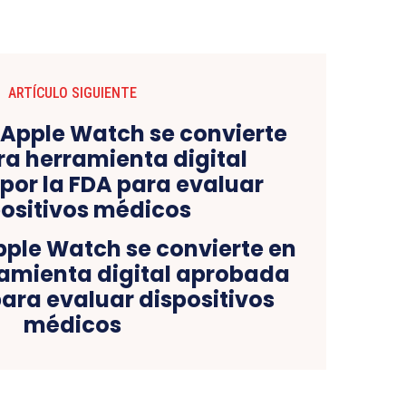
ARTÍCULO SIGUIENTE
pple Watch se convierte en
amienta digital aprobada
para evaluar dispositivos
médicos