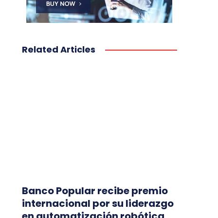
Related Articles
Banco Popular recibe premio
internacional por su liderazgo
en automatización robótica