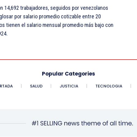
on 14,692 trabajadores, seguidos por venezolanos
glosar por salario promedio cotizable entre 20
nos tienen el salario mensual promedio más bajo con
924.
Popular Categories
RTADA
SALUD
JUSTICIA
TECNOLOGIA