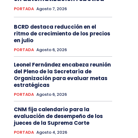
PORTADA
Agosto 7, 2026
BCRD destaca reducción en el
ritmo de crecimiento de los precios
en julio
PORTADA
Agosto 6, 2026
Leonel Fernández encabeza reunión
del Pleno de la Secretaría de
Organización para evaluar metas
estratégicas
PORTADA
Agosto 6, 2026
CNM fija calendario para la
evaluación de desempeño de los
jueces de la Suprema Corte
PORTADA
Agosto 4, 2026