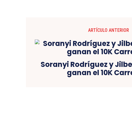
ARTÍCULO ANTERIOR
Soranyi Rodríguez y Jilb
ganan el 10K Carr