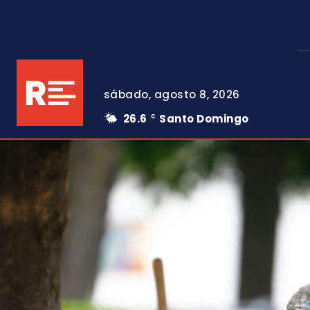
sábado, agosto 8, 2026
26.6
Santo Domingo
C