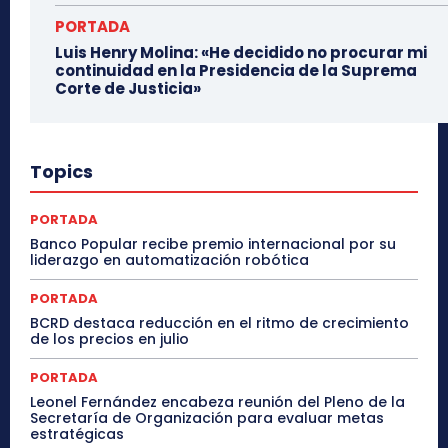
PORTADA
Luis Henry Molina: «He decidido no procurar mi
continuidad en la Presidencia de la Suprema
Corte de Justicia»
Topics
PORTADA
Banco Popular recibe premio internacional por su
liderazgo en automatización robótica
PORTADA
BCRD destaca reducción en el ritmo de crecimiento
de los precios en julio
PORTADA
Leonel Fernández encabeza reunión del Pleno de la
Secretaría de Organización para evaluar metas
estratégicas