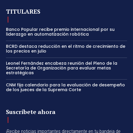
TITULARES
Banco Popular recibe premio internacional por su
liderazgo en automatización robótica
BCRD destaca reducción en el ritmo de crecimiento de
los precios en julio
Leonel Fernández encabeza reunión del Pleno de la
Secretaría de Organización para evaluar metas
estratégicas
CNM fija calendario para la evaluación de desempeño
de los jueces de la Suprema Corte
Suscríbete ahora
¡Recibe noticias importantes directamente en tu bandeja de