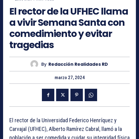
El rector de la UFHEC llama
a vivir Semana Santa con
comedimiento y evitar
tragedias
By
Redacción Realidades RD
marzo 27, 2024
El rector de la Universidad Federico Henríquez y
Carvajal (UFHEC), Alberto Ramírez Cabral, llamó a la
población a ser comedida y cuidar su integridad física