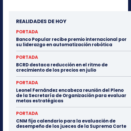
REALIDADES DE HOY
PORTADA
Banco Popular recibe premio internacional por
su liderazgo en automatización robótica
PORTADA
BCRD destaca reducción en el ritmo de
crecimiento de los precios en julio
PORTADA
Leonel Fernández encabeza reunión del Pleno
de la Secretaría de Organización para evaluar
metas estratégicas
PORTADA
CNM fija calendario para la evaluación de
desempeño de los jueces de la Suprema Corte