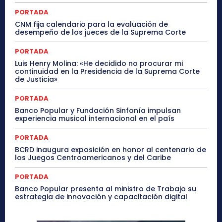
PORTADA
CNM fija calendario para la evaluación de
desempeño de los jueces de la Suprema Corte
PORTADA
Luis Henry Molina: «He decidido no procurar mi
continuidad en la Presidencia de la Suprema Corte
de Justicia»
PORTADA
Banco Popular y Fundación Sinfonía impulsan
experiencia musical internacional en el país
PORTADA
BCRD inaugura exposición en honor al centenario de
los Juegos Centroamericanos y del Caribe
PORTADA
Banco Popular presenta al ministro de Trabajo su
estrategia de innovación y capacitación digital