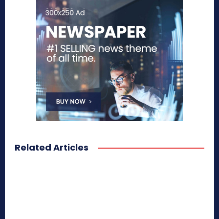
Related Articles