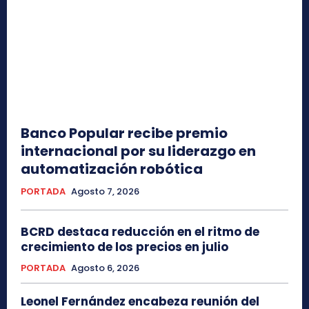
Banco Popular recibe premio
internacional por su liderazgo en
automatización robótica
PORTADA
Agosto 7, 2026
BCRD destaca reducción en el ritmo de
crecimiento de los precios en julio
PORTADA
Agosto 6, 2026
Leonel Fernández encabeza reunión del