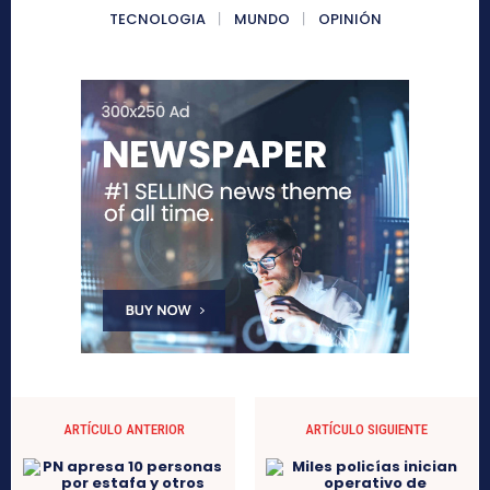
TECNOLOGIA
MUNDO
OPINIÓN
ARTÍCULO ANTERIOR
ARTÍCULO SIGUIENTE