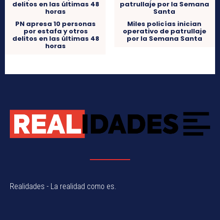
PN apresa 10 personas
Miles policías inician
por estafa y otros
operativo de patrullaje
delitos en las últimas 48
por la Semana Santa
horas
Realidades - La realidad como es.