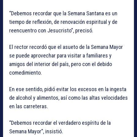
“Debemos recordar que la Semana Santana es un
tiempo de reflexión, de renovación espiritual y de
reencuentro con Jesucristo”, precisó.
El rector recordó que el asueto de la Semana Mayor
se puede aprovechar para visitar a familiares y
amigos del interior del país, pero con el debido
comedimiento.
En ese sentido, pidió evitar los excesos en la ingesta
de alcohol y alimentos, así como las altas velocidades
en las carreteras.
“Debemos recordar el verdadero espíritu de la
Semana Mayor”, insistió.