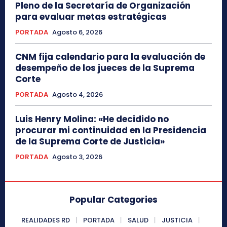
Pleno de la Secretaría de Organización
para evaluar metas estratégicas
PORTADA
Agosto 6, 2026
CNM fija calendario para la evaluación de
desempeño de los jueces de la Suprema
Corte
PORTADA
Agosto 4, 2026
Luis Henry Molina: «He decidido no
procurar mi continuidad en la Presidencia
de la Suprema Corte de Justicia»
PORTADA
Agosto 3, 2026
Popular Categories
REALIDADES RD
PORTADA
SALUD
JUSTICIA