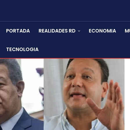
PORTADA
REALIDADES RD
ECONOMIA
M
TECNOLOGIA