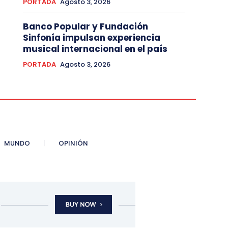
PORTADA
Agosto 3, 2026
Banco Popular y Fundación
Sinfonía impulsan experiencia
musical internacional en el país
PORTADA
Agosto 3, 2026
MUNDO
OPINIÓN