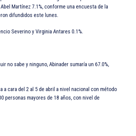
 Abel Martínez 7.1%, conforme una encuesta de la
ron difundidos este lunes.
ncio Severino y Virginia Antares 0.1%.
luir no sabe y ninguno, Abinader sumaría un 67.0%,
a cara del 2 al 5 de abril a nivel nacional con método
200 personas mayores de 18 años, con nivel de