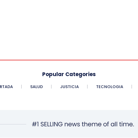
Popular Categories
RTADA
SALUD
JUSTICIA
TECNOLOGIA