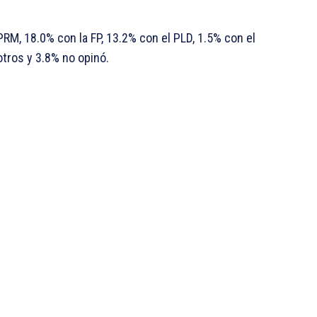
PRM, 18.0% con la FP, 13.2% con el PLD, 1.5% con el
otros y 3.8% no opinó.