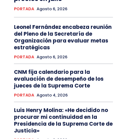
PORTADA
Agosto 6, 2026
Leonel Fernández encabeza reunión
del Pleno de la Secretaría de
Organización para evaluar metas
estratégicas
PORTADA
Agosto 6, 2026
CNM fija calendario para la
evaluación de desempeño de los
jueces de la Suprema Corte
PORTADA
Agosto 4, 2026
Luis Henry Molina: «He decidido no
procurar mi continuidad en la
Presidencia de la Suprema Corte de
Justicia»