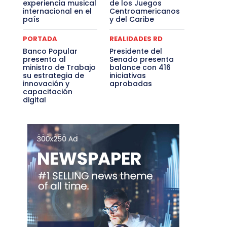
experiencia musical
de los Juegos
internacional en el
Centroamericanos
país
y del Caribe
PORTADA
REALIDADES RD
Banco Popular
Presidente del
presenta al
Senado presenta
ministro de Trabajo
balance con 416
su estrategia de
iniciativas
innovación y
aprobadas
capacitación
digital