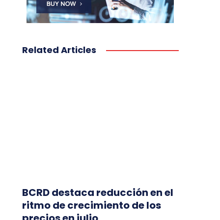
Related Articles
BCRD destaca reducción en el
ritmo de crecimiento de los
precios en julio