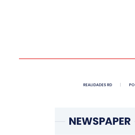
REALIDADES RD
PO