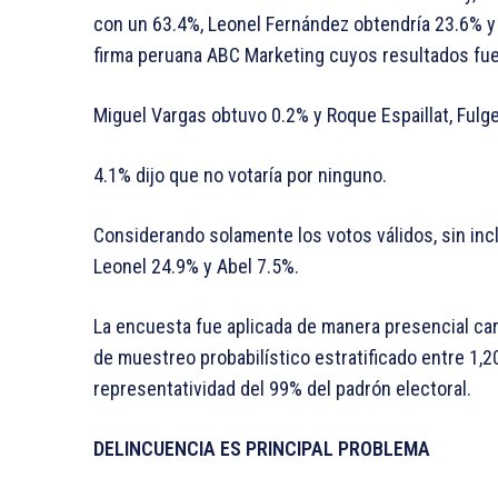
con un 63.4%, Leonel Fernández obtendría 23.6% y
firma peruana ABC Marketing cuyos resultados fue
Miguel Vargas obtuvo 0.2% y Roque Espaillat, Fulge
4.1% dijo que no votaría por ninguno.
Considerando solamente los votos válidos, sin inc
Leonel 24.9% y Abel 7.5%.
La encuesta fue aplicada de manera presencial cara 
de muestreo probabilístico estratificado entre 1,
representatividad del 99% del padrón electoral.
DELINCUENCIA ES PRINCIPAL PROBLEMA