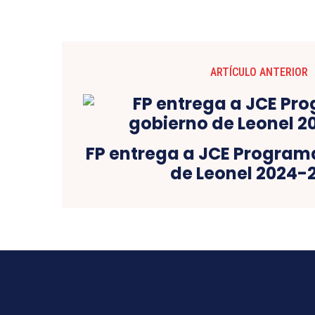
ARTÍCULO ANTERIOR
FP entrega a JCE Program
de Leonel 2024-