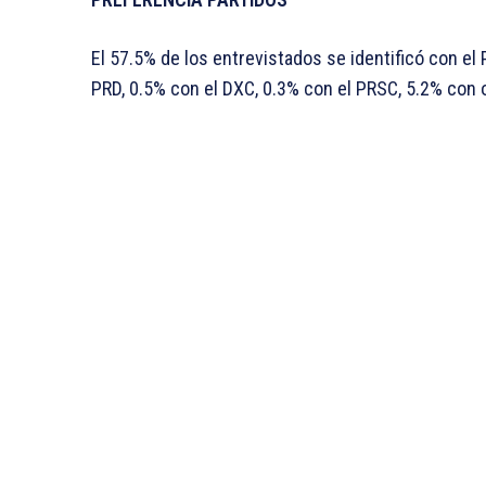
El 57.5% de los entrevistados se identificó con el 
PRD, 0.5% con el DXC, 0.3% con el PRSC, 5.2% con 