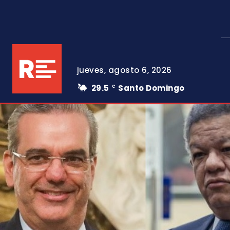
jueves, agosto 6, 2026
29.5
Santo Domingo
C