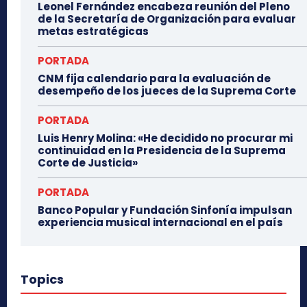
Leonel Fernández encabeza reunión del Pleno
de la Secretaría de Organización para evaluar
metas estratégicas
PORTADA
CNM fija calendario para la evaluación de
desempeño de los jueces de la Suprema Corte
PORTADA
Luis Henry Molina: «He decidido no procurar mi
continuidad en la Presidencia de la Suprema
Corte de Justicia»
PORTADA
Banco Popular y Fundación Sinfonía impulsan
experiencia musical internacional en el país
Topics