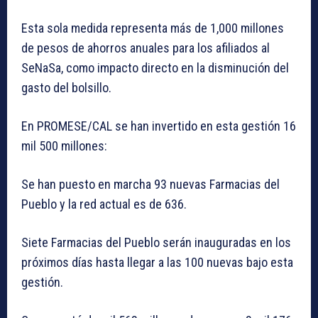
Esta sola medida representa más de 1,000 millones
de pesos de ahorros anuales para los afiliados al
SeNaSa, como impacto directo en la disminución del
gasto del bolsillo.
En PROMESE/CAL se han invertido en esta gestión 16
mil 500 millones:
Se han puesto en marcha 93 nuevas Farmacias del
Pueblo y la red actual es de 636.
Siete Farmacias del Pueblo serán inauguradas en los
próximos días hasta llegar a las 100 nuevas bajo esta
gestión.