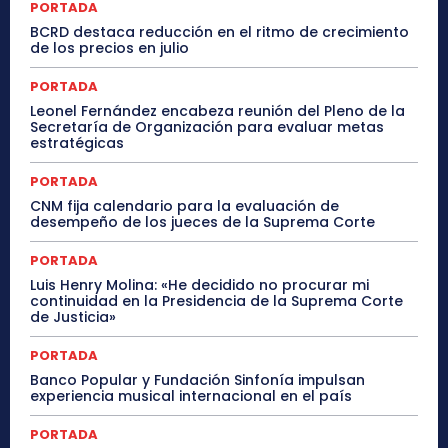
PORTADA
BCRD destaca reducción en el ritmo de crecimiento
de los precios en julio
PORTADA
Leonel Fernández encabeza reunión del Pleno de la
Secretaría de Organización para evaluar metas
estratégicas
PORTADA
CNM fija calendario para la evaluación de
desempeño de los jueces de la Suprema Corte
PORTADA
Luis Henry Molina: «He decidido no procurar mi
continuidad en la Presidencia de la Suprema Corte
de Justicia»
PORTADA
Banco Popular y Fundación Sinfonía impulsan
experiencia musical internacional en el país
PORTADA