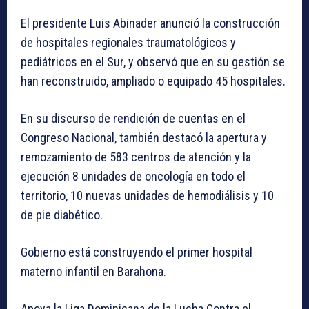
El presidente Luis Abinader anunció la construcción
de hospitales regionales traumatológicos y
pediátricos en el Sur, y observó que en su gestión se
han reconstruido, ampliado o equipado 45 hospitales.
En su discurso de rendición de cuentas en el
Congreso Nacional, también destacó la apertura y
remozamiento de 583 centros de atención y la
ejecución 8 unidades de oncología en todo el
territorio, 10 nuevas unidades de hemodiálisis y 10
de pie diabético.
Gobierno está construyendo el primer hospital
materno infantil en Barahona.
Apoya la Liga Dominicana de la Lucha Contra el