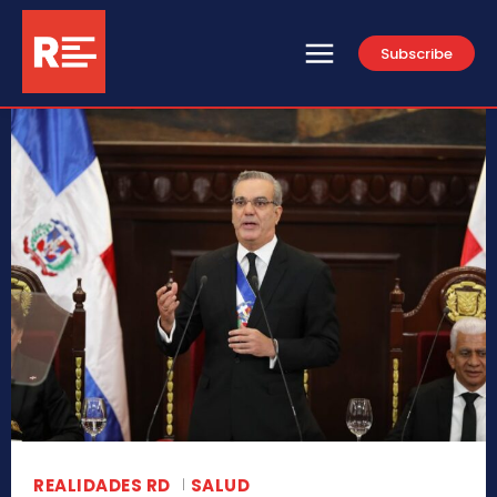
Subscribe
REALIDADES RD
SALUD