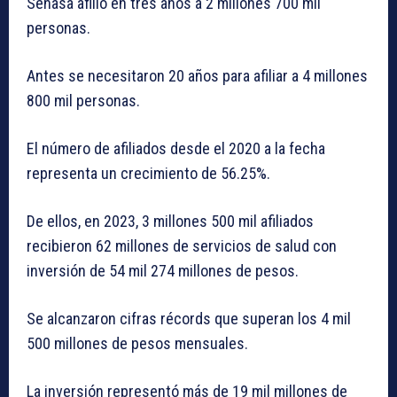
Senasa afilió en tres años a 2 millones 700 mil
personas.
Antes se necesitaron 20 años para afiliar a 4 millones
800 mil personas.
El número de afiliados desde el 2020 a la fecha
representa un crecimiento de 56.25%.
De ellos, en 2023, 3 millones 500 mil afiliados
recibieron 62 millones de servicios de salud con
inversión de 54 mil 274 millones de pesos.
Se alcanzaron cifras récords que superan los 4 mil
500 millones de pesos mensuales.
La inversión representó más de 19 mil millones de