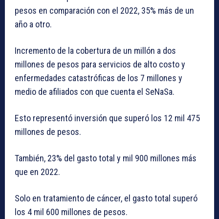
pesos en comparación con el 2022, 35% más de un
año a otro.
Incremento de la cobertura de un millón a dos
millones de pesos para servicios de alto costo y
enfermedades catastróficas de los 7 millones y
medio de afiliados con que cuenta el SeNaSa.
Esto representó inversión que superó los 12 mil 475
millones de pesos.
También, 23% del gasto total y mil 900 millones más
que en 2022.
Solo en tratamiento de cáncer, el gasto total superó
los 4 mil 600 millones de pesos.