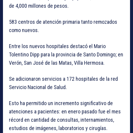
de 4,000 millones de pesos.
583 centros de atención primaria tanto remozados
como nuevos.
Entre los nuevos hospitales destacó el Mario
Tolentino Dipp para la provincia de Santo Domingo; en
Verón, San José de las Matas, Villa Hermosa.
Se adicionaron servicios a 172 hospitales de la red
Servicio Nacional de Salud.
Esto ha permitido un incremento significativo de
atenciones a pacientes: en enero pasado fue el mes
récord en cantidad de consultas, internamientos,
estudios de imágenes, laboratorios y cirugías.