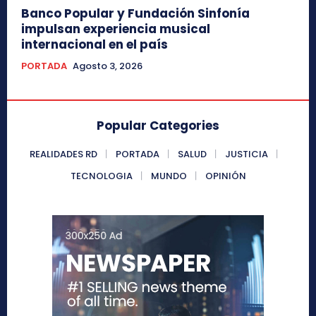
Banco Popular y Fundación Sinfonía
impulsan experiencia musical
internacional en el país
PORTADA
Agosto 3, 2026
Popular Categories
REALIDADES RD
PORTADA
SALUD
JUSTICIA
TECNOLOGIA
MUNDO
OPINIÓN