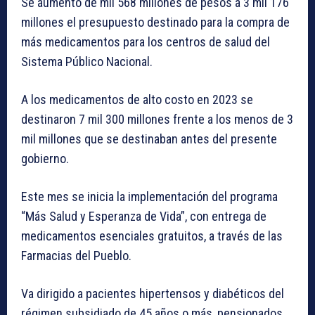
Se aumentó de mil 568 millones de pesos a 3 mil 176
millones el presupuesto destinado para la compra de
más medicamentos para los centros de salud del
Sistema Público Nacional.
A los medicamentos de alto costo en 2023 se
destinaron 7 mil 300 millones frente a los menos de 3
mil millones que se destinaban antes del presente
gobierno.
Este mes se inicia la implementación del programa
“Más Salud y Esperanza de Vida”, con entrega de
medicamentos esenciales gratuitos, a través de las
Farmacias del Pueblo.
Va dirigido a pacientes hipertensos y diabéticos del
régimen subsidiado de 45 años o más, pensionados,