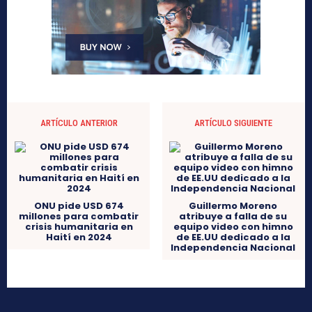
ARTÍCULO ANTERIOR
ARTÍCULO SIGUIENTE
ONU pide USD 674
Guillermo Moreno
millones para combatir
atribuye a falla de su
crisis humanitaria en
equipo video con himno
Haití en 2024
de EE.UU dedicado a la
Independencia Nacional