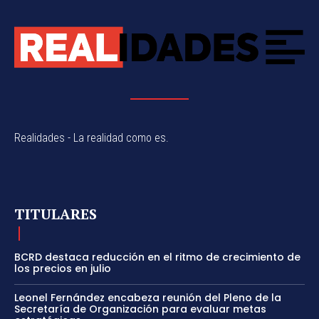
Realidades - La realidad como es.
TITULARES
BCRD destaca reducción en el ritmo de crecimiento de
los precios en julio
Leonel Fernández encabeza reunión del Pleno de la
Secretaría de Organización para evaluar metas