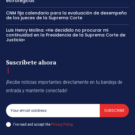
estratégicas
CNM fija calendario para la evaluación de desempeño
de los jueces de la Suprema Corte
Luis Henry Molina: «He decidido no procurar mi
continuidad en la Presidencia de la Suprema Corte de
Justicia»
Suscríbete ahora
¡Recibe noticias importantes directamente en tu bandeja de
entrada y mantente conectado!
SUBSCRIBE
I've read and accept the
Privacy Policy
.