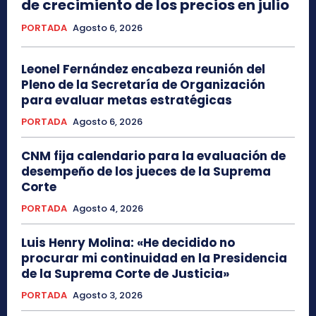
de crecimiento de los precios en julio
PORTADA
Agosto 6, 2026
Leonel Fernández encabeza reunión del
Pleno de la Secretaría de Organización
para evaluar metas estratégicas
PORTADA
Agosto 6, 2026
CNM fija calendario para la evaluación de
desempeño de los jueces de la Suprema
Corte
PORTADA
Agosto 4, 2026
Luis Henry Molina: «He decidido no
procurar mi continuidad en la Presidencia
de la Suprema Corte de Justicia»
PORTADA
Agosto 3, 2026