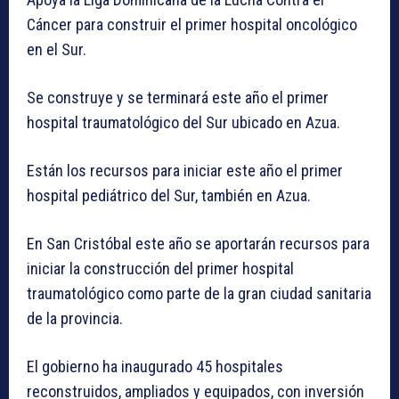
Cáncer para construir el primer hospital oncológico
en el Sur.
Se construye y se terminará este año el primer
hospital traumatológico del Sur ubicado en Azua.
Están los recursos para iniciar este año el primer
hospital pediátrico del Sur, también en Azua.
En San Cristóbal este año se aportarán recursos para
iniciar la construcción del primer hospital
traumatológico como parte de la gran ciudad sanitaria
de la provincia.
El gobierno ha inaugurado 45 hospitales
reconstruidos, ampliados y equipados, con inversión