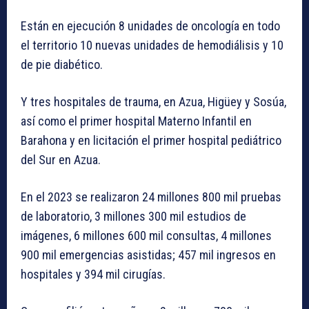
Están en ejecución 8 unidades de oncología en todo
el territorio 10 nuevas unidades de hemodiálisis y 10
de pie diabético.
Y tres hospitales de trauma, en Azua, Higüey y Sosúa,
así como el primer hospital Materno Infantil en
Barahona y en licitación el primer hospital pediátrico
del Sur en Azua.
En el 2023 se realizaron 24 millones 800 mil pruebas
de laboratorio, 3 millones 300 mil estudios de
imágenes, 6 millones 600 mil consultas, 4 millones
900 mil emergencias asistidas; 457 mil ingresos en
hospitales y 394 mil cirugías.