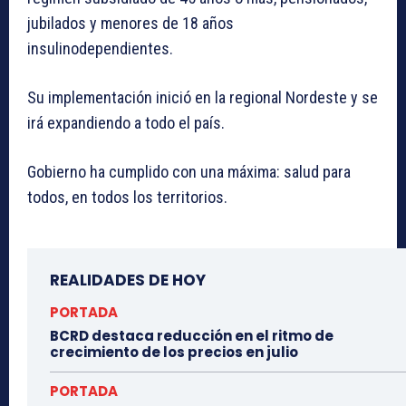
jubilados y menores de 18 años
insulinodependientes.
Su implementación inició en la regional Nordeste y se
irá expandiendo a todo el país.
Gobierno ha cumplido con una máxima: salud para
todos, en todos los territorios.
REALIDADES DE HOY
PORTADA
BCRD destaca reducción en el ritmo de
crecimiento de los precios en julio
PORTADA