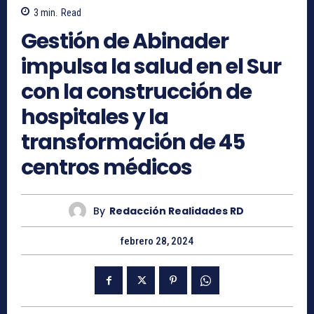
3
min.
Read
Gestión de Abinader
impulsa la salud en el Sur
con la construcción de
hospitales y la
transformación de 45
centros médicos
By
Redacción Realidades RD
febrero 28, 2024