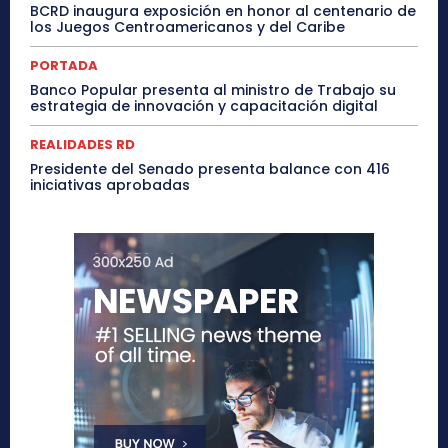
BCRD inaugura exposición en honor al centenario de
los Juegos Centroamericanos y del Caribe
PORTADA
Banco Popular presenta al ministro de Trabajo su
estrategia de innovación y capacitación digital
REALIDADES RD
Presidente del Senado presenta balance con 416
iniciativas aprobadas