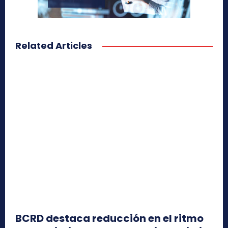
Related Articles
BCRD destaca reducción en el ritmo