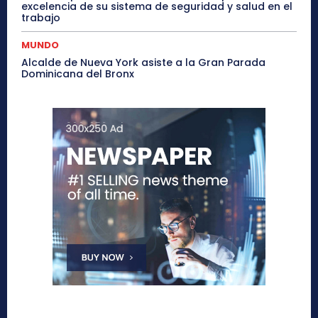
excelencia de su sistema de seguridad y salud en el
trabajo
MUNDO
Alcalde de Nueva York asiste a la Gran Parada
Dominicana del Bronx