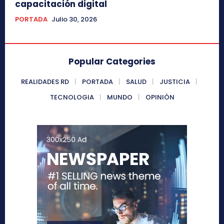
capacitación digital
PORTADA
Julio 30, 2026
Popular Categories
REALIDADES RD
PORTADA
SALUD
JUSTICIA
TECNOLOGIA
MUNDO
OPINIÓN