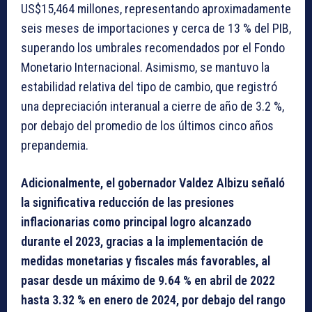
US$15,464 millones, representando aproximadamente
seis meses de importaciones y cerca de 13 % del PIB,
superando los umbrales recomendados por el Fondo
Monetario Internacional. Asimismo, se mantuvo la
estabilidad relativa del tipo de cambio, que registró
una depreciación interanual a cierre de año de 3.2 %,
por debajo del promedio de los últimos cinco años
prepandemia.
Adicionalmente, el gobernador Valdez Albizu señaló
la significativa reducción de las presiones
inflacionarias como principal logro alcanzado
durante el 2023, gracias a la implementación de
medidas monetarias y fiscales más favorables, al
pasar desde un máximo de 9.64 % en abril de 2022
hasta 3.32 % en enero de 2024, por debajo del rango