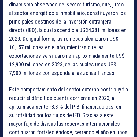
dinamismo observado del sector turismo, que, junto
al sector energético e inmobiliario, constituyeron los
principales destinos de la inversión extranjera
directa (IED), la cual ascendió a US$4,381 millones en
2023. De igual forma, las remesas alcanzaron US$
10,157 millones en el año, mientras que las
exportaciones se situaron en aproximadamente US$
12,900 millones en 2023, de las cuales unos US$
7,900 millones corresponde a las zonas francas.
Este comportamiento del sector externo contribuyó a
reducir el déficit de cuenta corriente en 2023, a
aproximadamente -3.8 % del PIB, financiado casi en
su totalidad por los flujos de IED. Gracias a este
mayor fujo de divisas las reservas internacionales
continuaron fortaleciéndose, cerrando el año en unos