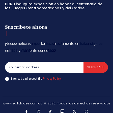
BCRD inaugura exposición en honor al centenario de
los Juegos Centroamericanos y del Caribe
Suscríbete ahora
¡Recibe noticias importantes directamente en tu bandeja de
entrada y mantente conectado!
SUBSCRIBE
I've read and accept the
Privacy Policy
.
www.realidades.com.do © 2025. Todos los derechos reservados