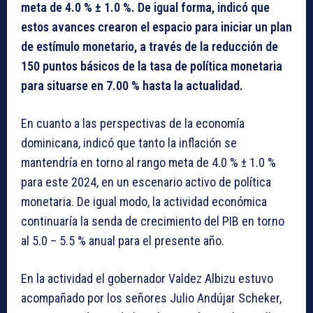
meta de 4.0 % ± 1.0 %. De igual forma, indicó que
estos avances crearon el espacio para iniciar un plan
de estímulo monetario, a través de la reducción de
150 puntos básicos de la tasa de política monetaria
para situarse en 7.00 % hasta la actualidad.
En cuanto a las perspectivas de la economía
dominicana, indicó que tanto la inflación se
mantendría en torno al rango meta de 4.0 % ± 1.0 %
para este 2024, en un escenario activo de política
monetaria. De igual modo, la actividad económica
continuaría la senda de crecimiento del PIB en torno
al 5.0 – 5.5 % anual para el presente año.
En la actividad el gobernador Valdez Albizu estuvo
acompañado por los señores Julio Andújar Scheker,