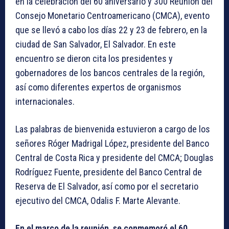
en la celebración del 60 aniversario y 300 Reunión del
Consejo Monetario Centroamericano (CMCA), evento
que se llevó a cabo los días 22 y 23 de febrero, en la
ciudad de San Salvador, El Salvador. En este
encuentro se dieron cita los presidentes y
gobernadores de los bancos centrales de la región,
así como diferentes expertos de organismos
internacionales.
Las palabras de bienvenida estuvieron a cargo de los
señores Róger Madrigal López, presidente del Banco
Central de Costa Rica y presidente del CMCA; Douglas
Rodríguez Fuente, presidente del Banco Central de
Reserva de El Salvador, así como por el secretario
ejecutivo del CMCA, Odalis F. Marte Alevante.
En el marco de la reunión, se conmemoró el 60