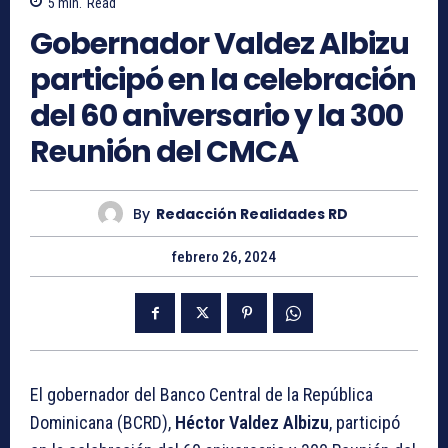
5
min.
Read
Gobernador Valdez Albizu
participó en la celebración
del 60 aniversario y la 300
Reunión del CMCA
By
Redacción Realidades RD
febrero 26, 2024
El gobernador del Banco Central de la República
Dominicana (BCRD),
Héctor Valdez Albizu
, participó