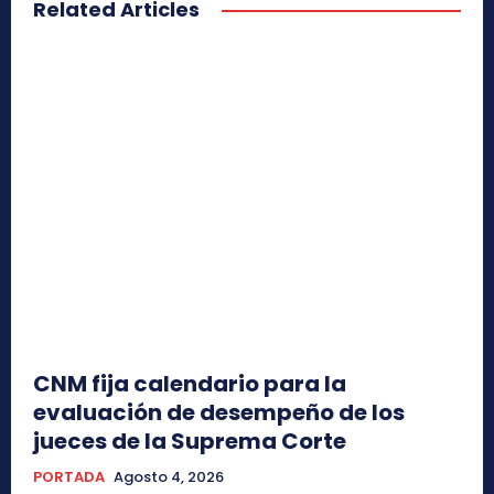
Related Articles
CNM fija calendario para la
evaluación de desempeño de los
jueces de la Suprema Corte
PORTADA
Agosto 4, 2026