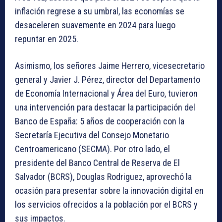
inflación regrese a su umbral, las economías se
desaceleren suavemente en 2024 para luego
repuntar en 2025.
Asimismo, los señores Jaime Herrero, vicesecretario
general y Javier J. Pérez, director del Departamento
de Economía Internacional y Área del Euro, tuvieron
una intervención para destacar la participación del
Banco de España: 5 años de cooperación con la
Secretaría Ejecutiva del Consejo Monetario
Centroamericano (SECMA). Por otro lado, el
presidente del Banco Central de Reserva de El
Salvador (BCRS), Douglas Rodriguez, aprovechó la
ocasión para presentar sobre la innovación digital en
los servicios ofrecidos a la población por el BCRS y
sus impactos.