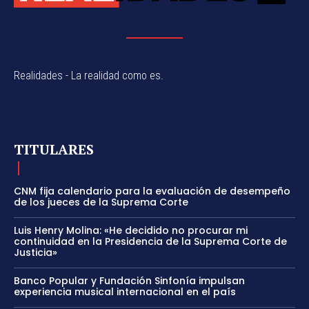
Realidades - La realidad como es.
TITULARES
CNM fija calendario para la evaluación de desempeño
de los jueces de la Suprema Corte
Luis Henry Molina: «He decidido no procurar mi
continuidad en la Presidencia de la Suprema Corte de
Justicia»
Banco Popular y Fundación Sinfonía impulsan
experiencia musical internacional en el país