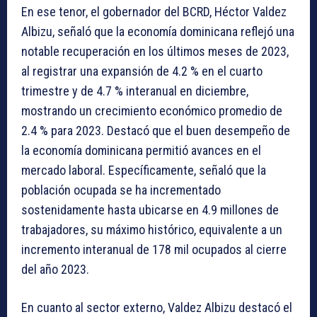
En ese tenor, el gobernador del BCRD, Héctor Valdez
Albizu, señaló que la economía dominicana reflejó una
notable recuperación en los últimos meses de 2023,
al registrar una expansión de 4.2 % en el cuarto
trimestre y de 4.7 % interanual en diciembre,
mostrando un crecimiento económico promedio de
2.4 % para 2023. Destacó que el buen desempeño de
la economía dominicana permitió avances en el
mercado laboral. Específicamente, señaló que la
población ocupada se ha incrementado
sostenidamente hasta ubicarse en 4.9 millones de
trabajadores, su máximo histórico, equivalente a un
incremento interanual de 178 mil ocupados al cierre
del año 2023.
En cuanto al sector externo, Valdez Albizu destacó el