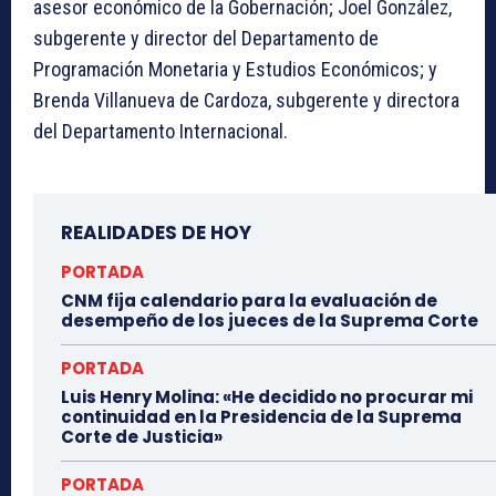
asesor económico de la Gobernación; Joel González,
subgerente y director del Departamento de
Programación Monetaria y Estudios Económicos; y
Brenda Villanueva de Cardoza, subgerente y directora
del Departamento Internacional.
REALIDADES DE HOY
PORTADA
CNM fija calendario para la evaluación de
desempeño de los jueces de la Suprema Corte
PORTADA
Luis Henry Molina: «He decidido no procurar mi
continuidad en la Presidencia de la Suprema
Corte de Justicia»
PORTADA