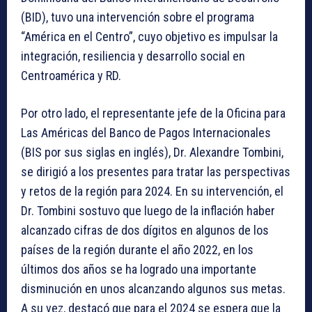
(BID), tuvo una intervención sobre el programa
“América en el Centro”, cuyo objetivo es impulsar la
integración, resiliencia y desarrollo social en
Centroamérica y RD.
Por otro lado, el representante jefe de la Oficina para
Las Américas del Banco de Pagos Internacionales
(BIS por sus siglas en inglés), Dr. Alexandre Tombini,
se dirigió a los presentes para tratar las perspectivas
y retos de la región para 2024. En su intervención, el
Dr. Tombini sostuvo que luego de la inflación haber
alcanzado cifras de dos dígitos en algunos de los
países de la región durante el año 2022, en los
últimos dos años se ha logrado una importante
disminución en unos alcanzando algunos sus metas.
A su vez, destacó que para el 2024 se espera que la