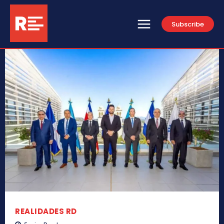
Subscribe
REALIDADES RD