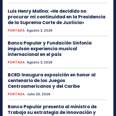
Luis Henry Molina: «He decidido no
procurar mi continuidad en la Presidencia
de la Suprema Corte de Justicia»
PORTADA
Agosto 3, 2026
Banco Popular y Fundación Sinfonía
impulsan experiencia musical
internacional en el país
PORTADA
Agosto 3, 2026
BCRD inaugura exposición en honor al
centenario de los Juegos
Centroamericanos y del Caribe
PORTADA
Julio 30, 2026
Banco Popular presenta al ministro de
Trabajo su estrategia de innovación y