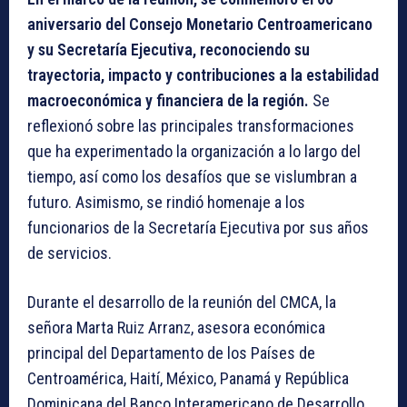
aniversario del Consejo Monetario Centroamericano
y su Secretaría Ejecutiva, reconociendo su
trayectoria, impacto y contribuciones a la estabilidad
macroeconómica y financiera de la región.
Se
reflexionó sobre las principales transformaciones
que ha experimentado la organización a lo largo del
tiempo, así como los desafíos que se vislumbran a
futuro. Asimismo, se rindió homenaje a los
funcionarios de la Secretaría Ejecutiva por sus años
de servicios.
Durante el desarrollo de la reunión del CMCA, la
señora Marta Ruiz Arranz, asesora económica
principal del Departamento de los Países de
Centroamérica, Haití, México, Panamá y República
Dominicana del Banco Interamericano de Desarrollo