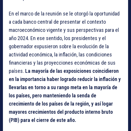
En el marco de la reunión se le otorgó la oportunidad
a cada banco central de presentar el contexto
macroeconómico vigente y sus perspectivas para el
año 2024. En ese sentido, los presidentes y el
gobernador expusieron sobre la evolución de la
actividad económica, la inflación, las condiciones
financieras y las proyecciones económicas de sus
países.
La mayoría de las exposiciones coincidieron
en la importancia haber logrado reducir la inflación y
llevarlas en torno a su rango meta en la mayoría de
los países, pero manteniendo la senda de
crecimiento de los países de la región, y así logar
mayores crecimientos del producto interno bruto
(PIB) para el cierre de este año.