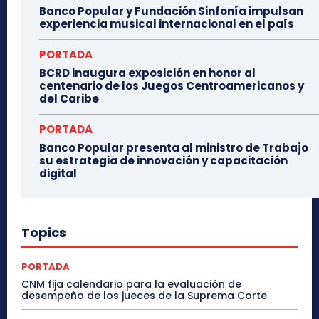
Banco Popular y Fundación Sinfonía impulsan
experiencia musical internacional en el país
PORTADA
BCRD inaugura exposición en honor al
centenario de los Juegos Centroamericanos y
del Caribe
PORTADA
Banco Popular presenta al ministro de Trabajo
su estrategia de innovación y capacitación
digital
Topics
PORTADA
CNM fija calendario para la evaluación de
desempeño de los jueces de la Suprema Corte