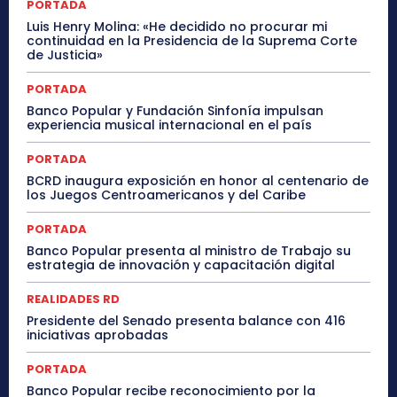
PORTADA
Luis Henry Molina: «He decidido no procurar mi
continuidad en la Presidencia de la Suprema Corte
de Justicia»
PORTADA
Banco Popular y Fundación Sinfonía impulsan
experiencia musical internacional en el país
PORTADA
BCRD inaugura exposición en honor al centenario de
los Juegos Centroamericanos y del Caribe
PORTADA
Banco Popular presenta al ministro de Trabajo su
estrategia de innovación y capacitación digital
REALIDADES RD
Presidente del Senado presenta balance con 416
iniciativas aprobadas
PORTADA
Banco Popular recibe reconocimiento por la