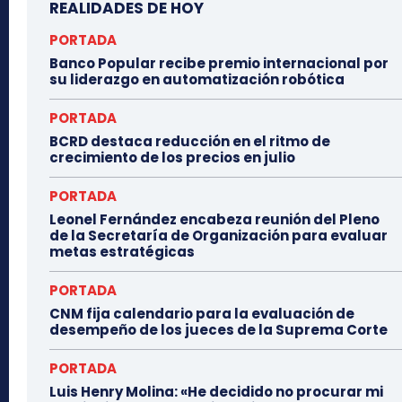
REALIDADES DE HOY
PORTADA
Banco Popular recibe premio internacional por
su liderazgo en automatización robótica
PORTADA
BCRD destaca reducción en el ritmo de
crecimiento de los precios en julio
PORTADA
Leonel Fernández encabeza reunión del Pleno
de la Secretaría de Organización para evaluar
metas estratégicas
PORTADA
CNM fija calendario para la evaluación de
desempeño de los jueces de la Suprema Corte
PORTADA
Luis Henry Molina: «He decidido no procurar mi