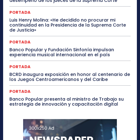
desempeño de los jueces de la Suprema Corte
PORTADA
Luis Henry Molina: «He decidido no procurar mi
continuidad en la Presidencia de la Suprema Corte
de Justicia»
PORTADA
Banco Popular y Fundación Sinfonía impulsan
experiencia musical internacional en el país
PORTADA
BCRD inaugura exposición en honor al centenario de
los Juegos Centroamericanos y del Caribe
PORTADA
Banco Popular presenta al ministro de Trabajo su
estrategia de innovación y capacitación digital