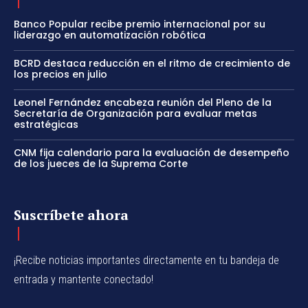
Banco Popular recibe premio internacional por su
liderazgo en automatización robótica
BCRD destaca reducción en el ritmo de crecimiento de
los precios en julio
Leonel Fernández encabeza reunión del Pleno de la
Secretaría de Organización para evaluar metas
estratégicas
CNM fija calendario para la evaluación de desempeño
de los jueces de la Suprema Corte
Suscríbete ahora
¡Recibe noticias importantes directamente en tu bandeja de
entrada y mantente conectado!