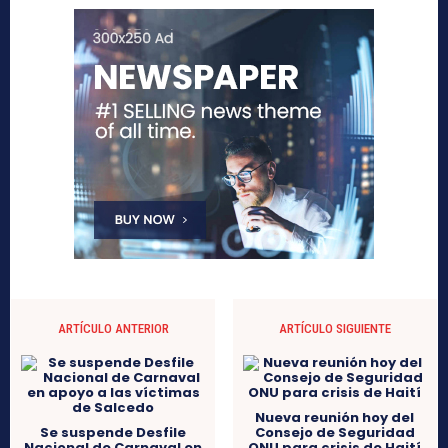
ARTÍCULO ANTERIOR
ARTÍCULO SIGUIENTE
Nueva reunión hoy del
Se suspende Desfile
Consejo de Seguridad
Nacional de Carnaval en
ONU para crisis de Haití