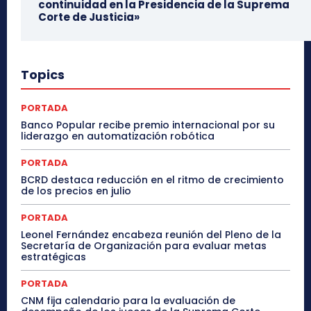
continuidad en la Presidencia de la Suprema
Corte de Justicia»
Topics
PORTADA
Banco Popular recibe premio internacional por su
liderazgo en automatización robótica
PORTADA
BCRD destaca reducción en el ritmo de crecimiento
de los precios en julio
PORTADA
Leonel Fernández encabeza reunión del Pleno de la
Secretaría de Organización para evaluar metas
estratégicas
PORTADA
CNM fija calendario para la evaluación de