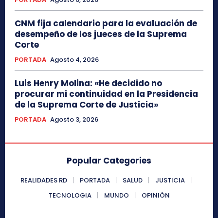
CNM fija calendario para la evaluación de
desempeño de los jueces de la Suprema
Corte
PORTADA
Agosto 4, 2026
Luis Henry Molina: «He decidido no
procurar mi continuidad en la Presidencia
de la Suprema Corte de Justicia»
PORTADA
Agosto 3, 2026
Popular Categories
REALIDADES RD
PORTADA
SALUD
JUSTICIA
TECNOLOGIA
MUNDO
OPINIÓN