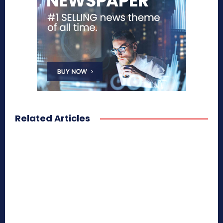
Related Articles