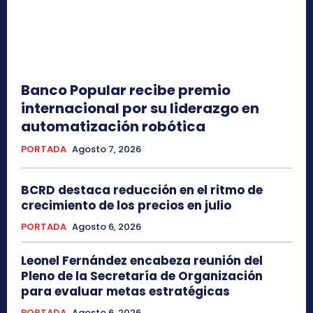
Banco Popular recibe premio
internacional por su liderazgo en
automatización robótica
PORTADA
Agosto 7, 2026
BCRD destaca reducción en el ritmo de
crecimiento de los precios en julio
PORTADA
Agosto 6, 2026
Leonel Fernández encabeza reunión del
Pleno de la Secretaría de Organización
para evaluar metas estratégicas
PORTADA
Agosto 6, 2026