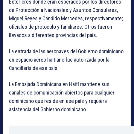
Exteriores donde eran esperados por los directores
de Protección a Nacionales y Asuntos Consulares,
Miguel Reyes y Cándido Mercedes, respectivamente;
oficiales de protocolo y familiares. Otros fueron
llevados a diferentes provincias del país.
La entrada de las aeronaves del Gobierno dominicano
en espacio aéreo haitiano fue autorizada por la
Cancillería de ese país.
La Embajada Dominicana en Haití mantiene sus
canales de comunicación abiertos para cualquier
dominicano que reside en ese país y requiera
asistencia del Gobierno dominicano.