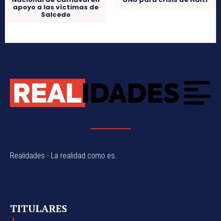
apoyo a las víctimas de
Salcedo
Realidades - La realidad como es.
TITULARES