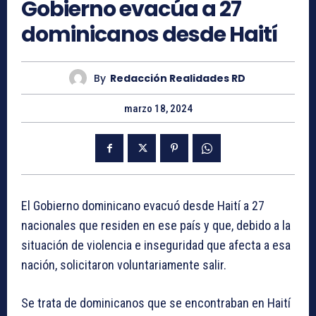
Gobierno evacúa a 27
dominicanos desde Haití
By
Redacción Realidades RD
marzo 18, 2024
El Gobierno dominicano evacuó desde Haití a 27
nacionales que residen en ese país y que, debido a la
situación de violencia e inseguridad que afecta a esa
nación, solicitaron voluntariamente salir.
Se trata de dominicanos que se encontraban en Haití