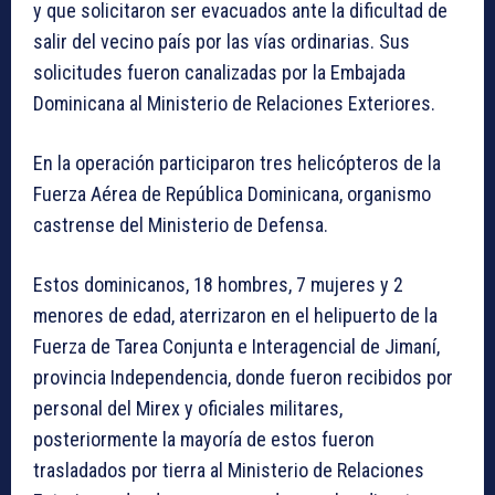
y que solicitaron ser evacuados ante la dificultad de
salir del vecino país por las vías ordinarias. Sus
solicitudes fueron canalizadas por la Embajada
Dominicana al Ministerio de Relaciones Exteriores.
En la operación participaron tres helicópteros de la
Fuerza Aérea de República Dominicana, organismo
castrense del Ministerio de Defensa.
Estos dominicanos, 18 hombres, 7 mujeres y 2
menores de edad, aterrizaron en el helipuerto de la
Fuerza de Tarea Conjunta e Interagencial de Jimaní,
provincia Independencia, donde fueron recibidos por
personal del Mirex y oficiales militares,
posteriormente la mayoría de estos fueron
trasladados por tierra al Ministerio de Relaciones