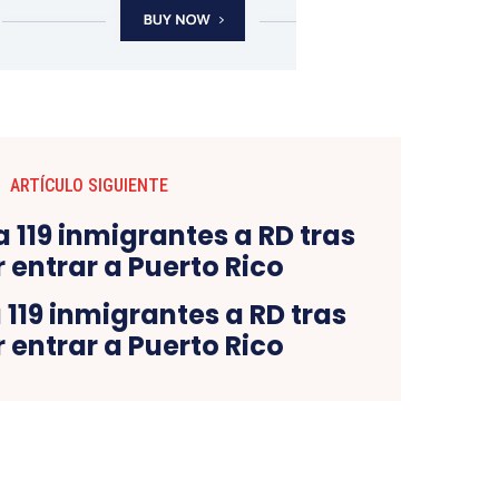
ARTÍCULO SIGUIENTE
119 inmigrantes a RD tras
r entrar a Puerto Rico