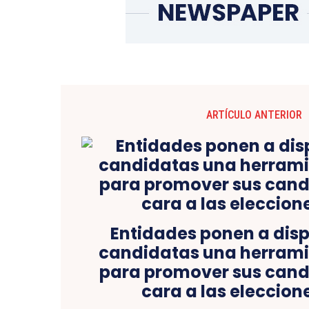
ARTÍCULO ANTERIOR
Entidades ponen a disp
candidatas una herramie
para promover sus cand
cara a las eleccion