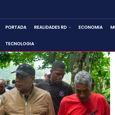
PORTADA
REALIDADES RD
ECONOMIA
M
TECNOLOGIA