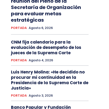
reunión del Pleno de la
Secretaría de Organización
para evaluar metas
estratégicas
PORTADA
Agosto 6, 2026
CNM fija calendario para la
evaluación de desempeño de los
jueces de la Suprema Corte
PORTADA
Agosto 4, 2026
Luis Henry Molina: «He decidido no
procurar mi continuidad en la
Presidencia de la Suprema Corte de
Justicia»
PORTADA
Agosto 3, 2026
Banco Popular y Fundación