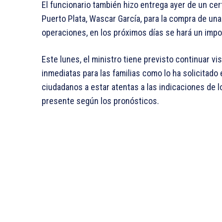
El funcionario también hizo entrega ayer de un cert
Puerto Plata, Wascar García, para la compra de un
operaciones, en los próximos días se hará un imp
Este lunes, el ministro tiene previsto continuar v
inmediatas para las familias como lo ha solicitado 
ciudadanos a estar atentas a las indicaciones de 
presente según los pronósticos.