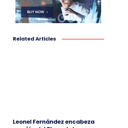
Related Articles
Leonel Fernández encabeza