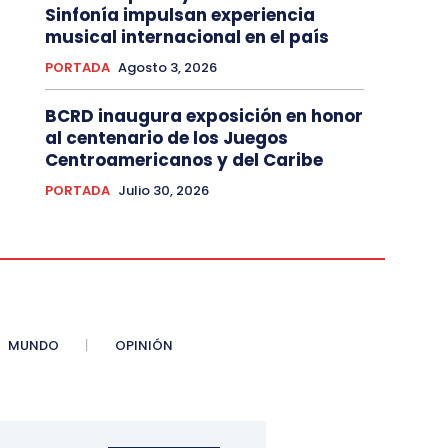
Sinfonía impulsan experiencia
musical internacional en el país
PORTADA
Agosto 3, 2026
BCRD inaugura exposición en honor
al centenario de los Juegos
Centroamericanos y del Caribe
PORTADA
Julio 30, 2026
MUNDO
OPINIÓN