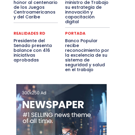
honor al centenario
ministro de Trabajo
de los Juegos
su estrategia de
Centroamericanos
innovación y
y del Caribe
capacitación
digital
REALIDADES RD
PORTADA
Presidente del
Banco Popular
Senado presenta
recibe
balance con 416
reconocimiento por
iniciativas
la excelencia de su
aprobadas
sistema de
seguridad y salud
en el trabajo