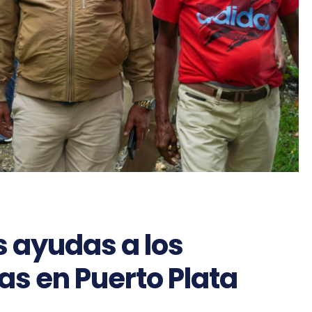
s ayudas a los
as en Puerto Plata