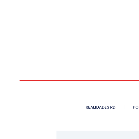
REALIDADES RD
PO