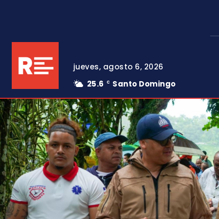
jueves, agosto 6, 2026
25.6
Santo Domingo
C