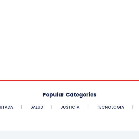
Popular Categories
RTADA
SALUD
JUSTICIA
TECNOLOGIA