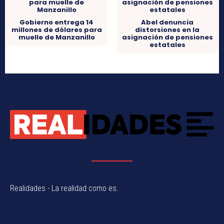
Gobierno entrega 14
Abel denuncia
millones de dólares para
distorsiones en la
muelle de Manzanillo
asignación de pensiones
estatales
Realidades - La realidad como es.