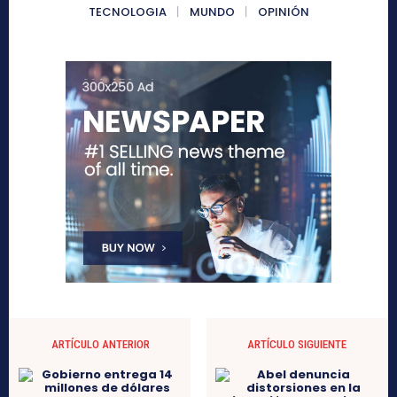
TECNOLOGIA
MUNDO
OPINIÓN
ARTÍCULO ANTERIOR
ARTÍCULO SIGUIENTE