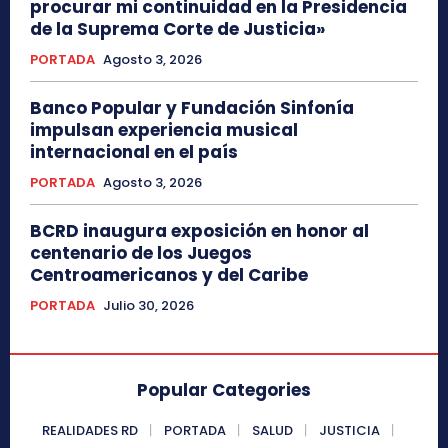
procurar mi continuidad en la Presidencia
de la Suprema Corte de Justicia»
PORTADA
Agosto 3, 2026
Banco Popular y Fundación Sinfonía
impulsan experiencia musical
internacional en el país
PORTADA
Agosto 3, 2026
BCRD inaugura exposición en honor al
centenario de los Juegos
Centroamericanos y del Caribe
PORTADA
Julio 30, 2026
Popular Categories
REALIDADES RD
PORTADA
SALUD
JUSTICIA