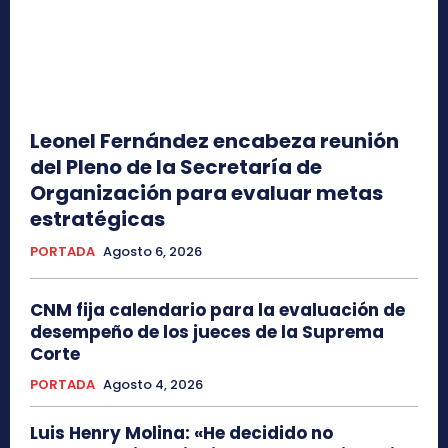
Leonel Fernández encabeza reunión
del Pleno de la Secretaría de
Organización para evaluar metas
estratégicas
PORTADA
Agosto 6, 2026
CNM fija calendario para la evaluación de
desempeño de los jueces de la Suprema
Corte
PORTADA
Agosto 4, 2026
Luis Henry Molina: «He decidido no