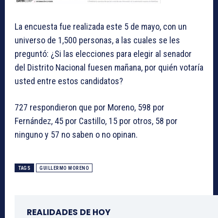
La encuesta fue realizada este 5 de mayo, con un
universo de 1,500 personas, a las cuales se les
preguntó: ¿Si las elecciones para elegir al senador
del Distrito Nacional fuesen mañana, por quién votaría
usted entre estos candidatos?
727 respondieron que por Moreno, 598 por
Fernández, 45 por Castillo, 15 por otros, 58 por
ninguno y 57 no saben o no opinan.
TAGS
GUILLERMO MORENO
REALIDADES DE HOY