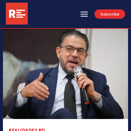
Subscribe
REALIDADES RD