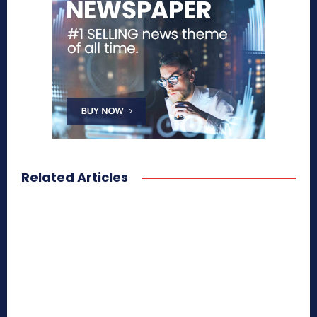
Related Articles