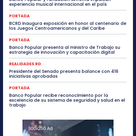
experiencia musical internacional en el país
PORTADA
BCRD inaugura exposición en honor al centenario de
los Juegos Centroamericanos y del Caribe
PORTADA
Banco Popular presenta al ministro de Trabajo su
estrategia de innovación y capacitación digital
REALIDADES RD
Presidente del Senado presenta balance con 416
iniciativas aprobadas
PORTADA
Banco Popular recibe reconocimiento por la
excelencia de su sistema de seguridad y salud en el
trabajo