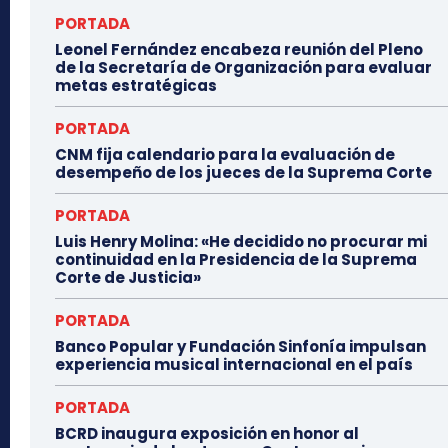
PORTADA
Leonel Fernández encabeza reunión del Pleno
de la Secretaría de Organización para evaluar
metas estratégicas
PORTADA
CNM fija calendario para la evaluación de
desempeño de los jueces de la Suprema Corte
PORTADA
Luis Henry Molina: «He decidido no procurar mi
continuidad en la Presidencia de la Suprema
Corte de Justicia»
PORTADA
Banco Popular y Fundación Sinfonía impulsan
experiencia musical internacional en el país
PORTADA
BCRD inaugura exposición en honor al