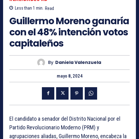
Less than 1
min.
Read
Guillermo Moreno ganaría
con el 48% intención votos
capitaleños
By
Daniela Valenzuela
mayo 8, 2024
El candidato a senador del Distrito Nacional por el
Partido Revolucionario Moderno (PRM) y
agrupaciones aliadas, Guillermo Moreno, encabeza la