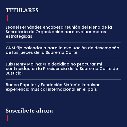
TITULARES
Leonel Fernández encabeza reunión del Pleno de la
Secretaría de Organización para evaluar metas
estratégicas
CNM fija calendario para la evaluación de desempeño
de los jueces de la Suprema Corte
Luis Henry Molina: «He decidido no procurar mi
continuidad en la Presidencia de la Suprema Corte de
Justicia»
Banco Popular y Fundación Sinfonía impulsan
experiencia musical internacional en el país
Suscríbete ahora