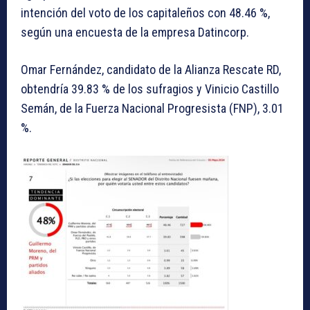
intención del voto de los capitaleños con 48.46 %,
según una encuesta de la empresa Datincorp.
Omar Fernández, candidato de la Alianza Rescate RD,
obtendría 39.83 % de los sufragios y Vinicio Castillo
Semán, de la Fuerza Nacional Progresista (FNP), 3.01
%.