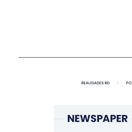
REALIDADES RD
PO