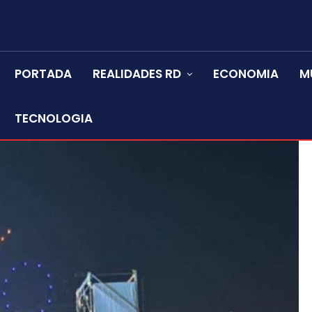
PORTADA
REALIDADES RD
ECONOMIA
M
TECNOLOGIA