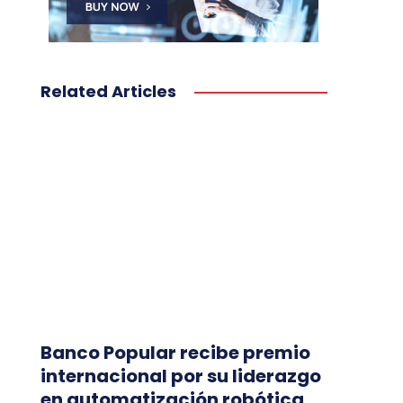
Related Articles
Banco Popular recibe premio
internacional por su liderazgo
en automatización robótica