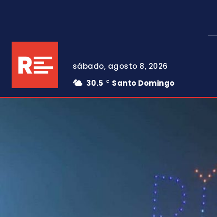
sábado, agosto 8, 2026
30.5
Santo Domingo
C