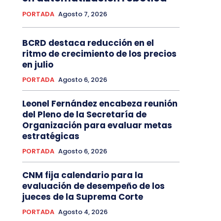
PORTADA
Agosto 7, 2026
BCRD destaca reducción en el
ritmo de crecimiento de los precios
en julio
PORTADA
Agosto 6, 2026
Leonel Fernández encabeza reunión
del Pleno de la Secretaría de
Organización para evaluar metas
estratégicas
PORTADA
Agosto 6, 2026
CNM fija calendario para la
evaluación de desempeño de los
jueces de la Suprema Corte
PORTADA
Agosto 4, 2026