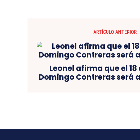
ARTÍCULO ANTERIOR
Leonel afirma que el 18 
Domingo Contreras será a