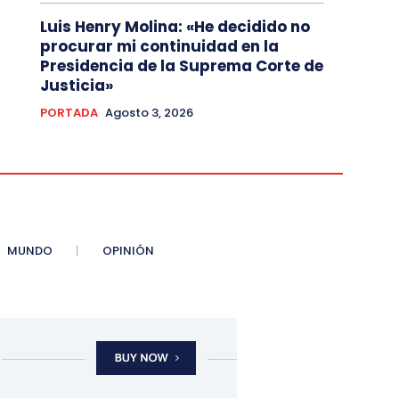
Luis Henry Molina: «He decidido no
procurar mi continuidad en la
Presidencia de la Suprema Corte de
Justicia»
PORTADA
Agosto 3, 2026
MUNDO
OPINIÓN