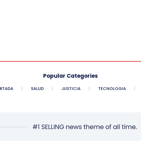
Popular Categories
RTADA
SALUD
JUSTICIA
TECNOLOGIA