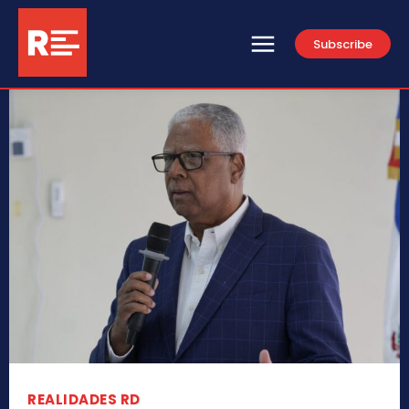
Subscribe
REALIDADES RD