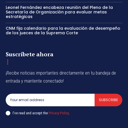
Leonel Fernández encabeza reunión del Pleno de la
Secretaría de Organización para evaluar metas
estratégicas
CNM fija calendario para la evaluación de desempeño
de los jueces de la Suprema Corte
Suscríbete ahora
¡Recibe noticias importantes directamente en tu bandeja de
entrada y mantente conectado!
SUBSCRIBE
I've read and accept the
Privacy Policy
.