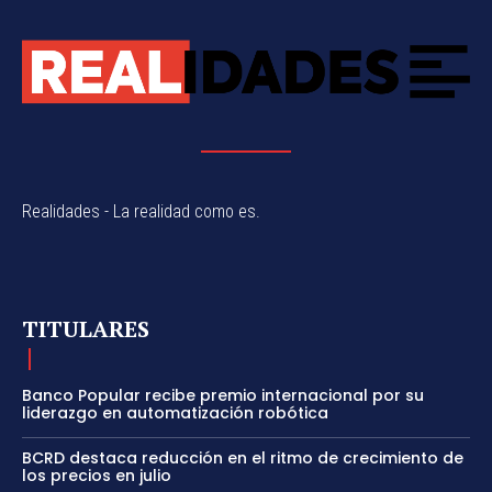
Realidades - La realidad como es.
TITULARES
Banco Popular recibe premio internacional por su
liderazgo en automatización robótica
BCRD destaca reducción en el ritmo de crecimiento de
los precios en julio