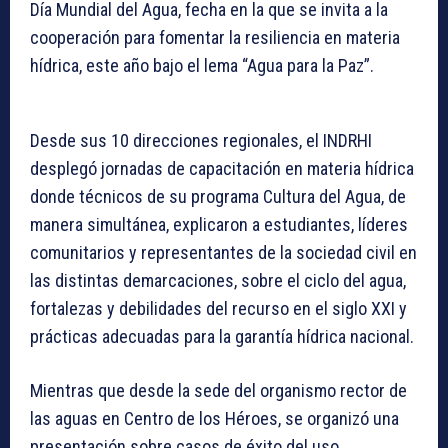
Día Mundial del Agua, fecha en la que se invita a la
cooperación para fomentar la resiliencia en materia
hídrica, este año bajo el lema “Agua para la Paz”.
Desde sus 10 direcciones regionales, el INDRHI
desplegó jornadas de capacitación en materia hídrica
donde técnicos de su programa Cultura del Agua, de
manera simultánea, explicaron a estudiantes, líderes
comunitarios y representantes de la sociedad civil en
las distintas demarcaciones, sobre el ciclo del agua,
fortalezas y debilidades del recurso en el siglo XXI y
prácticas adecuadas para la garantía hídrica nacional.
Mientras que desde la sede del organismo rector de
las aguas en Centro de los Héroes, se organizó una
presentación sobre casos de éxito del uso