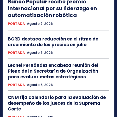
Banco Popular recibe premio
internacional por su liderazgo en
automatización robótica
PORTADA
Agosto 7, 2026
BCRD destaca reducción en el ritmo de
crecimiento de los precios en julio
PORTADA
Agosto 6, 2026
Leonel Fernández encabeza reunión del
Pleno de la Secretaría de Organización
para evaluar metas estratégicas
PORTADA
Agosto 6, 2026
CNM fija calendario para la evaluación de
desempeño de los jueces de la Suprema
Corte
PORTADA
Agosto 4, 2026