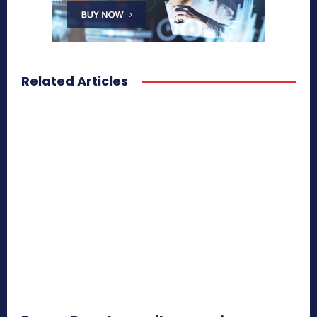
Related Articles