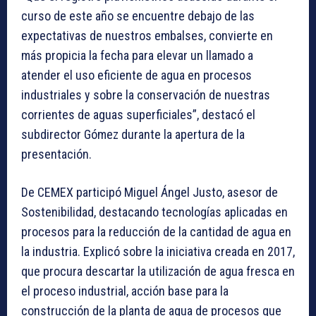
curso de este año se encuentre debajo de las
expectativas de nuestros embalses, convierte en
más propicia la fecha para elevar un llamado a
atender el uso eficiente de agua en procesos
industriales y sobre la conservación de nuestras
corrientes de aguas superficiales”, destacó el
subdirector Gómez durante la apertura de la
presentación.
De CEMEX participó Miguel Ángel Justo, asesor de
Sostenibilidad, destacando tecnologías aplicadas en
procesos para la reducción de la cantidad de agua en
la industria. Explicó sobre la iniciativa creada en 2017,
que procura descartar la utilización de agua fresca en
el proceso industrial, acción base para la
construcción de la planta de agua de procesos que