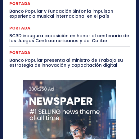
PORTADA
Banco Popular y Fundación Sinfonía impulsan
experiencia musical internacional en el país
PORTADA
BCRD inaugura exposición en honor al centenario de
los Juegos Centroamericanos y del Caribe
PORTADA
Banco Popular presenta al ministro de Trabajo su
estrategia de innovación y capacitación digital