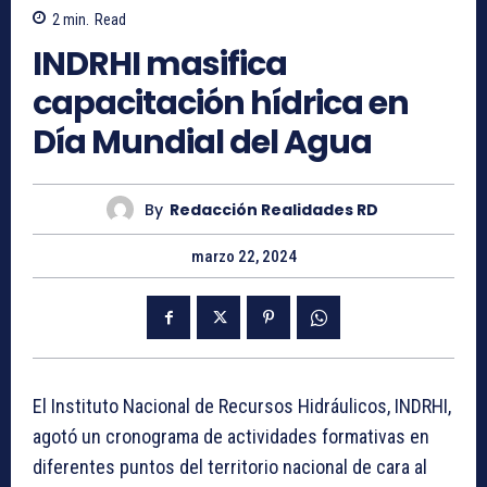
2
min.
Read
INDRHI masifica
capacitación hídrica en
Día Mundial del Agua
By
Redacción Realidades RD
marzo 22, 2024
El Instituto Nacional de Recursos Hidráulicos, INDRHI,
agotó un cronograma de actividades formativas en
diferentes puntos del territorio nacional de cara al