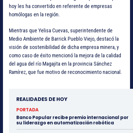
hoy les ha convertido en referente de empresas
homólogas en la región.
Mientras que Yelisa Cuevas, superintendente de
Medio Ambiente de Barrick Pueblo Viejo, destacó la
visión de sostenibilidad de dicha empresa minera, y
como caso de éxito mencionó la mejora de la calidad
del agua del río Magajita en la provincia Sánchez
Ramírez, que fue motivo de reconocimiento nacional.
REALIDADES DE HOY
PORTADA
Banco Popular recibe premio internacional por
su liderazgo en automatización robótica