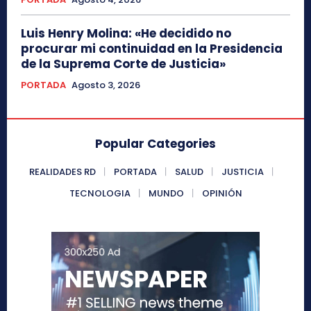
Luis Henry Molina: «He decidido no
procurar mi continuidad en la Presidencia
de la Suprema Corte de Justicia»
PORTADA
Agosto 3, 2026
Popular Categories
REALIDADES RD
PORTADA
SALUD
JUSTICIA
TECNOLOGIA
MUNDO
OPINIÓN