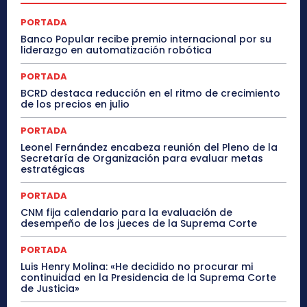
PORTADA
Banco Popular recibe premio internacional por su
liderazgo en automatización robótica
PORTADA
BCRD destaca reducción en el ritmo de crecimiento
de los precios en julio
PORTADA
Leonel Fernández encabeza reunión del Pleno de la
Secretaría de Organización para evaluar metas
estratégicas
PORTADA
CNM fija calendario para la evaluación de
desempeño de los jueces de la Suprema Corte
PORTADA
Luis Henry Molina: «He decidido no procurar mi
continuidad en la Presidencia de la Suprema Corte
de Justicia»