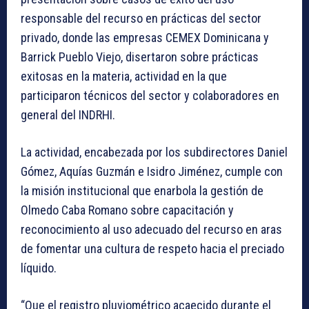
responsable del recurso en prácticas del sector
privado, donde las empresas CEMEX Dominicana y
Barrick Pueblo Viejo, disertaron sobre prácticas
exitosas en la materia, actividad en la que
participaron técnicos del sector y colaboradores en
general del INDRHI.
La actividad, encabezada por los subdirectores Daniel
Gómez, Aquías Guzmán e Isidro Jiménez, cumple con
la misión institucional que enarbola la gestión de
Olmedo Caba Romano sobre capacitación y
reconocimiento al uso adecuado del recurso en aras
de fomentar una cultura de respeto hacia el preciado
líquido.
“Que el registro pluviométrico acaecido durante el