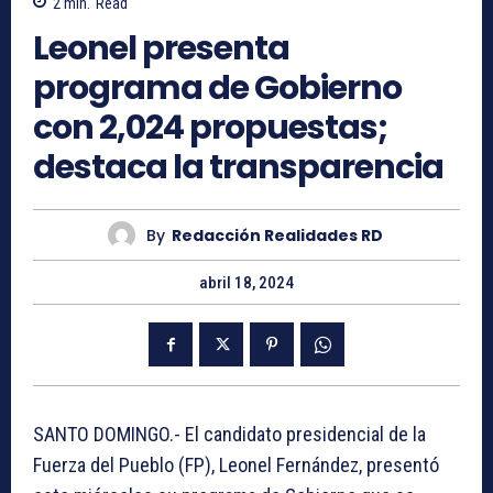
2
min.
Read
Leonel presenta
programa de Gobierno
con 2,024 propuestas;
destaca la transparencia
By
Redacción Realidades RD
abril 18, 2024
SANTO DOMINGO.- El candidato presidencial de la
Fuerza del Pueblo (FP), Leonel Fernández, presentó