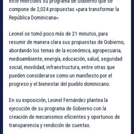
este miércoles su programa de Gobierno que se
compone de 2,024 propuestas «para transformar la
República Dominicana».
Leonel se tomó poco más de 21 minutos, para
resumir de manera clara sus propuestas de Gobierno,
abordando los temas de la económica, agropecuaria,
medioambiente, energía, educación, salud, seguridad
social, movilidad, infraestructura, entre otras que
pueden considerarse como un manifiesto por el
progreso y el bienestar del pueblo dominicano.
En su exposición, Leonel Fernández plantea la
ejecución de su programa de Gobierno con la
creación de mecanismos eficientes y oportunos de
transparencia y rendición de cuentas.