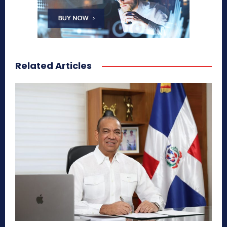
Related Articles