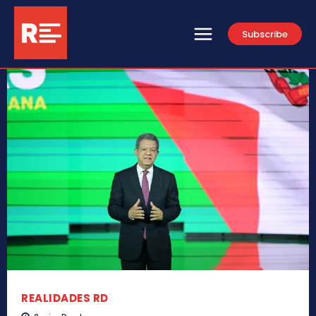
Subscribe
REALIDADES RD