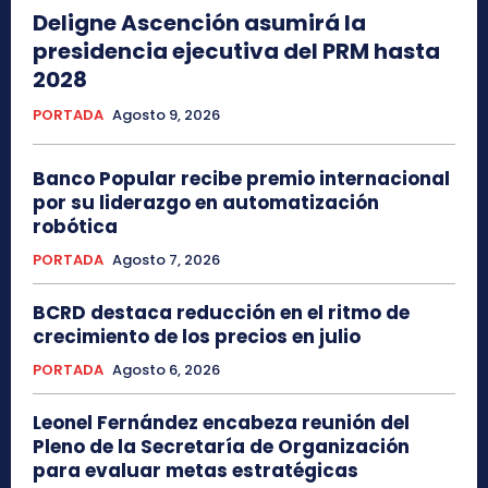
Deligne Ascención asumirá la
presidencia ejecutiva del PRM hasta
2028
PORTADA
Agosto 9, 2026
Banco Popular recibe premio internacional
por su liderazgo en automatización
robótica
PORTADA
Agosto 7, 2026
BCRD destaca reducción en el ritmo de
crecimiento de los precios en julio
PORTADA
Agosto 6, 2026
Leonel Fernández encabeza reunión del
Pleno de la Secretaría de Organización
para evaluar metas estratégicas