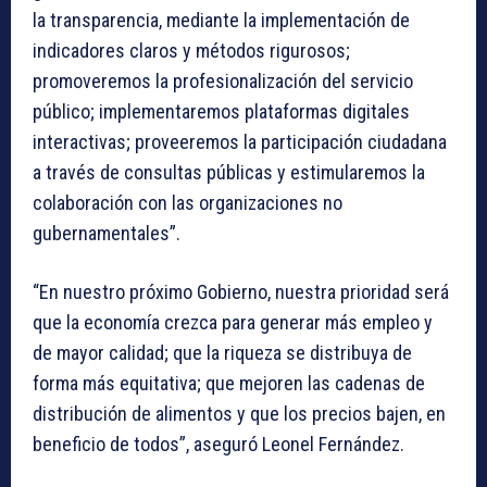
la transparencia, mediante la implementación de
indicadores claros y métodos rigurosos;
promoveremos la profesionalización del servicio
público; implementaremos plataformas digitales
interactivas; proveeremos la participación ciudadana
a través de consultas públicas y estimularemos la
colaboración con las organizaciones no
gubernamentales”.
“En nuestro próximo Gobierno, nuestra prioridad será
que la economía crezca para generar más empleo y
de mayor calidad; que la riqueza se distribuya de
forma más equitativa; que mejoren las cadenas de
distribución de alimentos y que los precios bajen, en
beneficio de todos”, aseguró Leonel Fernández.