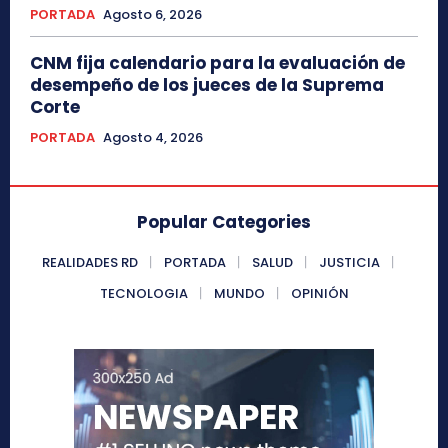
PORTADA
Agosto 6, 2026
CNM fija calendario para la evaluación de
desempeño de los jueces de la Suprema
Corte
PORTADA
Agosto 4, 2026
Popular Categories
REALIDADES RD
PORTADA
SALUD
JUSTICIA
TECNOLOGIA
MUNDO
OPINIÓN