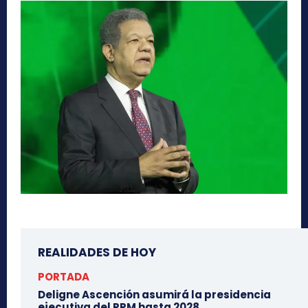
REALIDADES DE HOY
PORTADA
Deligne Ascención asumirá la presidencia
ejecutiva del PRM hasta 2028