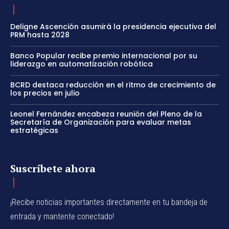
Deligne Ascención asumirá la presidencia ejecutiva del
PRM hasta 2028
Banco Popular recibe premio internacional por su
liderazgo en automatización robótica
BCRD destaca reducción en el ritmo de crecimiento de
los precios en julio
Leonel Fernández encabeza reunión del Pleno de la
Secretaría de Organización para evaluar metas
estratégicas
Suscríbete ahora
¡Recibe noticias importantes directamente en tu bandeja de
entrada y mantente conectado!