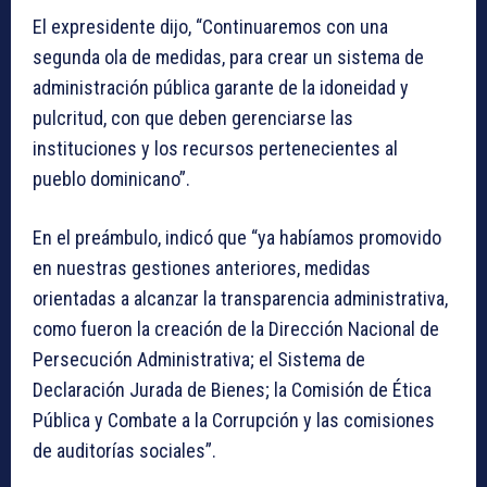
El expresidente dijo, “Continuaremos con una
segunda ola de medidas, para crear un sistema de
administración pública garante de la idoneidad y
pulcritud, con que deben gerenciarse las
instituciones y los recursos pertenecientes al
pueblo dominicano”.
En el preámbulo, indicó que “ya habíamos promovido
en nuestras gestiones anteriores, medidas
orientadas a alcanzar la transparencia administrativa,
como fueron la creación de la Dirección Nacional de
Persecución Administrativa; el Sistema de
Declaración Jurada de Bienes; la Comisión de Ética
Pública y Combate a la Corrupción y las comisiones
de auditorías sociales”.