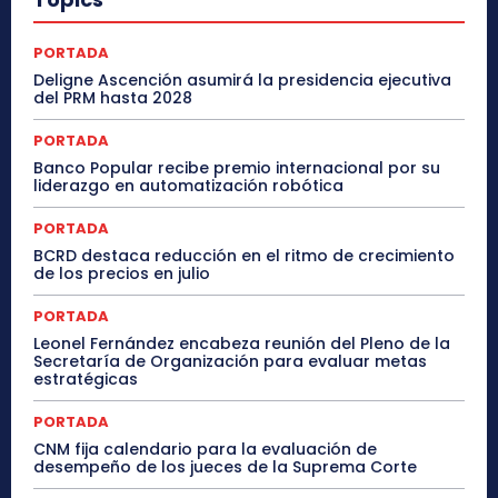
PORTADA
Deligne Ascención asumirá la presidencia ejecutiva
del PRM hasta 2028
PORTADA
Banco Popular recibe premio internacional por su
liderazgo en automatización robótica
PORTADA
BCRD destaca reducción en el ritmo de crecimiento
de los precios en julio
PORTADA
Leonel Fernández encabeza reunión del Pleno de la
Secretaría de Organización para evaluar metas
estratégicas
PORTADA
CNM fija calendario para la evaluación de
desempeño de los jueces de la Suprema Corte