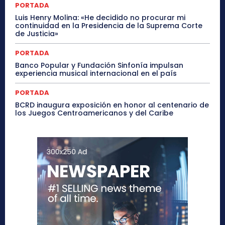
PORTADA
Luis Henry Molina: «He decidido no procurar mi
continuidad en la Presidencia de la Suprema Corte
de Justicia»
PORTADA
Banco Popular y Fundación Sinfonía impulsan
experiencia musical internacional en el país
PORTADA
BCRD inaugura exposición en honor al centenario de
los Juegos Centroamericanos y del Caribe