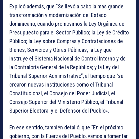
Explicó además, que “Se llevó a cabo la más grande
transformación y modernización del Estado
dominicano, cuando promovimos la Ley Orgánica de
Presupuesto para el Sector Público; la Ley de Crédito
Público; la Ley sobre Compras y Contrataciones de
Bienes, Servicios y Obras Públicas; la Ley que
instruye el Sistema Nacional de Control Interno y de
la Contraloría General de la República; y la Ley del
Tribunal Superior Administrativo”, al tiempo que “se
crearon nuevas instituciones como el Tribunal
Constitucional, el Consejo del Poder Judicial, el
Consejo Superior del Ministerio Público, el Tribunal
Superior Electoral y el Defensor del Pueblo».
En ese sentido, también detalló, que “En el próximo
gobierno, con la Fuerza del Pueblo, vamos a fomentar