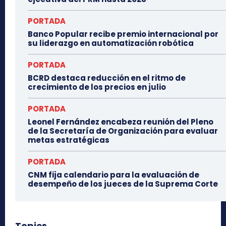
PORTADA
Banco Popular recibe premio internacional por
su liderazgo en automatización robótica
PORTADA
BCRD destaca reducción en el ritmo de
crecimiento de los precios en julio
PORTADA
Leonel Fernández encabeza reunión del Pleno
de la Secretaría de Organización para evaluar
metas estratégicas
PORTADA
CNM fija calendario para la evaluación de
desempeño de los jueces de la Suprema Corte
Topics