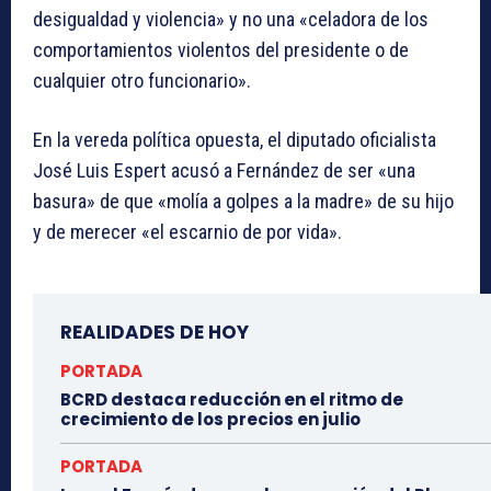
desigualdad y violencia» y no una «celadora de los
comportamientos violentos del presidente o de
cualquier otro funcionario».
En la vereda política opuesta, el diputado oficialista
José Luis Espert acusó a Fernández de ser «una
basura» de que «molía a golpes a la madre» de su hijo
y de merecer «el escarnio de por vida».
REALIDADES DE HOY
PORTADA
BCRD destaca reducción en el ritmo de
crecimiento de los precios en julio
PORTADA