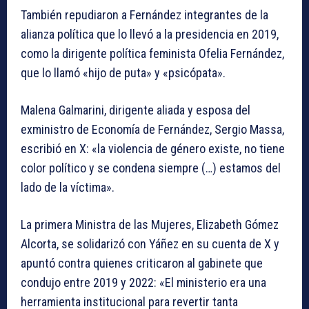
También repudiaron a Fernández integrantes de la
alianza política que lo llevó a la presidencia en 2019,
como la dirigente política feminista Ofelia Fernández,
que lo llamó «hijo de puta» y «psicópata».
Malena Galmarini, dirigente aliada y esposa del
exministro de Economía de Fernández, Sergio Massa,
escribió en X: «la violencia de género existe, no tiene
color político y se condena siempre (…) estamos del
lado de la víctima».
La primera Ministra de las Mujeres, Elizabeth Gómez
Alcorta, se solidarizó con Yáñez en su cuenta de X y
apuntó contra quienes criticaron al gabinete que
condujo entre 2019 y 2022: «El ministerio era una
herramienta institucional para revertir tanta