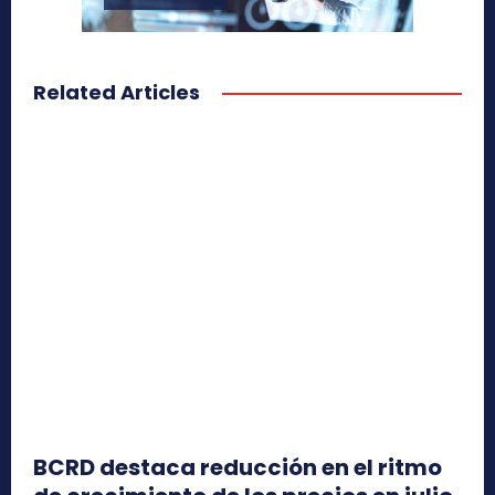
Related Articles
BCRD destaca reducción en el ritmo