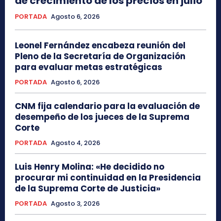
de crecimiento de los precios en julio
PORTADA
Agosto 6, 2026
Leonel Fernández encabeza reunión del
Pleno de la Secretaría de Organización
para evaluar metas estratégicas
PORTADA
Agosto 6, 2026
CNM fija calendario para la evaluación de
desempeño de los jueces de la Suprema
Corte
PORTADA
Agosto 4, 2026
Luis Henry Molina: «He decidido no
procurar mi continuidad en la Presidencia
de la Suprema Corte de Justicia»
PORTADA
Agosto 3, 2026