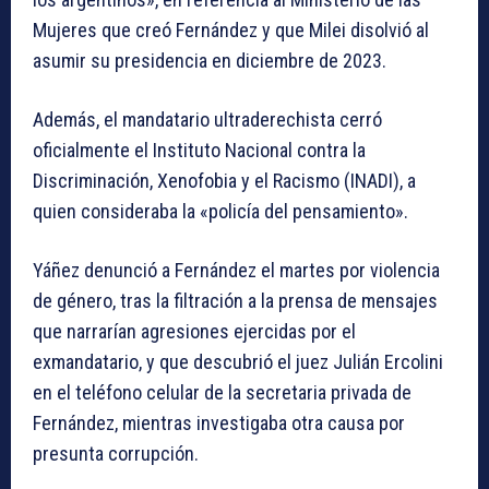
Mujeres que creó Fernández y que Milei disolvió al
asumir su presidencia en diciembre de 2023.
Además, el mandatario ultraderechista cerró
oficialmente el Instituto Nacional contra la
Discriminación, Xenofobia y el Racismo (INADI), a
quien consideraba la «policía del pensamiento».
Yáñez denunció a Fernández el martes por violencia
de género, tras la filtración a la prensa de mensajes
que narrarían agresiones ejercidas por el
exmandatario, y que descubrió el juez Julián Ercolini
en el teléfono celular de la secretaria privada de
Fernández, mientras investigaba otra causa por
presunta corrupción.