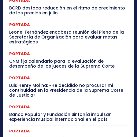
PORTADA
BCRD destaca reducción en el ritmo de crecimiento
de los precios en julio
PORTADA
Leonel Fernández encabeza reunión del Pleno de la
Secretaría de Organización para evaluar metas
estratégicas
PORTADA
CNM fija calendario para la evaluación de
desempeño de los jueces de la Suprema Corte
PORTADA
Luis Henry Molina: «He decidido no procurar mi
continuidad en la Presidencia de la Suprema Corte
de Justicia»
PORTADA
Banco Popular y Fundación Sinfonía impulsan
experiencia musical internacional en el país
PORTADA