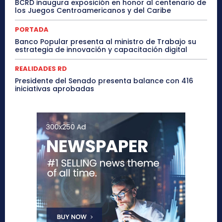
BCRD inaugura exposición en honor al centenario de
los Juegos Centroamericanos y del Caribe
PORTADA
Banco Popular presenta al ministro de Trabajo su
estrategia de innovación y capacitación digital
REALIDADES RD
Presidente del Senado presenta balance con 416
iniciativas aprobadas