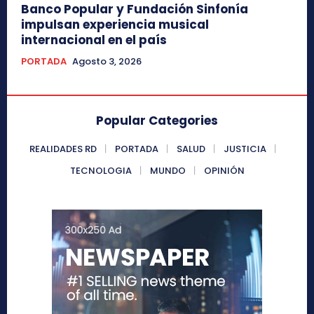
Banco Popular y Fundación Sinfonía
impulsan experiencia musical
internacional en el país
PORTADA
Agosto 3, 2026
Popular Categories
REALIDADES RD
PORTADA
SALUD
JUSTICIA
TECNOLOGIA
MUNDO
OPINIÓN