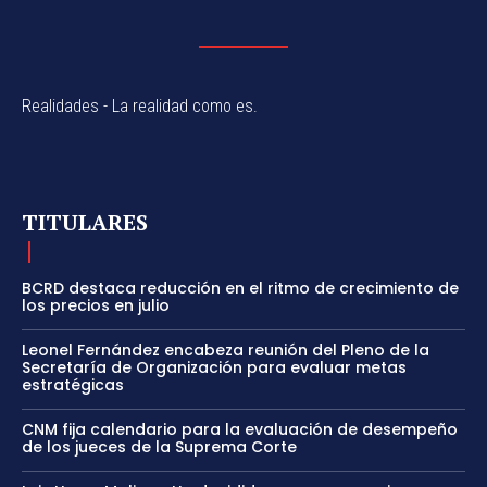
Realidades - La realidad como es.
TITULARES
BCRD destaca reducción en el ritmo de crecimiento de
los precios en julio
Leonel Fernández encabeza reunión del Pleno de la
Secretaría de Organización para evaluar metas
estratégicas
CNM fija calendario para la evaluación de desempeño
de los jueces de la Suprema Corte