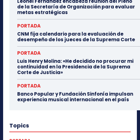
Leonel Fernández encabeza reunión del Pleno
de la Secretaría de Organización para evaluar
metas estratégicas
PORTADA
CNM fija calendario para la evaluación de
desempeño de los jueces de la Suprema Corte
PORTADA
Luis Henry Molina: «He decidido no procurar mi
continuidad en la Presidencia de la Suprema
Corte de Justicia»
PORTADA
Banco Popular y Fundación Sinfonía impulsan
experiencia musical internacional en el país
Topics