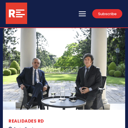
Subscribe
REALIDADES RD