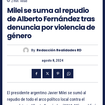
2
min.
Read
Milei se suma al repudio
de Alberto Fernández tras
denuncia por violencia de
género
By
Redacción Realidades RD
agosto 8, 2024
El presidente argentino Javier Milei se sumó al
repudio de todo el arco político local contra el