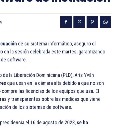
4
ecuación
de su sistema informático, aseguró el
no en la sesión celebrada este martes, garantizando
 de software.
o de la Liberación Dominicana (PLD), Aris Yván
res
que usan en la cámara alta debido a que no son
 compre las licencias de los equipos que usa. El
ras y transparentes sobre las medidas que viene
uación de los sistemas de software.
presidencia el 16 de agosto de 2023,
se ha