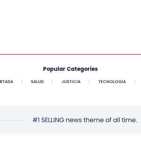
Popular Categories
RTADA
SALUD
JUSTICIA
TECNOLOGIA