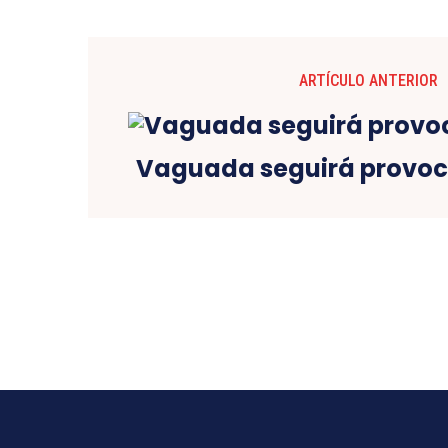
ARTÍCULO ANTERIOR
Vaguada seguirá provoc