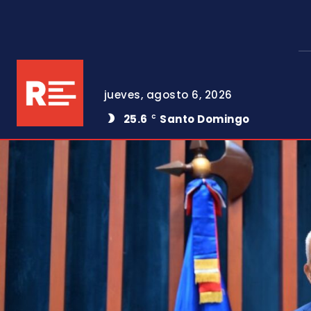
jueves, agosto 6, 2026
25.6
Santo Domingo
C