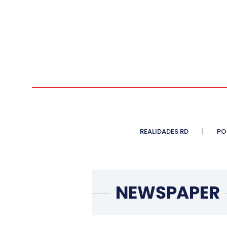
REALIDADES RD
PO