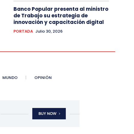
Banco Popular presenta al ministro
de Trabajo su estrategia de
innovación y capacitación digital
PORTADA
Julio 30, 2026
MUNDO
OPINIÓN