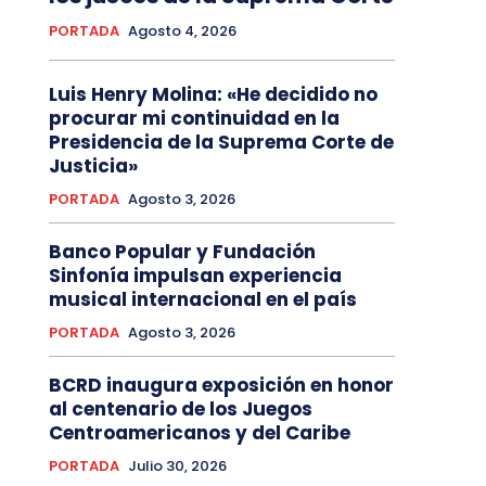
PORTADA
Agosto 4, 2026
Luis Henry Molina: «He decidido no
procurar mi continuidad en la
Presidencia de la Suprema Corte de
Justicia»
PORTADA
Agosto 3, 2026
Banco Popular y Fundación
Sinfonía impulsan experiencia
musical internacional en el país
PORTADA
Agosto 3, 2026
BCRD inaugura exposición en honor
al centenario de los Juegos
Centroamericanos y del Caribe
PORTADA
Julio 30, 2026