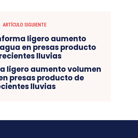
ARTÍCULO SIGUIENTE
ma ligero aumento volumen
en presas producto de
ecientes lluvias