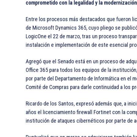
comprometido con la legalidad y la modernización
Entre los procesos más destacados que fueron li
de Microsoft Dynamics 365, cuyo pliego se publicó 
LogicOne el 22 de marzo, tras un proceso transpare
instalación e implementación de este esencial pro
Agregó que el Senado está en un proceso de adqu
Office 365 para todos los equipos de la institución
por parte del Departamento de Informática en el m
Comité de Compras para darle continuidad a los p
Ricardo de los Santos, expresó además que, a inici
años el licenciamiento firewall Fortinet con la com
institución de ataques cibernéticos por parte de 