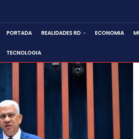
PORTADA
REALIDADES RD
ECONOMIA
M
TECNOLOGIA