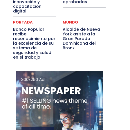
innovación y
aprobadas
capacitación
digital
PORTADA
MUNDO
Banco Popular
Alcalde de Nueva
recibe
York asiste a la
reconocimiento por
Gran Parada
la excelencia de su
Dominicana del
sistema de
Bronx
seguridad y salud
en el trabajo