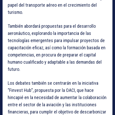
papel del transporte aéreo en el crecimiento del
turismo.
También abordará propuestas para el desarrollo
aeronáutico, explorando la importancia de las
tecnologías emergentes para impulsar proyectos de
capacitación eficaz, así como la formación basada en
competencias, en procura de preparar el capital
humano cualificado y adaptable a las demandas del
futuro.
Los debates también se centrarán en la iniciativa
“Finvest Hub”, propuesta por la OACI, que hace
hincapié en la necesidad de aumentar la colaboración
entre el sector de la aviación y las instituciones
financieras, para cumplir el objetivo de descarbonizar