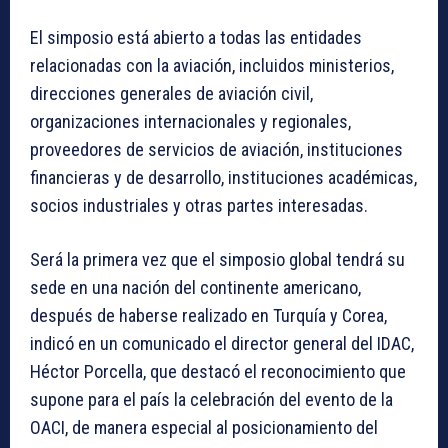
El simposio está abierto a todas las entidades
relacionadas con la aviación, incluidos ministerios,
direcciones generales de aviación civil,
organizaciones internacionales y regionales,
proveedores de servicios de aviación, instituciones
financieras y de desarrollo, instituciones académicas,
socios industriales y otras partes interesadas.
Será la primera vez que el simposio global tendrá su
sede en una nación del continente americano,
después de haberse realizado en Turquía y Corea,
indicó en un comunicado el director general del IDAC,
Héctor Porcella, que destacó el reconocimiento que
supone para el país la celebración del evento de la
OACI, de manera especial al posicionamiento del