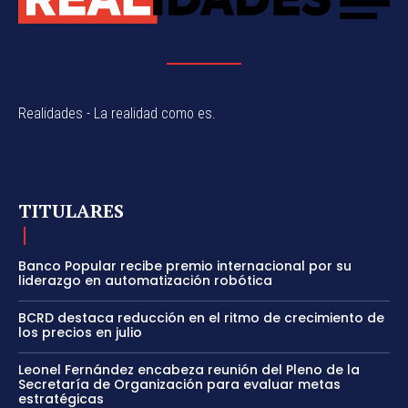
Realidades - La realidad como es.
TITULARES
Banco Popular recibe premio internacional por su
liderazgo en automatización robótica
BCRD destaca reducción en el ritmo de crecimiento de
los precios en julio
Leonel Fernández encabeza reunión del Pleno de la
Secretaría de Organización para evaluar metas
estratégicas