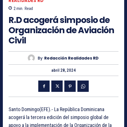
REALIDADES RD
2
min.
Read
R.D acogerá simposio de
Organización de Aviación
Civil
By
Redacción Realidades RD
abril 28, 2024
Santo Domingo(EFE).- La República Dominicana
acogerá la tercera edición del simposio global de
apoyo a la implementación de la Organización de la