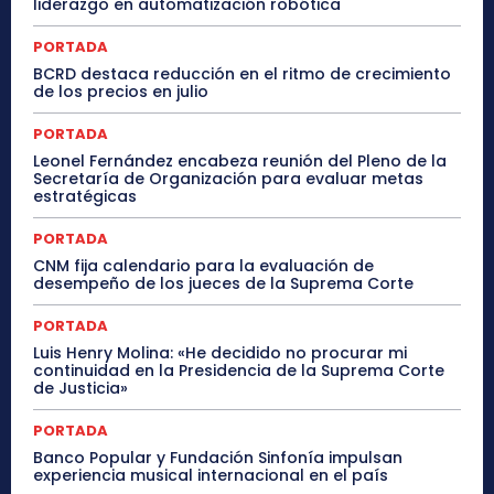
liderazgo en automatización robótica
PORTADA
BCRD destaca reducción en el ritmo de crecimiento
de los precios en julio
PORTADA
Leonel Fernández encabeza reunión del Pleno de la
Secretaría de Organización para evaluar metas
estratégicas
PORTADA
CNM fija calendario para la evaluación de
desempeño de los jueces de la Suprema Corte
PORTADA
Luis Henry Molina: «He decidido no procurar mi
continuidad en la Presidencia de la Suprema Corte
de Justicia»
PORTADA
Banco Popular y Fundación Sinfonía impulsan
experiencia musical internacional en el país