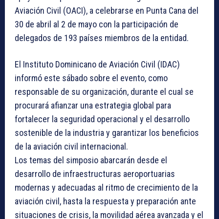
Aviación Civil (OACI), a celebrarse en Punta Cana del
30 de abril al 2 de mayo con la participación de
delegados de 193 países miembros de la entidad.
El Instituto Dominicano de Aviación Civil (IDAC)
informó este sábado sobre el evento, como
responsable de su organización, durante el cual se
procurará afianzar una estrategia global para
fortalecer la seguridad operacional y el desarrollo
sostenible de la industria y garantizar los beneficios
de la aviación civil internacional.
Los temas del simposio abarcarán desde el
desarrollo de infraestructuras aeroportuarias
modernas y adecuadas al ritmo de crecimiento de la
aviación civil, hasta la respuesta y preparación ante
situaciones de crisis, la movilidad aérea avanzada y el