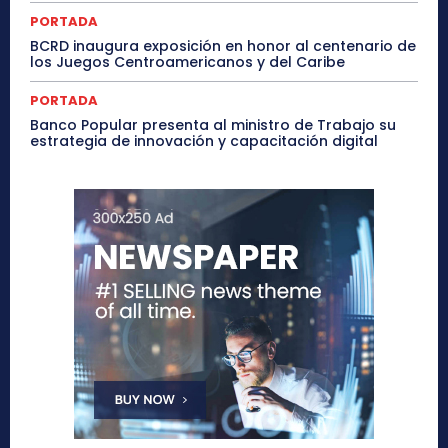
PORTADA
BCRD inaugura exposición en honor al centenario de
los Juegos Centroamericanos y del Caribe
PORTADA
Banco Popular presenta al ministro de Trabajo su
estrategia de innovación y capacitación digital