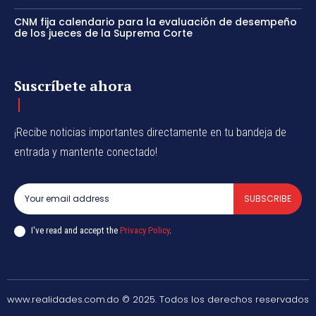
CNM fija calendario para la evaluación de desempeño
de los jueces de la Suprema Corte
Suscríbete ahora
¡Recibe noticias importantes directamente en tu bandeja de
entrada y mantente conectado!
SUBSCRIBE
I've read and accept the
Privacy Policy
.
www.realidades.com.do © 2025. Todos los derechos reservados