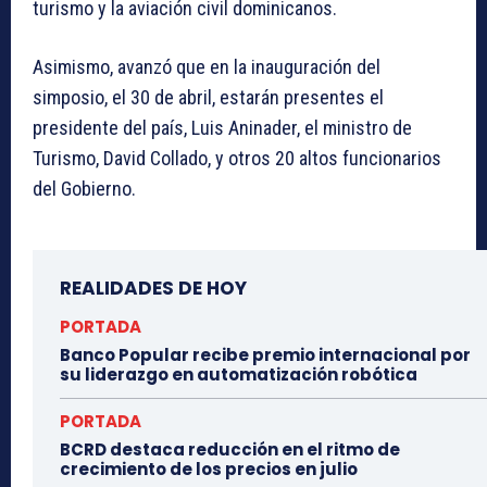
turismo y la aviación civil dominicanos.
Asimismo, avanzó que en la inauguración del
simposio, el 30 de abril, estarán presentes el
presidente del país, Luis Aninader, el ministro de
Turismo, David Collado, y otros 20 altos funcionarios
del Gobierno.
REALIDADES DE HOY
PORTADA
Banco Popular recibe premio internacional por
su liderazgo en automatización robótica
PORTADA
BCRD destaca reducción en el ritmo de
crecimiento de los precios en julio