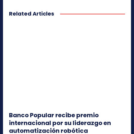
Related Articles
Banco Popular recibe premio
internacional por su liderazgo en
automatización robótica