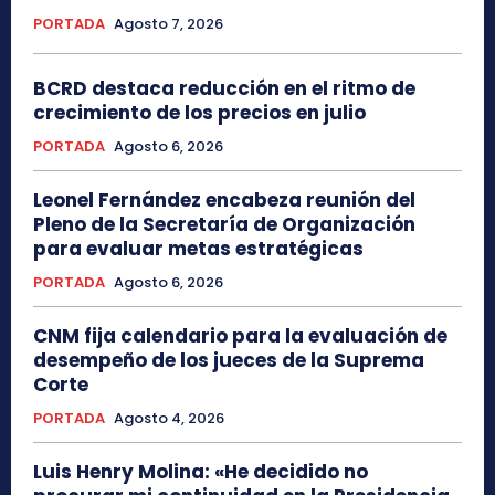
PORTADA
Agosto 7, 2026
BCRD destaca reducción en el ritmo de
crecimiento de los precios en julio
PORTADA
Agosto 6, 2026
Leonel Fernández encabeza reunión del
Pleno de la Secretaría de Organización
para evaluar metas estratégicas
PORTADA
Agosto 6, 2026
CNM fija calendario para la evaluación de
desempeño de los jueces de la Suprema
Corte
PORTADA
Agosto 4, 2026
Luis Henry Molina: «He decidido no