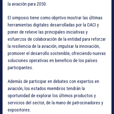
la aviación para 2050.
El simposio tiene como objetivo mostrar las últimas
herramientas digitales desarrolladas por la OACI y
poner de relieve las principales iniciativas y
esfuerzos de colaboración de la entidad para reforzar
la resiliencia de la aviación, impulsar la innovación,
promover el desarrollo sostenible, ofreciendo nuevas
soluciones operativas en beneficio de los países
participantes.
Además de participar en debates con expertos en
aviación, los estados miembros tendrán la
oportunidad de explorar los últimos productos y
servicios del sector, de la mano de patrocinadores y
expositores.