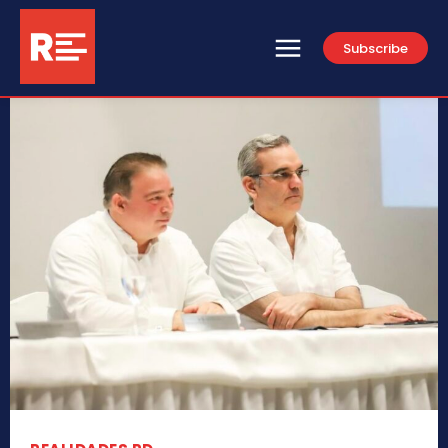
Subscribe