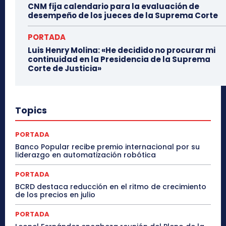
CNM fija calendario para la evaluación de
desempeño de los jueces de la Suprema Corte
PORTADA
Luis Henry Molina: «He decidido no procurar mi
continuidad en la Presidencia de la Suprema
Corte de Justicia»
Topics
PORTADA
Banco Popular recibe premio internacional por su
liderazgo en automatización robótica
PORTADA
BCRD destaca reducción en el ritmo de crecimiento
de los precios en julio
PORTADA