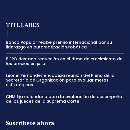
TITULARES
Banco Popular recibe premio internacional por su
liderazgo en automatización robótica
BCRD destaca reducción en el ritmo de crecimiento de
los precios en julio
Leonel Fernández encabeza reunión del Pleno de la
Secretaría de Organización para evaluar metas
estratégicas
CNM fija calendario para la evaluación de desempeño
de los jueces de la Suprema Corte
Suscríbete ahora