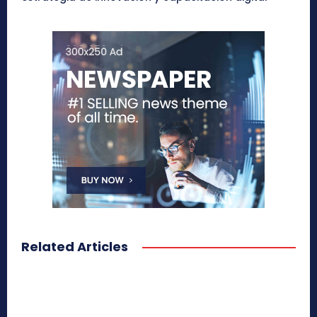
Related Articles