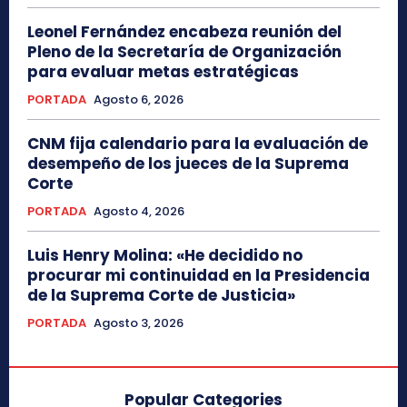
Leonel Fernández encabeza reunión del
Pleno de la Secretaría de Organización
para evaluar metas estratégicas
PORTADA
Agosto 6, 2026
CNM fija calendario para la evaluación de
desempeño de los jueces de la Suprema
Corte
PORTADA
Agosto 4, 2026
Luis Henry Molina: «He decidido no
procurar mi continuidad en la Presidencia
de la Suprema Corte de Justicia»
PORTADA
Agosto 3, 2026
Popular Categories