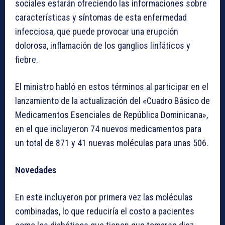
sociales estarán ofreciendo las informaciones sobre
características y síntomas de esta enfermedad
infecciosa, que puede provocar una erupción
dolorosa, inflamación de los ganglios linfáticos y
fiebre.
El ministro habló en estos términos al participar en el
lanzamiento de la actualización del «Cuadro Básico de
Medicamentos Esenciales de República Dominicana»,
en el que incluyeron 74 nuevos medicamentos para
un total de 871 y 41 nuevas moléculas para unas 506.
Novedades
En este incluyeron por primera vez las moléculas
combinadas, lo que reduciría el costo a pacientes