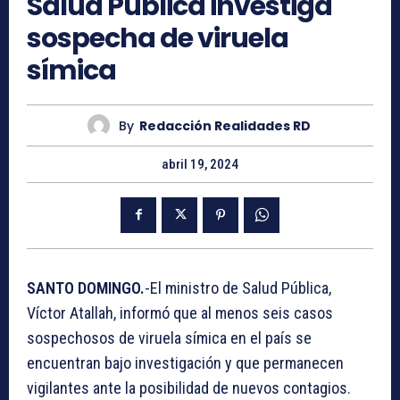
Salud Pública investiga
sospecha de viruela
símica
By
Redacción Realidades RD
abril 19, 2024
SANTO DOMINGO.
-El ministro de Salud Pública,
Víctor Atallah, informó que al menos seis casos
sospechosos de viruela símica en el país se
encuentran bajo investigación y que permanecen
vigilantes ante la posibilidad de nuevos contagios.