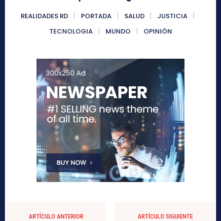
REALIDADES RD
PORTADA
SALUD
JUSTICIA
TECNOLOGIA
MUNDO
OPINIÓN
ARTÍCULO ANTERIOR
ARTÍCULO SIGUIENTE