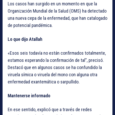
Los casos han surgido en un momento en que la
Organización Mundial de la Salud (OMS) ha detectado
una nueva cepa de la enfermedad, que han catalogado
de potencial pandémica.
Lo que dijo Atallah
«Esos seis todavía no están confirmados totalmente,
estamos esperando la confirmación de tal”, precisó.
Destacó que en algunos casos se ha confundido la
viruela símica o viruela del mono con alguna otra
enfermedad exantemática o sarpullido.
Mantenerse informado
En ese sentido, explicó que a través de redes