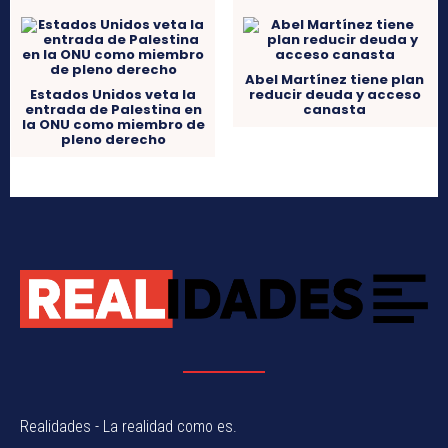
Abel Martínez tiene plan
Estados Unidos veta la
reducir deuda y acceso
entrada de Palestina en
canasta
la ONU como miembro de
pleno derecho
Realidades - La realidad como es.