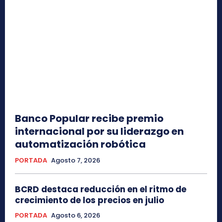
Banco Popular recibe premio
internacional por su liderazgo en
automatización robótica
PORTADA
Agosto 7, 2026
BCRD destaca reducción en el ritmo de
crecimiento de los precios en julio
PORTADA
Agosto 6, 2026