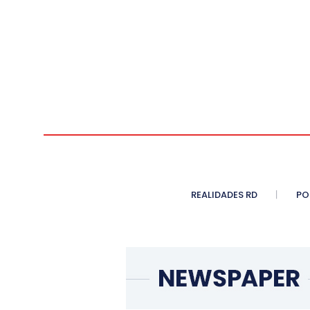
REALIDADES RD
PO