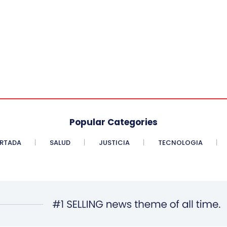
Popular Categories
RTADA
SALUD
JUSTICIA
TECNOLOGIA