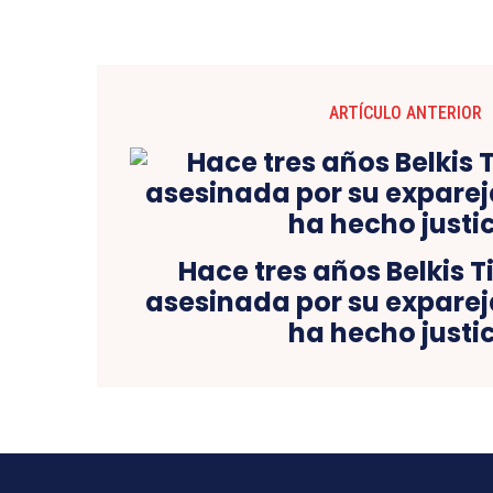
ARTÍCULO ANTERIOR
Hace tres años Belkis T
asesinada por su exparej
ha hecho justi