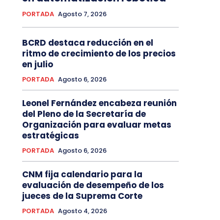
PORTADA
Agosto 7, 2026
BCRD destaca reducción en el
ritmo de crecimiento de los precios
en julio
PORTADA
Agosto 6, 2026
Leonel Fernández encabeza reunión
del Pleno de la Secretaría de
Organización para evaluar metas
estratégicas
PORTADA
Agosto 6, 2026
CNM fija calendario para la
evaluación de desempeño de los
jueces de la Suprema Corte
PORTADA
Agosto 4, 2026