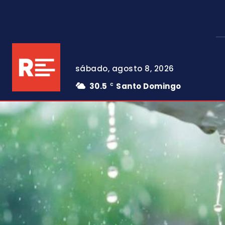
sábado, agosto 8, 2026
30.5
Santo Domingo
C