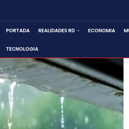
PORTADA
REALIDADES RD
ECONOMIA
M
TECNOLOGIA