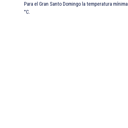
Para el Gran Santo Domingo la temperatura mínima 
°C.