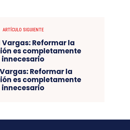
ARTÍCULO SIGUIENTE
 Vargas: Reformar la
ción es completamente
innecesario