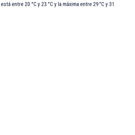
está entre 20 °C y 23 °C y la máxima entre 29 °C y 31