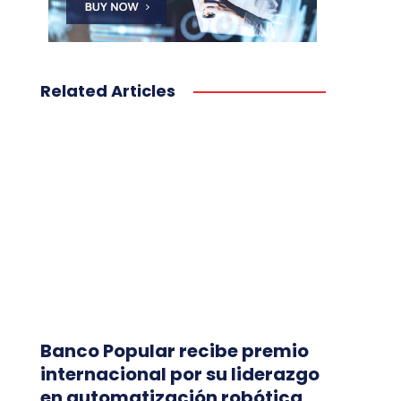
Related Articles
Banco Popular recibe premio
internacional por su liderazgo
en automatización robótica