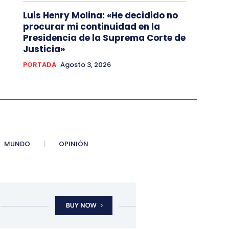
Luis Henry Molina: «He decidido no
procurar mi continuidad en la
Presidencia de la Suprema Corte de
Justicia»
PORTADA
Agosto 3, 2026
MUNDO
OPINIÓN