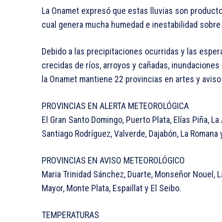
La Onamet expresó que estas lluvias son producto 
cual genera mucha humedad e inestabilidad sobre 
Debido a las precipitaciones ocurridas y las espe
crecidas de ríos, arroyos y cañadas, inundaciones 
la Onamet mantiene 22 provincias en artes y aviso
PROVINCIAS EN ALERTA METEOROLÓGICA
El Gran Santo Domingo, Puerto Plata, Elías Piña, L
Santiago Rodríguez, Valverde, Dajabón, La Romana 
PROVINCIAS EN AVISO METEOROLÓGICO
Maria Trinidad Sánchez, Duarte, Monseñor Nouel, 
Mayor, Monte Plata, Espaillat y El Seibo.
TEMPERATURAS