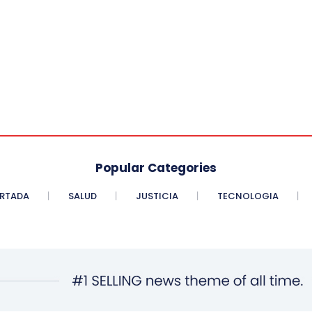
Popular Categories
RTADA
SALUD
JUSTICIA
TECNOLOGIA