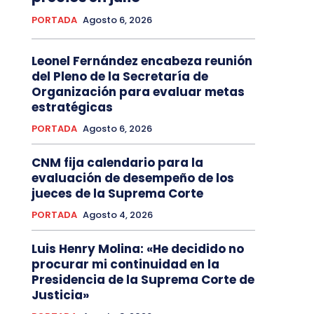
PORTADA
Agosto 6, 2026
Leonel Fernández encabeza reunión
del Pleno de la Secretaría de
Organización para evaluar metas
estratégicas
PORTADA
Agosto 6, 2026
CNM fija calendario para la
evaluación de desempeño de los
jueces de la Suprema Corte
PORTADA
Agosto 4, 2026
Luis Henry Molina: «He decidido no
procurar mi continuidad en la
Presidencia de la Suprema Corte de
Justicia»