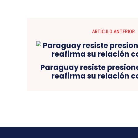
ARTÍCULO ANTERIOR
Paraguay resiste presion
reafirma su relación 