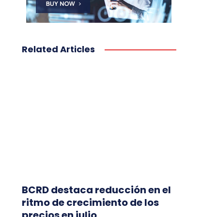
Related Articles
BCRD destaca reducción en el
ritmo de crecimiento de los
precios en julio