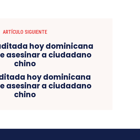
ARTÍCULO SIGUIENTE
aditada hoy dominicana
e asesinar a ciudadano
chino