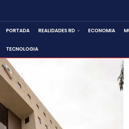
PORTADA
REALIDADES RD
ECONOMIA
M
TECNOLOGIA