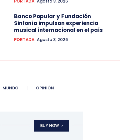
PORTADA
Agosto 3, 2026
Banco Popular y Fundación
Sinfonía impulsan experiencia
musical internacional en el país
PORTADA
Agosto 3, 2026
MUNDO
OPINIÓN