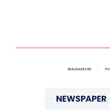
REALIDADES RD
PO