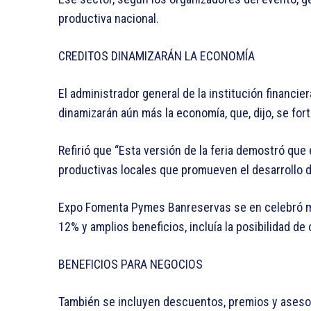
productiva nacional.
CREDITOS DINAMIZARÁN LA ECONOMÍA
El administrador general de la institución financi
dinamizarán aún más la economía, que, dijo, se for
Refirió que “Esta versión de la feria demostró que
productivas locales que promueven el desarrollo 
Expo Fomenta Pymes Banreservas se en celebró ma
12% y amplios beneficios, incluía la posibilidad d
BENEFICIOS PARA NEGOCIOS
También se incluyen descuentos, premios y asesor