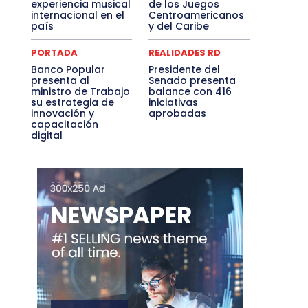
experiencia musical
de los Juegos
internacional en el
Centroamericanos
país
y del Caribe
PORTADA
REALIDADES RD
Banco Popular
Presidente del
presenta al
Senado presenta
ministro de Trabajo
balance con 416
su estrategia de
iniciativas
innovación y
aprobadas
capacitación
digital