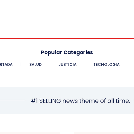
Popular Categories
RTADA
SALUD
JUSTICIA
TECNOLOGIA