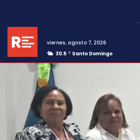
viernes, agosto 7, 2026
30.5
Santo Domingo
C