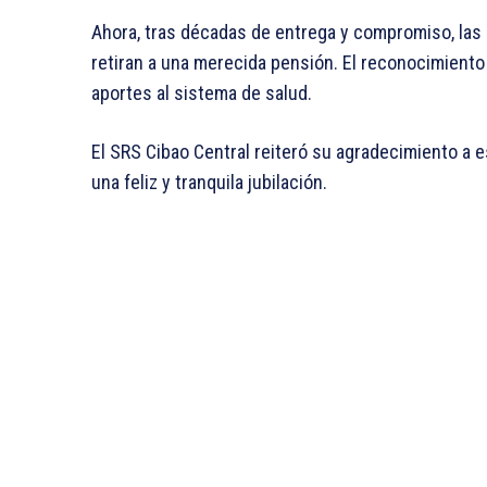
Ahora, tras décadas de entrega y compromiso, las l
retiran a una merecida pensión. El reconocimiento
aportes al sistema de salud.
El SRS Cibao Central reiteró su agradecimiento a e
una feliz y tranquila jubilación.