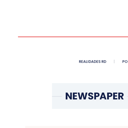
REALIDADES RD
PO