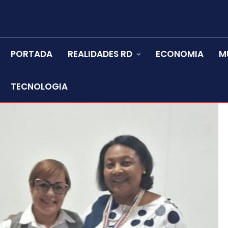
PORTADA
REALIDADES RD
ECONOMIA
M
TECNOLOGIA