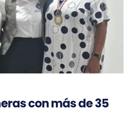
eras con más de 35