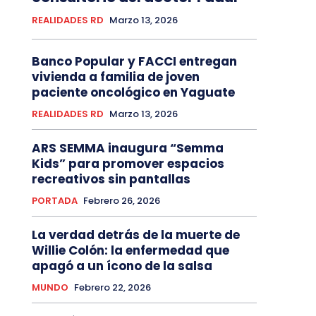
REALIDADES RD
Marzo 13, 2026
Banco Popular y FACCI entregan
vivienda a familia de joven
paciente oncológico en Yaguate
REALIDADES RD
Marzo 13, 2026
ARS SEMMA inaugura “Semma
Kids” para promover espacios
recreativos sin pantallas
PORTADA
Febrero 26, 2026
La verdad detrás de la muerte de
Willie Colón: la enfermedad que
apagó a un ícono de la salsa
MUNDO
Febrero 22, 2026