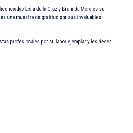
icenciadas Lidia de la Cruz y Brunilda Morales se
 es una muestra de gratitud por sus invaluables
stas profesionales por su labor ejemplar y les desea