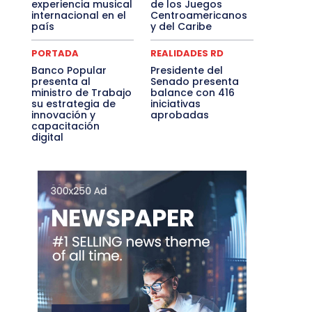
experiencia musical
de los Juegos
internacional en el
Centroamericanos
país
y del Caribe
PORTADA
REALIDADES RD
Banco Popular
Presidente del
presenta al
Senado presenta
ministro de Trabajo
balance con 416
su estrategia de
iniciativas
innovación y
aprobadas
capacitación
digital