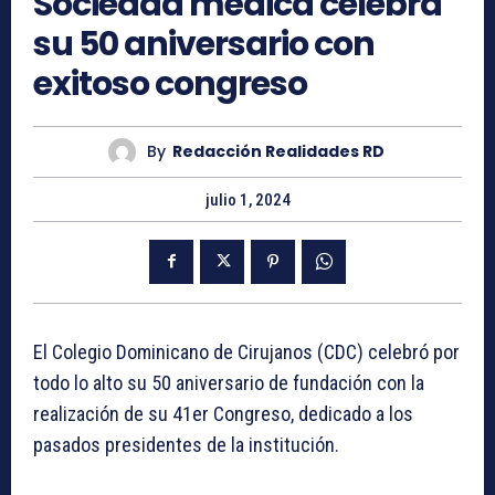
Sociedad médica celebra
su 50 aniversario con
exitoso congreso
By
Redacción Realidades RD
julio 1, 2024
El Colegio Dominicano de Cirujanos (CDC) celebró por
todo lo alto su 50 aniversario de fundación con la
realización de su 41er Congreso, dedicado a los
pasados presidentes de la institución.