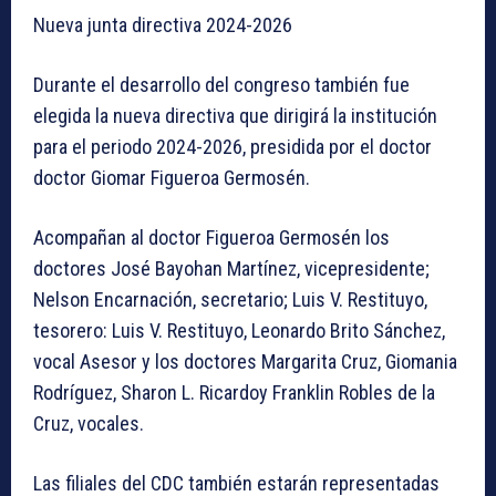
Nueva junta directiva 2024-2026
Durante el desarrollo del congreso también fue
elegida la nueva directiva que dirigirá la institución
para el periodo 2024-2026, presidida por el doctor
doctor Giomar Figueroa Germosén.
Acompañan al doctor Figueroa Germosén los
doctores José Bayohan Martínez, vicepresidente;
Nelson Encarnación, secretario; Luis V. Restituyo,
tesorero: Luis V. Restituyo, Leonardo Brito Sánchez,
vocal Asesor y los doctores Margarita Cruz, Giomania
Rodríguez, Sharon L. Ricardoy Franklin Robles de la
Cruz, vocales.
Las filiales del CDC también estarán representadas