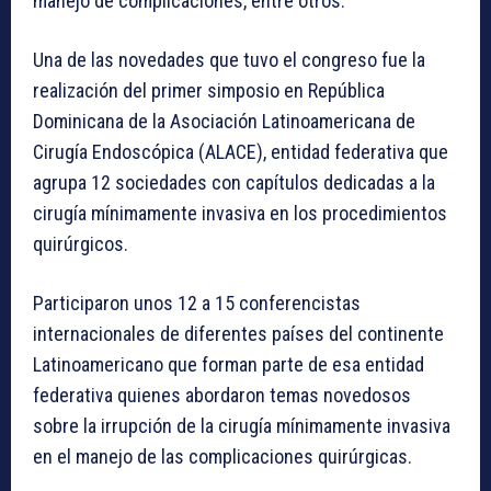
manejo de complicaciones, entre otros.
Una de las novedades que tuvo el congreso fue la
realización del primer simposio en República
Dominicana de la Asociación Latinoamericana de
Cirugía Endoscópica (ALACE), entidad federativa que
agrupa 12 sociedades con capítulos dedicadas a la
cirugía mínimamente invasiva en los procedimientos
quirúrgicos.
Participaron unos 12 a 15 conferencistas
internacionales de diferentes países del continente
Latinoamericano que forman parte de esa entidad
federativa quienes abordaron temas novedosos
sobre la irrupción de la cirugía mínimamente invasiva
en el manejo de las complicaciones quirúrgicas.