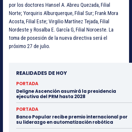
por los doctores Hansel A. Abreu Quezada, Filial
Norte; Yorquiris Alburquerque, Filial Sur; Frank Mora
Acosta, Filial Este; Virgilio Martínez Tejada, Filial
Nordeste y Rosalba E. García G, Filial Noroeste. La
toma de posesión de la nueva directiva será el
próximo 27 de julio.
REALIDADES DE HOY
PORTADA
Deligne Ascención asumirá la presidencia
ejecutiva del PRM hasta 2028
PORTADA
Banco Popular recibe premio internacional por
su liderazgo en automatización robótica