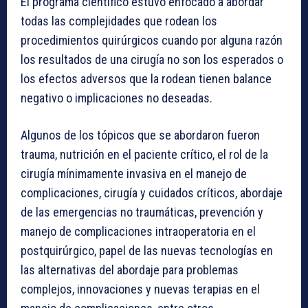
El programa científico estuvo enfocado a abordar
todas las complejidades que rodean los
procedimientos quirúrgicos cuando por alguna razón
los resultados de una cirugía no son los esperados o
los efectos adversos que la rodean tienen balance
negativo o implicaciones no deseadas.
Algunos de los tópicos que se abordaron fueron
trauma, nutrición en el paciente crítico, el rol de la
cirugía mínimamente invasiva en el manejo de
complicaciones, cirugía y cuidados críticos, abordaje
de las emergencias no traumáticas, prevención y
manejo de complicaciones intraoperatoria en el
postquirúrgico, papel de las nuevas tecnologías en
las alternativas del abordaje para problemas
complejos, innovaciones y nuevas terapias en el