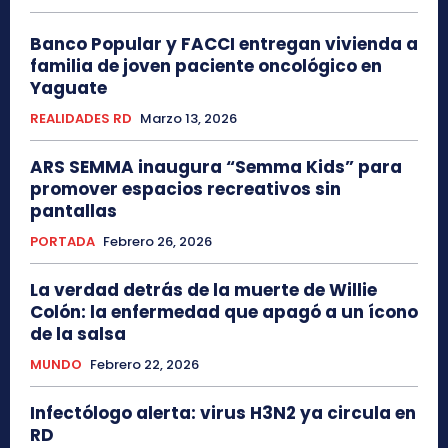
Banco Popular y FACCI entregan vivienda a
familia de joven paciente oncológico en
Yaguate
REALIDADES RD
Marzo 13, 2026
ARS SEMMA inaugura “Semma Kids” para
promover espacios recreativos sin
pantallas
PORTADA
Febrero 26, 2026
La verdad detrás de la muerte de Willie
Colón: la enfermedad que apagó a un ícono
de la salsa
MUNDO
Febrero 22, 2026
Infectólogo alerta: virus H3N2 ya circula en
RD