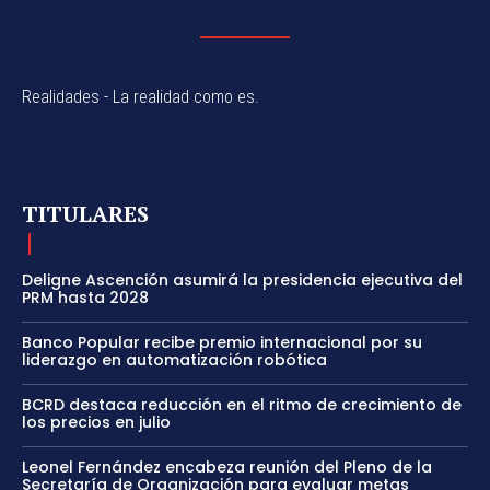
Realidades - La realidad como es.
TITULARES
Deligne Ascención asumirá la presidencia ejecutiva del
PRM hasta 2028
Banco Popular recibe premio internacional por su
liderazgo en automatización robótica
BCRD destaca reducción en el ritmo de crecimiento de
los precios en julio
Leonel Fernández encabeza reunión del Pleno de la
Secretaría de Organización para evaluar metas