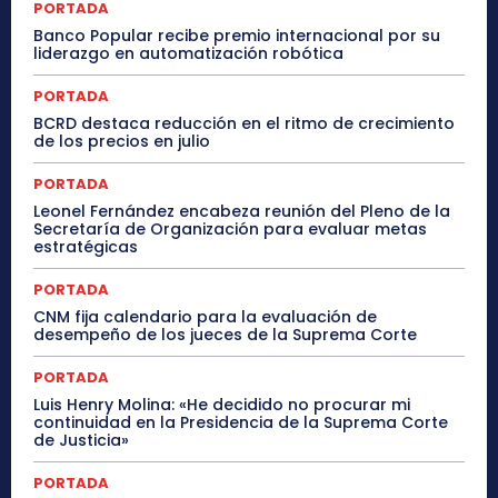
PORTADA
Banco Popular recibe premio internacional por su
liderazgo en automatización robótica
PORTADA
BCRD destaca reducción en el ritmo de crecimiento
de los precios en julio
PORTADA
Leonel Fernández encabeza reunión del Pleno de la
Secretaría de Organización para evaluar metas
estratégicas
PORTADA
CNM fija calendario para la evaluación de
desempeño de los jueces de la Suprema Corte
PORTADA
Luis Henry Molina: «He decidido no procurar mi
continuidad en la Presidencia de la Suprema Corte
de Justicia»
PORTADA