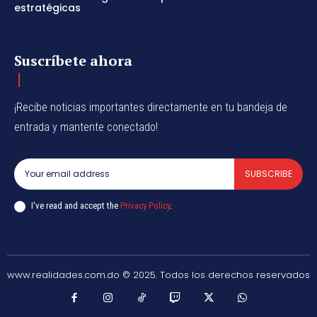
estratégicas
Suscríbete ahora
¡Recibe noticias importantes directamente en tu bandeja de
entrada y mantente conectado!
SUBSCRIBE
I've read and accept the
Privacy Policy
.
www.realidades.com.do © 2025. Todos los derechos reservados