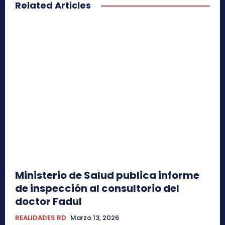
Related Articles
Ministerio de Salud publica informe
de inspección al consultorio del
doctor Fadul
REALIDADES RD
Marzo 13, 2026