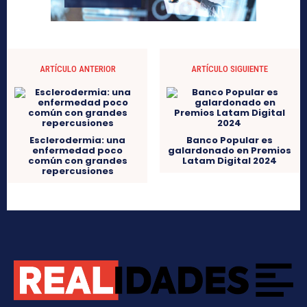
ARTÍCULO ANTERIOR
ARTÍCULO SIGUIENTE
Esclerodermia: una
Banco Popular es
enfermedad poco
galardonado en Premios
común con grandes
Latam Digital 2024
repercusiones