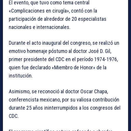
El evento, que tuvo como tema central
«Complicaciones en cirugía», contó con la
participación de alrededor de 20 especialistas
nacionales e internacionales.
Durante el acto inaugural del congreso, se realizó un
emotivo homenaje póstumo al doctor José D. Gil,
primer presidente del CDC en el período 1974-1976,
quien fue declarado «Miembro de Honor» de la
institución.
Asimismo, se reconoció al doctor Oscar Chapa,
conferencista mexicano, por su valiosa contribución
durante 25 años ininterrumpidos a los congresos del
CDC.