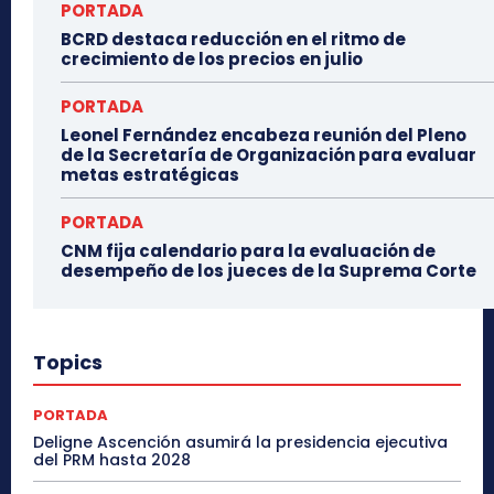
PORTADA
BCRD destaca reducción en el ritmo de
crecimiento de los precios en julio
PORTADA
Leonel Fernández encabeza reunión del Pleno
de la Secretaría de Organización para evaluar
metas estratégicas
PORTADA
CNM fija calendario para la evaluación de
desempeño de los jueces de la Suprema Corte
Topics
PORTADA
Deligne Ascención asumirá la presidencia ejecutiva
del PRM hasta 2028