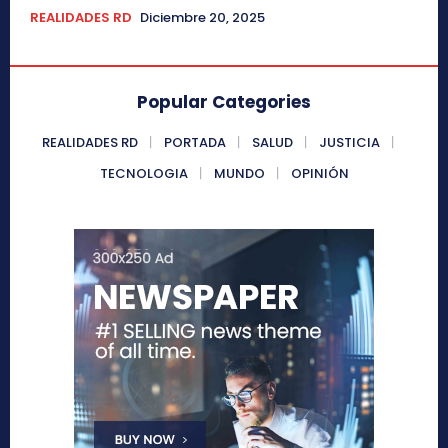
REALIDADES RD
Diciembre 20, 2025
Popular Categories
REALIDADES RD
PORTADA
SALUD
JUSTICIA
TECNOLOGIA
MUNDO
OPINIÓN