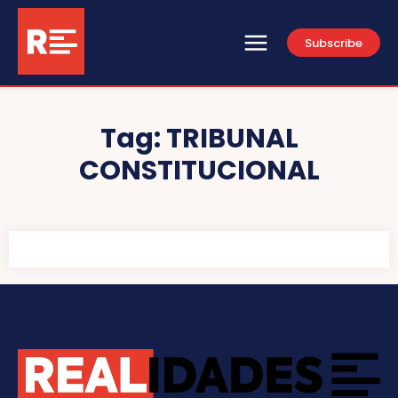
Subscribe
Tag:
TRIBUNAL
CONSTITUCIONAL