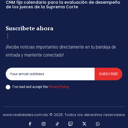
CNM fija calendario para la evaluación de desempeño
de los jueces de la Suprema Corte
Suscríbete ahora
¡Recibe noticias importantes directamente en tu bandeja de
entrada y mantente conectado!
SUBSCRIBE
I've read and accept the
Privacy Policy
.
www.realidades.com.do © 2025. Todos los derechos reservados