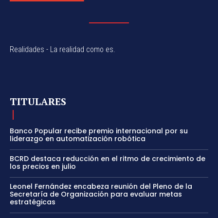
Realidades - La realidad como es.
TITULARES
Banco Popular recibe premio internacional por su
liderazgo en automatización robótica
BCRD destaca reducción en el ritmo de crecimiento de
los precios en julio
Leonel Fernández encabeza reunión del Pleno de la
Secretaría de Organización para evaluar metas
estratégicas