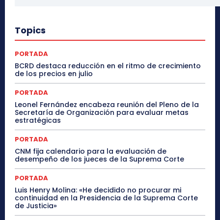
Topics
PORTADA
BCRD destaca reducción en el ritmo de crecimiento
de los precios en julio
PORTADA
Leonel Fernández encabeza reunión del Pleno de la
Secretaría de Organización para evaluar metas
estratégicas
PORTADA
CNM fija calendario para la evaluación de
desempeño de los jueces de la Suprema Corte
PORTADA
Luis Henry Molina: «He decidido no procurar mi
continuidad en la Presidencia de la Suprema Corte
de Justicia»