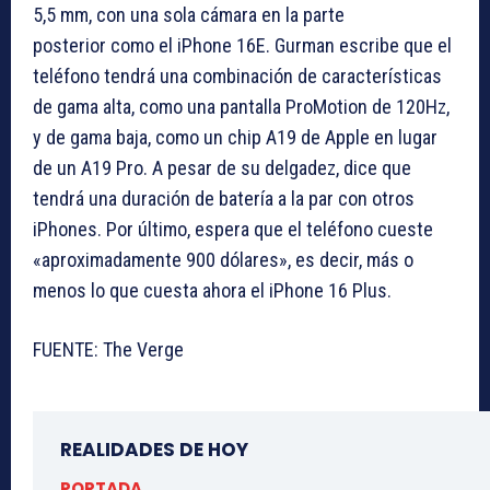
5,5 mm, con una sola cámara en la parte
posterior como el iPhone 16E. Gurman escribe que el
teléfono tendrá una combinación de características
de gama alta, como una pantalla ProMotion de 120Hz,
y de gama baja, como un chip A19 de Apple en lugar
de un A19 Pro. A pesar de su delgadez, dice que
tendrá una duración de batería a la par con otros
iPhones. Por último, espera que el teléfono cueste
«aproximadamente 900 dólares», es decir, más o
menos lo que cuesta ahora el iPhone 16 Plus.
FUENTE: The Verge
REALIDADES DE HOY
PORTADA