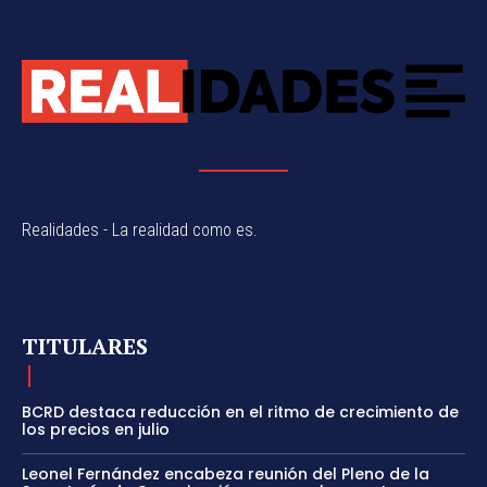
Realidades - La realidad como es.
TITULARES
BCRD destaca reducción en el ritmo de crecimiento de
los precios en julio
Leonel Fernández encabeza reunión del Pleno de la