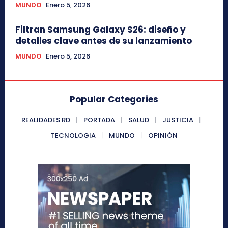
MUNDO
Enero 5, 2026
Filtran Samsung Galaxy S26: diseño y
detalles clave antes de su lanzamiento
MUNDO
Enero 5, 2026
Popular Categories
REALIDADES RD
PORTADA
SALUD
JUSTICIA
TECNOLOGIA
MUNDO
OPINIÓN