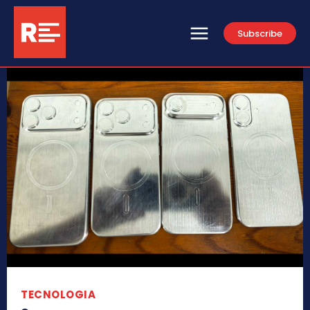
Subscribe
TECNOLOGIA