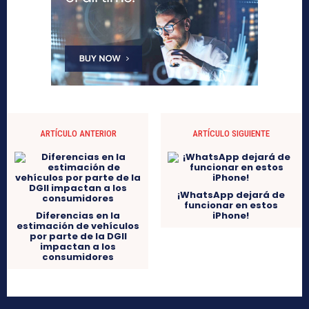
ARTÍCULO ANTERIOR
ARTÍCULO SIGUIENTE
¡WhatsApp dejará de
funcionar en estos
Diferencias en la
iPhone!
estimación de vehículos
por parte de la DGII
impactan a los
consumidores