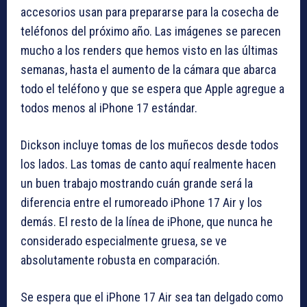
accesorios usan para prepararse para la cosecha de
teléfonos del próximo año. Las imágenes se parecen
mucho a los renders que hemos visto en las últimas
semanas, hasta el aumento de la cámara que abarca
todo el teléfono y que se espera que Apple agregue a
todos menos al iPhone 17 estándar.
Dickson incluye tomas de los muñecos desde todos
los lados. Las tomas de canto aquí realmente hacen
un buen trabajo mostrando cuán grande será la
diferencia entre el rumoreado iPhone 17 Air y los
demás. El resto de la línea de iPhone, que nunca he
considerado especialmente gruesa, se ve
absolutamente robusta en comparación.
Se espera que el iPhone 17 Air sea tan delgado como