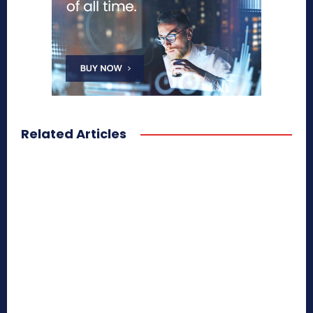
Related Articles