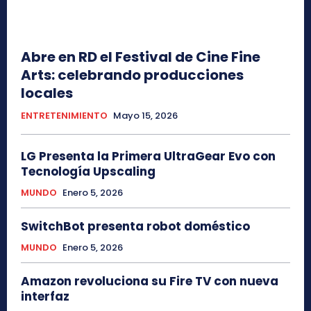
Abre en RD el Festival de Cine Fine
Arts: celebrando producciones
locales
ENTRETENIMIENTO
Mayo 15, 2026
LG Presenta la Primera UltraGear Evo con
Tecnología Upscaling
MUNDO
Enero 5, 2026
SwitchBot presenta robot doméstico
MUNDO
Enero 5, 2026
Amazon revoluciona su Fire TV con nueva
interfaz