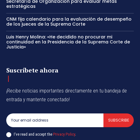
Secretaría de Organización para evaluar metas
estratégicas
CNM fija calendario para la evaluación de desempeño
de los jueces de la Suprema Corte
Luis Henry Molina: «He decidido no procurar mi
continuidad en la Presidencia de la Suprema Corte de
Justicia»
Suscríbete ahora
¡Recibe noticias importantes directamente en tu bandeja de
entrada y mantente conectado!
SUBSCRIBE
I've read and accept the
Privacy Policy
.