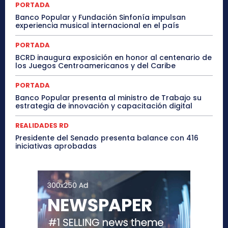
PORTADA
Banco Popular y Fundación Sinfonía impulsan
experiencia musical internacional en el país
PORTADA
BCRD inaugura exposición en honor al centenario de
los Juegos Centroamericanos y del Caribe
PORTADA
Banco Popular presenta al ministro de Trabajo su
estrategia de innovación y capacitación digital
REALIDADES RD
Presidente del Senado presenta balance con 416
iniciativas aprobadas