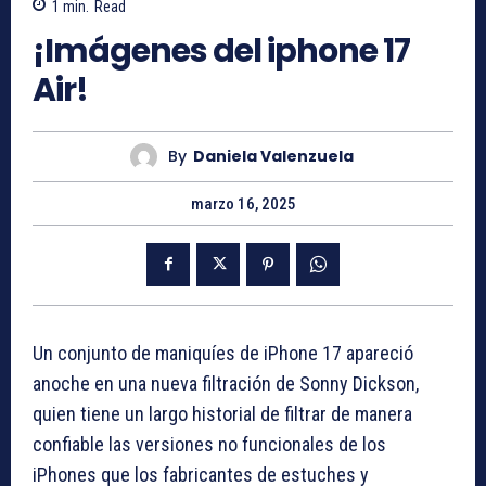
1
min.
Read
¡Imágenes del iphone 17
Air!
By
Daniela Valenzuela
marzo 16, 2025
Un conjunto de maniquíes de iPhone 17 apareció
anoche en una nueva filtración de Sonny Dickson,
quien tiene un largo historial de filtrar de manera
confiable las versiones no funcionales de los
iPhones que los fabricantes de estuches y