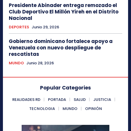
Presidente Abinader entrega remozado el
Club Deportivo El Millón Yireh en el Distrito
Nacional
DEPORTES
Junio 29, 2026
Gobierno dominicano fortalece apoyo a
Venezuela con nuevo despliegue de
rescatistas
MUNDO
Junio 28, 2026
Popular Categories
REALIDADES RD
PORTADA
SALUD
JUSTICIA
TECNOLOGIA
MUNDO
OPINIÓN