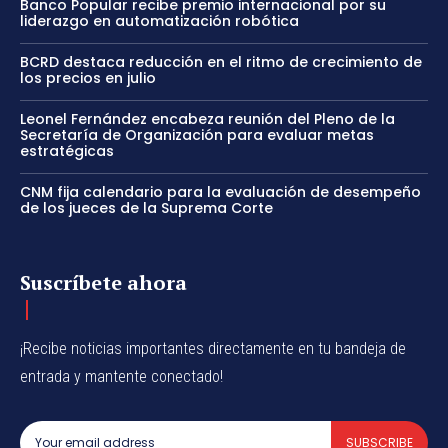
Banco Popular recibe premio internacional por su
liderazgo en automatización robótica
BCRD destaca reducción en el ritmo de crecimiento de
los precios en julio
Leonel Fernández encabeza reunión del Pleno de la
Secretaría de Organización para evaluar metas
estratégicas
CNM fija calendario para la evaluación de desempeño
de los jueces de la Suprema Corte
Suscríbete ahora
¡Recibe noticias importantes directamente en tu bandeja de
entrada y mantente conectado!
SUBSCRIBE