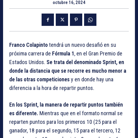
octubre 16, 2024
Franco Colapinto
tendrá un nuevo desafió en su
próxima carrera de
Fórmula 1
, en el Gran Premio de
Estados Unidos.
Se trata del denominado Sprint, en
donde la distancia que se recorre es mucho menor a
de las otras competiciones
y en donde hay una
diferencia a la hora de repartir puntos.
En los Sprint, la manera de repartir puntos también
es diferente.
Mientras que en el formato normal se
reparten puntos para los primeros 10 (25 para el
ganador, 18 para el segundo, 15 para el tercero, 12