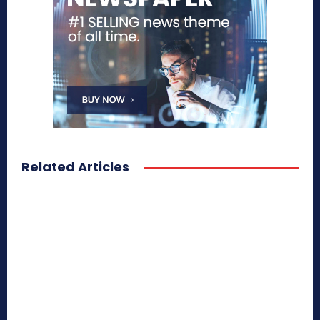
Related Articles