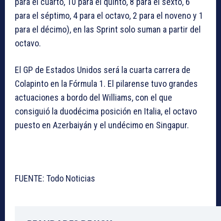
para el cuarto, 10 para el quinto, 8 para el sexto, 6
para el séptimo, 4 para el octavo, 2 para el noveno y 1
para el décimo), en las Sprint solo suman a partir del
octavo.
El GP de Estados Unidos será la cuarta carrera de
Colapinto en la Fórmula 1. El pilarense tuvo grandes
actuaciones a bordo del Williams, con el que
consiguió la duodécima posición en Italia, el octavo
puesto en Azerbaiyán y el undécimo en Singapur.
FUENTE: Todo Noticias