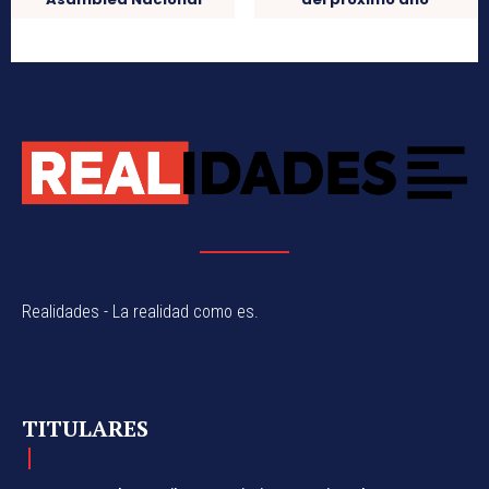
Realidades - La realidad como es.
TITULARES