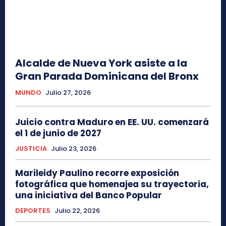
Alcalde de Nueva York asiste a la
Gran Parada Dominicana del Bronx
MUNDO
Julio 27, 2026
Juicio contra Maduro en EE. UU. comenzará
el 1 de junio de 2027
JUSTICIA
Julio 23, 2026
Marileidy Paulino recorre exposición
fotográfica que homenajea su trayectoria,
una iniciativa del Banco Popular
DEPORTES
Julio 22, 2026