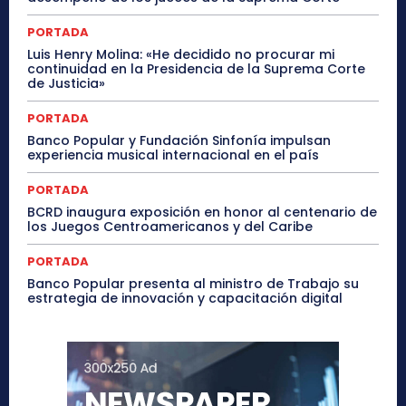
PORTADA
Luis Henry Molina: «He decidido no procurar mi
continuidad en la Presidencia de la Suprema Corte
de Justicia»
PORTADA
Banco Popular y Fundación Sinfonía impulsan
experiencia musical internacional en el país
PORTADA
BCRD inaugura exposición en honor al centenario de
los Juegos Centroamericanos y del Caribe
PORTADA
Banco Popular presenta al ministro de Trabajo su
estrategia de innovación y capacitación digital