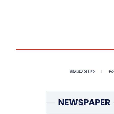
REALIDADES RD
PO