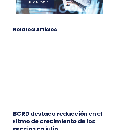
Related Articles
BCRD destaca reducción en el
ritmo de crecimiento de los
precios en julio