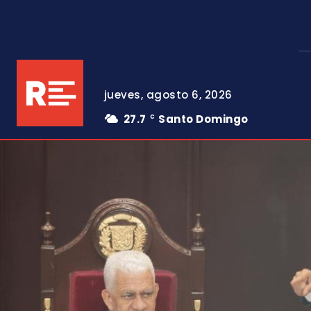
jueves, agosto 6, 2026
27.7
Santo Domingo
C