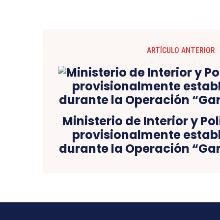
ARTÍCULO ANTERIOR
Ministerio de Interior y Po
provisionalmente estab
durante la Operación “Gar