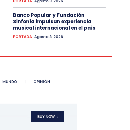
PORTADA
Agosto 3, 2026
Banco Popular y Fundación
Sinfonía impulsan experiencia
musical internacional en el país
PORTADA
Agosto 3, 2026
MUNDO
OPINIÓN