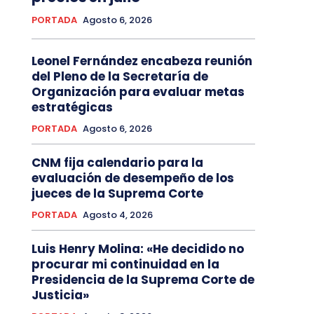
PORTADA
Agosto 6, 2026
Leonel Fernández encabeza reunión
del Pleno de la Secretaría de
Organización para evaluar metas
estratégicas
PORTADA
Agosto 6, 2026
CNM fija calendario para la
evaluación de desempeño de los
jueces de la Suprema Corte
PORTADA
Agosto 4, 2026
Luis Henry Molina: «He decidido no
procurar mi continuidad en la
Presidencia de la Suprema Corte de
Justicia»