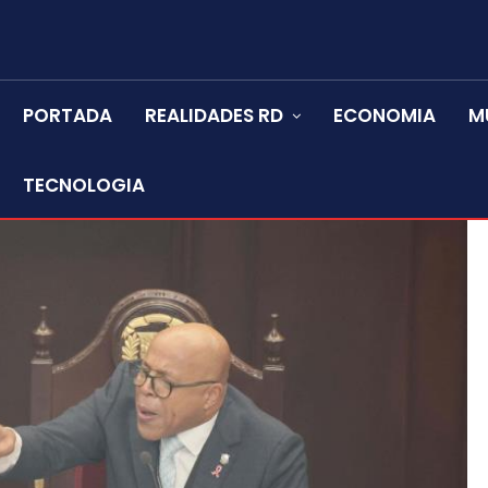
PORTADA
REALIDADES RD
ECONOMIA
M
TECNOLOGIA