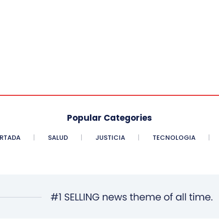
Popular Categories
RTADA
SALUD
JUSTICIA
TECNOLOGIA