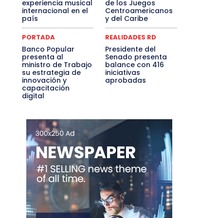
experiencia musical
de los Juegos
internacional en el
Centroamericanos
país
y del Caribe
PORTADA
REALIDADES RD
Banco Popular
Presidente del
presenta al
Senado presenta
ministro de Trabajo
balance con 416
su estrategia de
iniciativas
innovación y
aprobadas
capacitación
digital