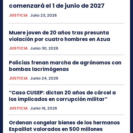
comenzará el 1 de junio de 2027
JUSTICIA
Julio 23, 2026
Muere joven de 20 años tras presunta
violación por cuatro hombres en Azua
JUSTICIA
Junio 30, 2026
Policías frenan marcha de agrónomos con
bombas lacrimógenas
JUSTICIA
Junio 24, 2026
“Caso CUSEP: dictan 20 años de cárcel a
los implicados en corrupción militar”
JUSTICIA
Junio 16, 2026
Ordenan congelar bienes de los hermanos
Espaillat valorados en 500 millones