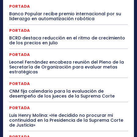
PORTADA
Banco Popular recibe premio internacional por su
liderazgo en automatización robótica
PORTADA
BCRD destaca reducción en el ritmo de crecimiento
de los precios en julio
PORTADA
Leonel Fernández encabeza reunión del Pleno de la
Secretaría de Organización para evaluar metas
estratégicas
PORTADA
CNM fija calendario para la evaluación de
desempeño de los jueces de la Suprema Corte
PORTADA
Luis Henry Molina: «He decidido no procurar mi
continuidad en la Presidencia de la Suprema Corte
de Justicia»
PORTADA