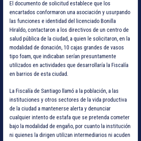
El documento de solicitud establece que los
encartados conformaron una asociación y usurpando
las funciones e identidad del licenciado Bonilla
Hiraldo, contactaron a los directivos de un centro de
salud pública de la ciudad, a quien le solicitaron, en la
modalidad de donación, 10 cajas grandes de vasos
tipo foam, que indicaban serían presuntamente
utilizados en actividades que desarrollaría la Fiscalía
en barrios de esta ciudad.
La Fiscalía de Santiago llamó a la población, a las
instituciones y otros sectores de la vida productiva
de la ciudad a mantenerse alerta y denunciar
cualquier intento de estafa que se pretenda cometer
bajo la modalidad de engaño, por cuanto la institución
ni quienes la dirigen utilizan intermediarios ni acuden