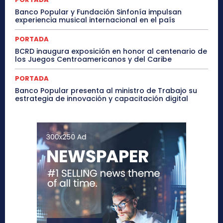
Banco Popular y Fundación Sinfonía impulsan
experiencia musical internacional en el país
PORTADA
BCRD inaugura exposición en honor al centenario de
los Juegos Centroamericanos y del Caribe
PORTADA
Banco Popular presenta al ministro de Trabajo su
estrategia de innovación y capacitación digital