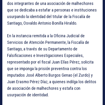
dos integrantes de una asociación de malhechores
que se dedicaba a estafar a personas e instituciones
usurpando la identidad del titular de la Fiscalía de
Santiago, Osvaldo Antonio Bonilla Hiraldo.
En la instancia remitida a la Oficina Judicial de
Servicios de Atención Permanente, la Fiscalía de
Santiago, a través de su Departamento de
Falsificaciones e Investigaciones Especiales,
representado por el fiscal Juan Elías Pérez, solicita
que se imponga la prisión preventiva contra los
imputados José Alberto Burgos Genao (el Zurdo) y
Juan Erasmo Pérez Díaz, a quienes indilga los delitos
de asociación de malhechores y estafa con
usurpación de identidad.