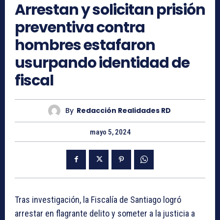
Arrestan y solicitan prisión
preventiva contra
hombres estafaron
usurpando identidad de
fiscal
By
Redacción Realidades RD
mayo 5, 2024
Tras investigación, la Fiscalía de Santiago logró
arrestar en flagrante delito y someter a la justicia a