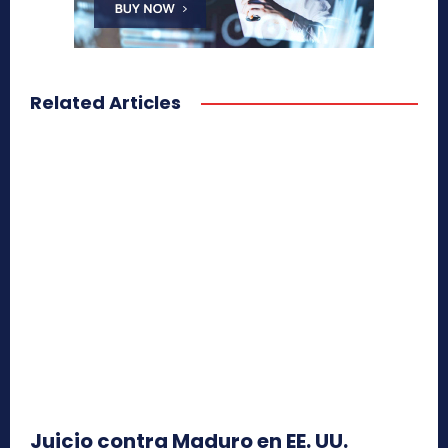
Related Articles
Juicio contra Maduro en EE. UU.