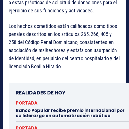
a estas prácticas de solicitud de donaciones para el
ejercicio de sus funciones y actividades.
Los hechos cometidos están calificados como tipos
penales descritos en los artículos 265, 266, 405 y
258 del Código Penal Dominicano, consistentes en
asociación de malhechores y estafa con usurpación
de identidad, en perjuicio del centro hospitalario y del
licenciado Bonilla Hiraldo.
REALIDADES DE HOY
PORTADA
Banco Popular recibe premio internacional por
su liderazgo en automatización robótica
PORTADA