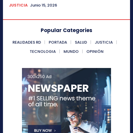
JUSTICIA
Junio 15, 2026
Popular Categories
REALIDADES RD
PORTADA
SALUD
JUSTICIA
TECNOLOGIA
MUNDO
OPINIÓN