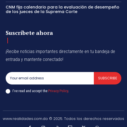
CNM fija calendario para la evaluación de desempeño
de los jueces de la Suprema Corte
Suscríbete ahora
¡Recibe noticias importantes directamente en tu bandeja de
entrada y mantente conectado!
SUBSCRIBE
I've read and accept the
Privacy Policy
.
www.realidades.com.do © 2025. Todos los derechos reservados