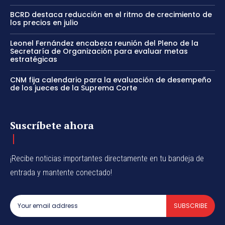
BCRD destaca reducción en el ritmo de crecimiento de
los precios en julio
Leonel Fernández encabeza reunión del Pleno de la
Secretaría de Organización para evaluar metas
estratégicas
CNM fija calendario para la evaluación de desempeño
de los jueces de la Suprema Corte
Suscríbete ahora
¡Recibe noticias importantes directamente en tu bandeja de
entrada y mantente conectado!
SUBSCRIBE