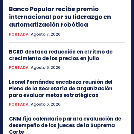
Banco Popular recibe premio
internacional por su liderazgo en
automatización robótica
PORTADA
Agosto 7, 2026
BCRD destaca reducción en el ritmo de
crecimiento de los precios en julio
PORTADA
Agosto 6, 2026
Leonel Fernández encabeza reunión del
Pleno de la Secretaría de Organización
para evaluar metas estratégicas
PORTADA
Agosto 6, 2026
CNM fija calendario para la evaluación de
desempeño de los jueces de la Suprema
Corte