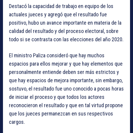
Destacó la capacidad de trabajo en equipo de los
actuales jueces y agregó que el resultado fue
positivo, hubo un avance importante en materia de la
calidad del resultado y del proceso electoral, sobre
todo si se contrasta con las elecciones del año 2020.
El ministro Paliza consideró que hay muchos
espacios para ellos mejorar y que hay elementos que
personalmente entiende deben ser más estrictos y
que hay espacios de mejora importante, sin embargo,
sostuvo, el resultado fue uno conocido a pocas horas
de iniciar el proceso y que todos los actores
reconocieron el resultado y que en tal virtud propone
que los jueces permanezcan en sus respectivos
cargos.