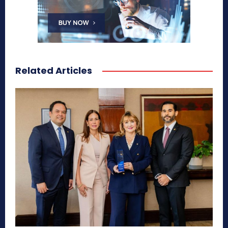
Related Articles