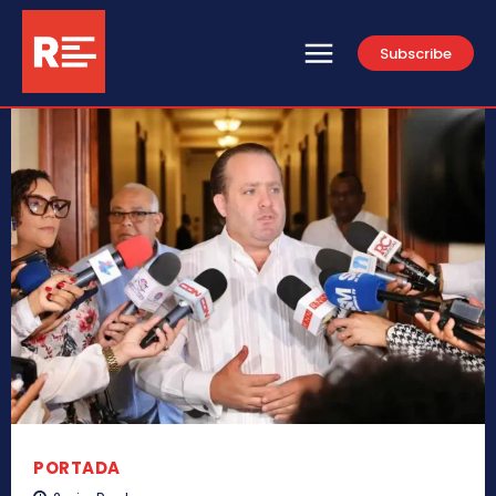
Subscribe
PORTADA