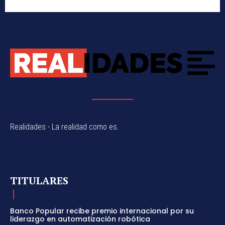
Realidades - La realidad como es.
TITULARES
Banco Popular recibe premio internacional por su
liderazgo en automatización robótica