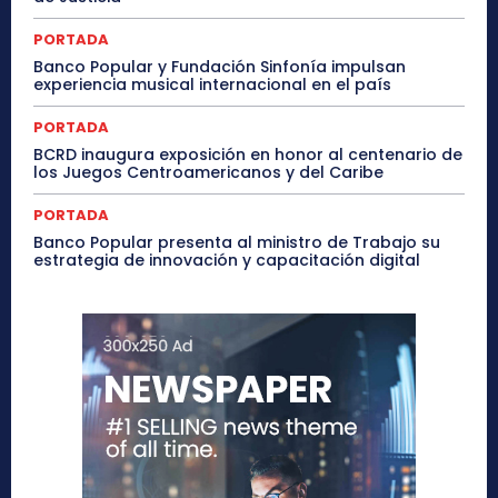
PORTADA
Banco Popular y Fundación Sinfonía impulsan
experiencia musical internacional en el país
PORTADA
BCRD inaugura exposición en honor al centenario de
los Juegos Centroamericanos y del Caribe
PORTADA
Banco Popular presenta al ministro de Trabajo su
estrategia de innovación y capacitación digital