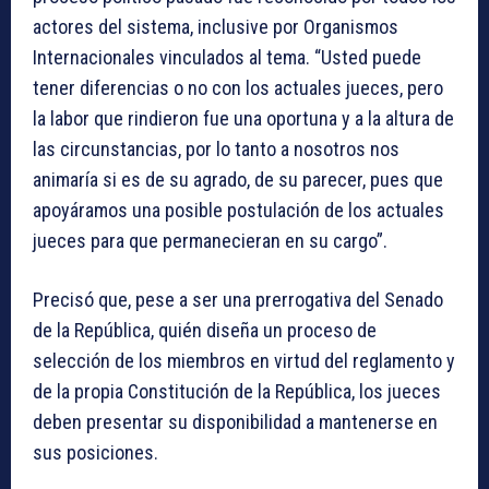
actores del sistema, inclusive por Organismos
Internacionales vinculados al tema. “Usted puede
tener diferencias o no con los actuales jueces, pero
la labor que rindieron fue una oportuna y a la altura de
las circunstancias, por lo tanto a nosotros nos
animaría si es de su agrado, de su parecer, pues que
apoyáramos una posible postulación de los actuales
jueces para que permanecieran en su cargo”.
Precisó que, pese a ser una prerrogativa del Senado
de la República, quién diseña un proceso de
selección de los miembros en virtud del reglamento y
de la propia Constitución de la República, los jueces
deben presentar su disponibilidad a mantenerse en
sus posiciones.