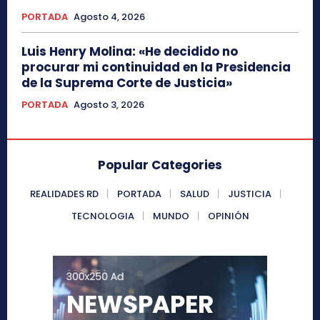
PORTADA
Agosto 4, 2026
Luis Henry Molina: «He decidido no
procurar mi continuidad en la Presidencia
de la Suprema Corte de Justicia»
PORTADA
Agosto 3, 2026
Popular Categories
REALIDADES RD
PORTADA
SALUD
JUSTICIA
TECNOLOGIA
MUNDO
OPINIÓN