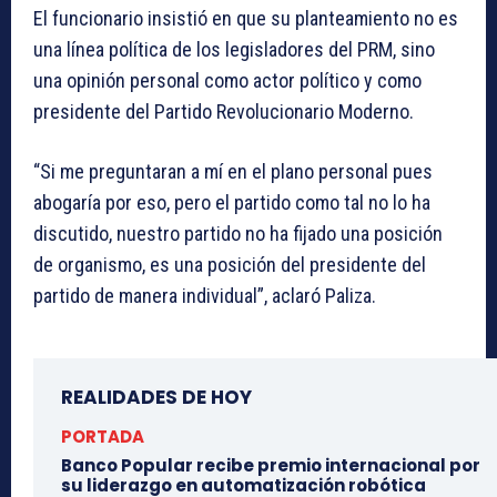
El funcionario insistió en que su planteamiento no es
una línea política de los legisladores del PRM, sino
una opinión personal como actor político y como
presidente del Partido Revolucionario Moderno.
“Si me preguntaran a mí en el plano personal pues
abogaría por eso, pero el partido como tal no lo ha
discutido, nuestro partido no ha fijado una posición
de organismo, es una posición del presidente del
partido de manera individual”, aclaró Paliza.
REALIDADES DE HOY
PORTADA
Banco Popular recibe premio internacional por
su liderazgo en automatización robótica