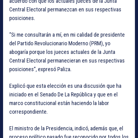
acuerdo con que los actuales jueces de la Junta
Central Electoral permanezcan en sus respectivas
posiciones.
“Si me consultarán a mí, en mi calidad de presidente
del Partido Revolucionario Moderno (PRM), yo
abogaría porque los jueces actuales de la Junta
Central Electoral permanecieran en sus respectivas
posiciones”, expresó Paliza.
Explicó que esta elección es una discusión que ha
iniciado en el Senado De La República y que en el
marco constitucional están haciendo la labor
correspondiente.
El ministro de la Presidencia, indicó, además que, el
proceso político pasado fue reconocido por todos los