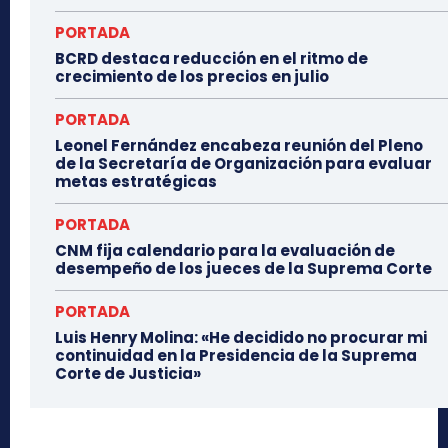
PORTADA
BCRD destaca reducción en el ritmo de
crecimiento de los precios en julio
PORTADA
Leonel Fernández encabeza reunión del Pleno
de la Secretaría de Organización para evaluar
metas estratégicas
PORTADA
CNM fija calendario para la evaluación de
desempeño de los jueces de la Suprema Corte
PORTADA
Luis Henry Molina: «He decidido no procurar mi
continuidad en la Presidencia de la Suprema
Corte de Justicia»