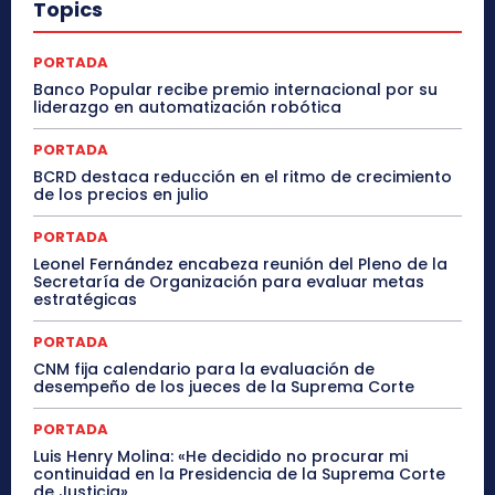
Topics
PORTADA
Banco Popular recibe premio internacional por su
liderazgo en automatización robótica
PORTADA
BCRD destaca reducción en el ritmo de crecimiento
de los precios en julio
PORTADA
Leonel Fernández encabeza reunión del Pleno de la
Secretaría de Organización para evaluar metas
estratégicas
PORTADA
CNM fija calendario para la evaluación de
desempeño de los jueces de la Suprema Corte
PORTADA
Luis Henry Molina: «He decidido no procurar mi
continuidad en la Presidencia de la Suprema Corte
de Justicia»