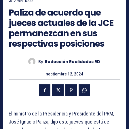
2
min.
Read
Paliza de acuerdo que
jueces actuales de la JCE
permanezcan en sus
respectivas posiciones
By
Redacción Realidades RD
septiembre 12, 2024
El ministro de la Presidencia y Presidente del PRM,
José Ignacio Paliza, dijo este jueves que está de