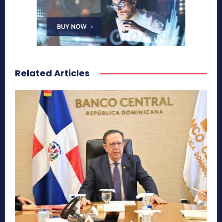
Related Articles