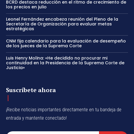
BCRD destaca reducción en el ritmo de crecimiento de
los precios en julio
Leonel Fernández encabeza reunión del Pleno de la
Secretaría de Organización para evaluar metas
estratégicas
CNM fija calendario para la evaluación de desempeño
de los jueces de la Suprema Corte
Luis Henry Molina: «He decidido no procurar mi
continuidad en la Presidencia de la Suprema Corte de
Justicia»
Suscríbete ahora
¡Recibe noticias importantes directamente en tu bandeja de
entrada y mantente conectado!