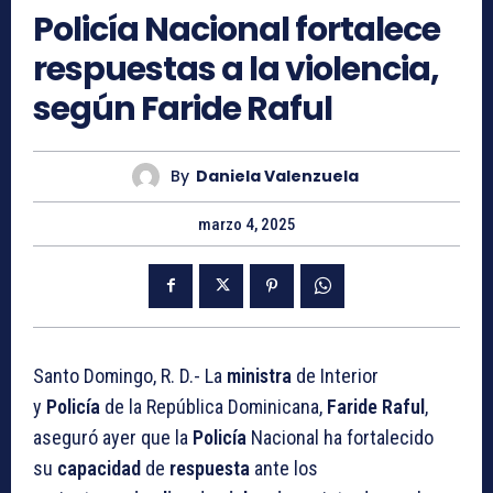
Policía Nacional fortalece
respuestas a la violencia,
según Faride Raful
By
Daniela Valenzuela
marzo 4, 2025
Santo Domingo, R. D.- La
ministra
de Interior
y
Policía
de la República Dominicana,
Faride Raful
,
aseguró ayer que la
Policía
Nacional ha fortalecido
su
capacidad
de
respuesta
ante los