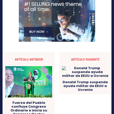
ARTÍCULO ANTERIOR
ARTÍCULO SIGUIENTE
Donald Trump suspende
ayuda militar de EEUU a
Ucrania
Fuerza del Pueblo
confluye Congreso
Ordinario e inicia su