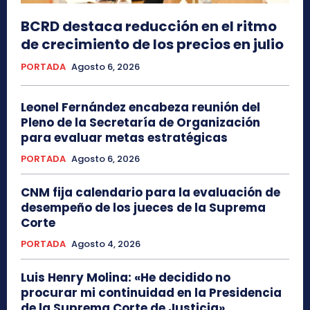
BCRD destaca reducción en el ritmo
de crecimiento de los precios en julio
PORTADA
Agosto 6, 2026
Leonel Fernández encabeza reunión del
Pleno de la Secretaría de Organización
para evaluar metas estratégicas
PORTADA
Agosto 6, 2026
CNM fija calendario para la evaluación de
desempeño de los jueces de la Suprema
Corte
PORTADA
Agosto 4, 2026
Luis Henry Molina: «He decidido no
procurar mi continuidad en la Presidencia
de la Suprema Corte de Justicia»