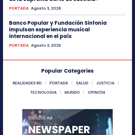
PORTADA
Agosto 3, 2026
Banco Popular y Fundación Sinfonía
impulsan experiencia musical
internacional en el país
PORTADA
Agosto 3, 2026
Popular Categories
REALIDADES RD
PORTADA
SALUD
JUSTICIA
TECNOLOGIA
MUNDO
OPINIÓN