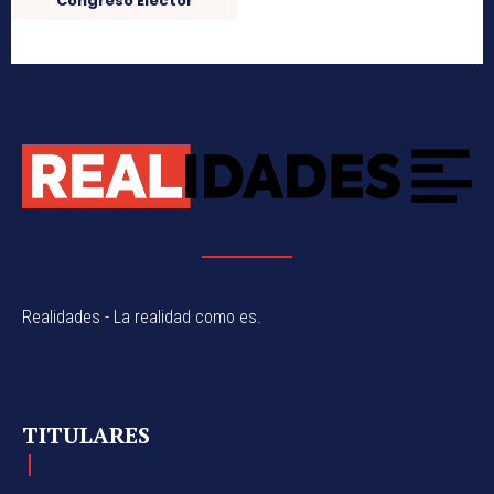
Congreso Elector
Realidades - La realidad como es.
TITULARES