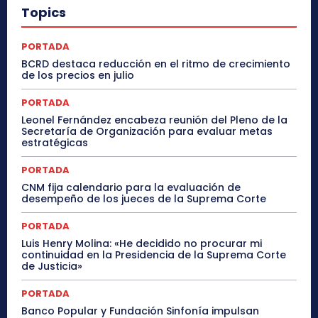
Topics
PORTADA
BCRD destaca reducción en el ritmo de crecimiento
de los precios en julio
PORTADA
Leonel Fernández encabeza reunión del Pleno de la
Secretaría de Organización para evaluar metas
estratégicas
PORTADA
CNM fija calendario para la evaluación de
desempeño de los jueces de la Suprema Corte
PORTADA
Luis Henry Molina: «He decidido no procurar mi
continuidad en la Presidencia de la Suprema Corte
de Justicia»
PORTADA
Banco Popular y Fundación Sinfonía impulsan