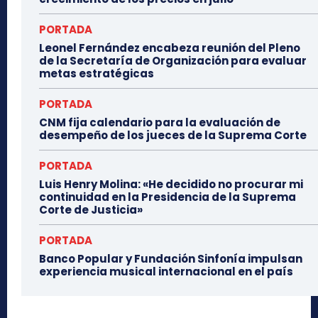
PORTADA
Leonel Fernández encabeza reunión del Pleno
de la Secretaría de Organización para evaluar
metas estratégicas
PORTADA
CNM fija calendario para la evaluación de
desempeño de los jueces de la Suprema Corte
PORTADA
Luis Henry Molina: «He decidido no procurar mi
continuidad en la Presidencia de la Suprema
Corte de Justicia»
PORTADA
Banco Popular y Fundación Sinfonía impulsan
experiencia musical internacional en el país