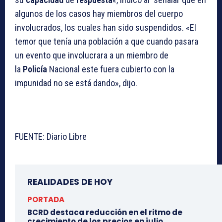
algunos de los casos hay miembros del cuerpo
involucrados, los cuales han sido suspendidos. «El
temor que tenía una población a que cuando pasara
un evento que involucrara a un miembro de
la
Policía
Nacional este fuera cubierto con la
impunidad no se está dando», dijo.
FUENTE: Diario Libre
REALIDADES DE HOY
PORTADA
BCRD destaca reducción en el ritmo de
crecimiento de los precios en julio