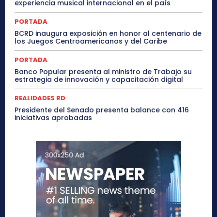
experiencia musical internacional en el país
PORTADA
BCRD inaugura exposición en honor al centenario de
los Juegos Centroamericanos y del Caribe
PORTADA
Banco Popular presenta al ministro de Trabajo su
estrategia de innovación y capacitación digital
REALIDADES RD
Presidente del Senado presenta balance con 416
iniciativas aprobadas