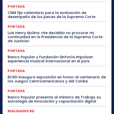
PORTADA
CNM fija calendario para la evaluación de
desempeño de los jueces de la Suprema Corte
PORTADA
Luis Henry Molina: «He decidido no procurar mi
continuidad en la Presidencia de la Suprema Corte
de Justicia»
PORTADA
Banco Popular y Fundación Sinfonía impulsan
experiencia musical internacional en el país
PORTADA
BCRD inaugura exposición en honor al centenario de
los Juegos Centroamericanos y del Caribe
PORTADA
Banco Popular presenta al ministro de Trabajo su
estrategia de innovación y capacitación digital
REALIDADES RD