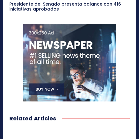
Presidente del Senado presenta balance con 416
iniciativas aprobadas
Related Articles