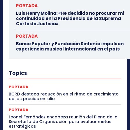
PORTADA
Luis Henry Molina: «He decidido no procurar mi
continuidad en la Presidencia de la Suprema
Corte de Justicia»
PORTADA
Banco Popular y Fundación Sinfonía impulsan
experiencia musical internacional en el país
Topics
PORTADA
BCRD destaca reducción en el ritmo de crecimiento
de los precios en julio
PORTADA
Leonel Fernández encabeza reunión del Pleno de la
Secretaría de Organización para evaluar metas
estratégicas