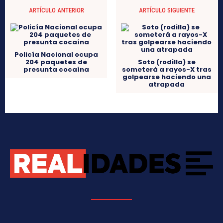
ARTÍCULO ANTERIOR
ARTÍCULO SIGUIENTE
Policía Nacional ocupa
204 paquetes de
Soto (rodilla) se
presunta cocaína
someterá a rayos-X tras
golpearse haciendo una
atrapada