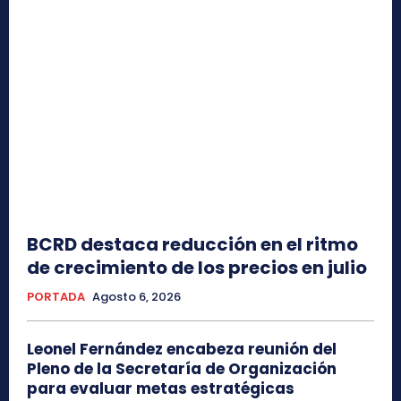
BCRD destaca reducción en el ritmo
de crecimiento de los precios en julio
PORTADA
Agosto 6, 2026
Leonel Fernández encabeza reunión del
Pleno de la Secretaría de Organización
para evaluar metas estratégicas