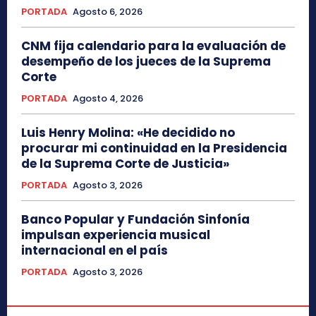
PORTADA
Agosto 6, 2026
CNM fija calendario para la evaluación de
desempeño de los jueces de la Suprema
Corte
PORTADA
Agosto 4, 2026
Luis Henry Molina: «He decidido no
procurar mi continuidad en la Presidencia
de la Suprema Corte de Justicia»
PORTADA
Agosto 3, 2026
Banco Popular y Fundación Sinfonía
impulsan experiencia musical
internacional en el país
PORTADA
Agosto 3, 2026