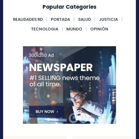
Popular Categories
REALIDADES RD
PORTADA
SALUD
JUSTICIA
TECNOLOGIA
MUNDO
OPINIÓN