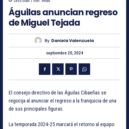
Less than 1
min.
Read
Águilas anuncian regreso
de Miguel Tejada
By
Daniela Valenzuela
septiembre 20, 2024
El consejo directivo de las Águilas Cibaeñas se
regocija al anunciar el regreso a la franquicia de una
de sus principales figuras.
La temporada 2024-25 marcará el retorno al equipo