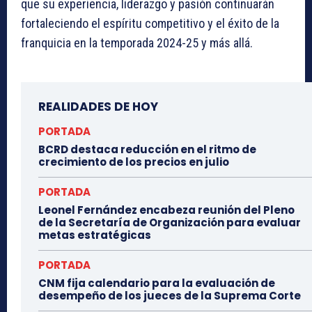
que su experiencia, liderazgo y pasión continuarán
fortaleciendo el espíritu competitivo y el éxito de la
franquicia en la temporada 2024-25 y más allá.
REALIDADES DE HOY
PORTADA
BCRD destaca reducción en el ritmo de
crecimiento de los precios en julio
PORTADA
Leonel Fernández encabeza reunión del Pleno
de la Secretaría de Organización para evaluar
metas estratégicas
PORTADA
CNM fija calendario para la evaluación de
desempeño de los jueces de la Suprema Corte