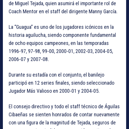
de Miguel Tejada, quien asumirá el importante rol de
Coach Mentor en el staff del dirigente Manny García.
La “Guagua” es uno de los jugadores icónicos en la
historia aguilucha, siendo componente fundamental
de ocho equipos campeones, en las temporadas
1996-97, 97-98, 99-00, 2000-01, 2002-03, 2004-05,
2006-07 y 2007-08.
Durante su estadía con el conjunto, el banilejo
participó en 12 series finales, siendo seleccionado
Jugador Más Valioso en 2000-01 y 2004-05.
El consejo directivo y todo el staff técnico de Águilas
Cibaeñas se sienten honrados de contar nuevamente
con una figura de la magnitud de Tejada, seguros de