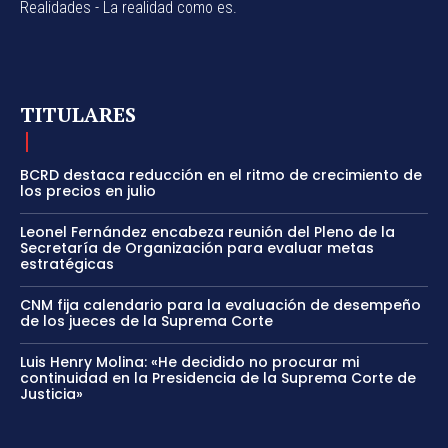
Realidades - La realidad como es.
TITULARES
BCRD destaca reducción en el ritmo de crecimiento de
los precios en julio
Leonel Fernández encabeza reunión del Pleno de la
Secretaría de Organización para evaluar metas
estratégicas
CNM fija calendario para la evaluación de desempeño
de los jueces de la Suprema Corte
Luis Henry Molina: «He decidido no procurar mi
continuidad en la Presidencia de la Suprema Corte de
Justicia»