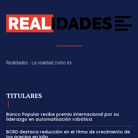
Realidades - La realidad como es.
TITULARES
Banco Popular recibe premio internacional por su
liderazgo en automatización robótica
BCRD destaca reducción en el ritmo de crecimiento de
los precios en julio