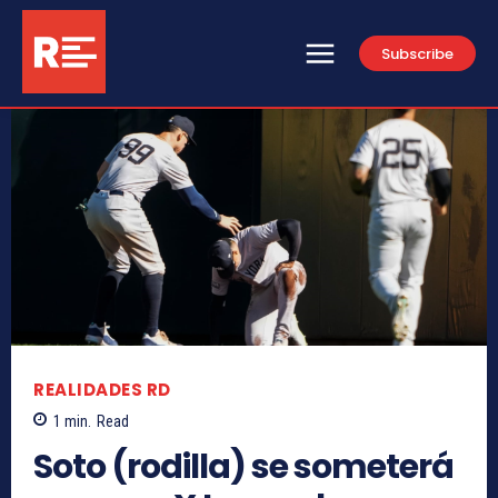
Subscribe
REALIDADES RD
1
min.
Read
Soto (rodilla) se someterá