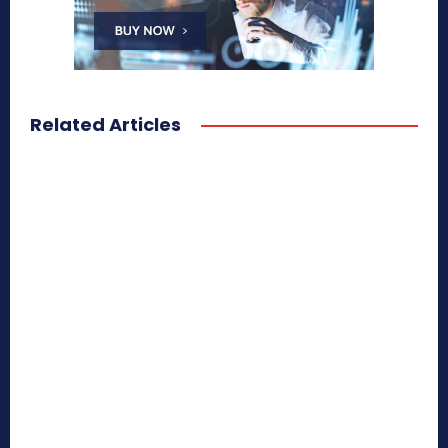
Related Articles