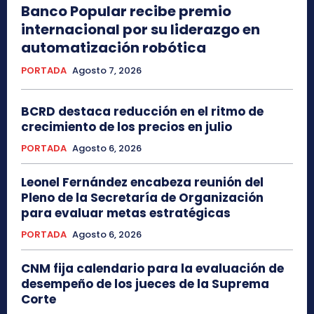
Banco Popular recibe premio
internacional por su liderazgo en
automatización robótica
PORTADA
Agosto 7, 2026
BCRD destaca reducción en el ritmo de
crecimiento de los precios en julio
PORTADA
Agosto 6, 2026
Leonel Fernández encabeza reunión del
Pleno de la Secretaría de Organización
para evaluar metas estratégicas
PORTADA
Agosto 6, 2026
CNM fija calendario para la evaluación de
desempeño de los jueces de la Suprema
Corte