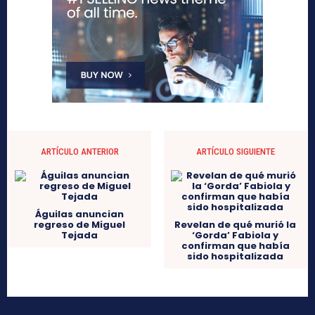
ARTÍCULO ANTERIOR
ARTÍCULO SIGUIENTE
Águilas anuncian
regreso de Miguel
Revelan de qué murió la
Tejada
‘Gorda’ Fabiola y
confirman que había
sido hospitalizada