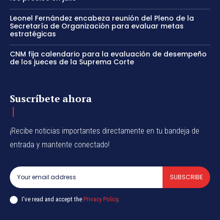
Leonel Fernández encabeza reunión del Pleno de la
Secretaría de Organización para evaluar metas
estratégicas
CNM fija calendario para la evaluación de desempeño
de los jueces de la Suprema Corte
Suscríbete ahora
¡Recibe noticias importantes directamente en tu bandeja de
entrada y mantente conectado!
SUBSCRIBE
I've read and accept the
Privacy Policy
.