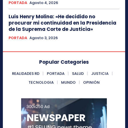
PORTADA
Agosto 4, 2026
Luis Henry Molina: «He decidido no
procurar mi continuidad en la Presidencia
de la Suprema Corte de Justicia»
PORTADA
Agosto 3, 2026
Popular Categories
REALIDADES RD
PORTADA
SALUD
JUSTICIA
TECNOLOGIA
MUNDO
OPINIÓN