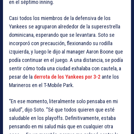
en el séptimo inning.
Casi todos los miembros de la defensiva de los
Yankees se agruparon alrededor de la superestrella
dominicana, esperando que se levantara. Soto se
incorporó con precaución, flexionando su rodilla
izquierda, y luego le dijo al manager Aaron Boone que
podía continuar en el juego. A una distancia, se podía
sentir cómo toda una ciudad exhalaba con cautela, a
pesar de la
derrota de los Yankees por 3-2
ante los
Marineros en el T-Mobile Park.
“En ese momento, literalmente solo pensaba en mi
salud”, dijo Soto. “Sé que todos quieren que esté
saludable en los playoffs. Definitivamente, estaba
pensando en mi salud más que en cualquier otra