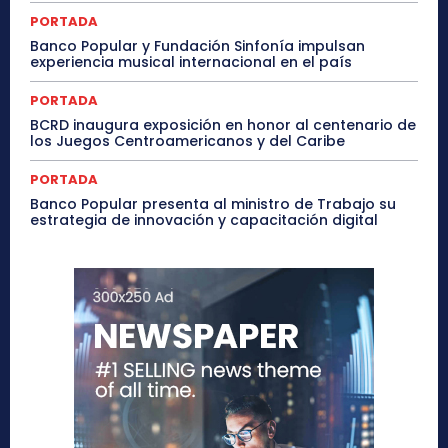
PORTADA
Banco Popular y Fundación Sinfonía impulsan
experiencia musical internacional en el país
PORTADA
BCRD inaugura exposición en honor al centenario de
los Juegos Centroamericanos y del Caribe
PORTADA
Banco Popular presenta al ministro de Trabajo su
estrategia de innovación y capacitación digital