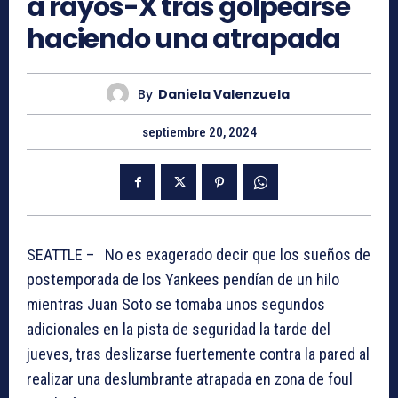
a rayos-X tras golpearse
haciendo una atrapada
By
Daniela Valenzuela
septiembre 20, 2024
SEATTLE – No es exagerado decir que los sueños de
postemporada de los Yankees pendían de un hilo
mientras Juan Soto se tomaba unos segundos
adicionales en la pista de seguridad la tarde del
jueves, tras deslizarse fuertemente contra la pared al
realizar una deslumbrante atrapada en zona de foul