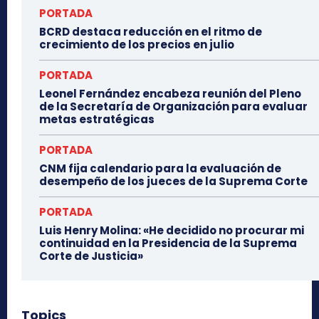
PORTADA
BCRD destaca reducción en el ritmo de
crecimiento de los precios en julio
PORTADA
Leonel Fernández encabeza reunión del Pleno
de la Secretaría de Organización para evaluar
metas estratégicas
PORTADA
CNM fija calendario para la evaluación de
desempeño de los jueces de la Suprema Corte
PORTADA
Luis Henry Molina: «He decidido no procurar mi
continuidad en la Presidencia de la Suprema
Corte de Justicia»
Topics