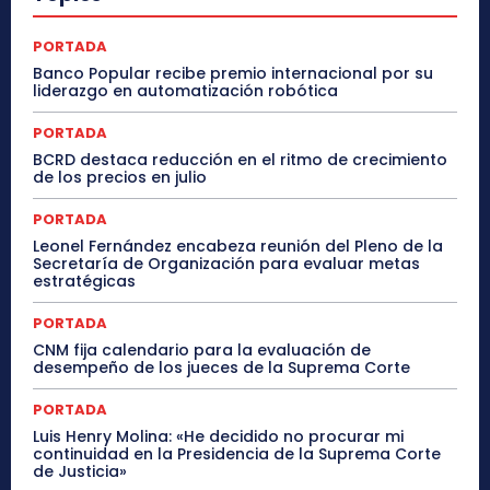
PORTADA
Banco Popular recibe premio internacional por su
liderazgo en automatización robótica
PORTADA
BCRD destaca reducción en el ritmo de crecimiento
de los precios en julio
PORTADA
Leonel Fernández encabeza reunión del Pleno de la
Secretaría de Organización para evaluar metas
estratégicas
PORTADA
CNM fija calendario para la evaluación de
desempeño de los jueces de la Suprema Corte
PORTADA
Luis Henry Molina: «He decidido no procurar mi
continuidad en la Presidencia de la Suprema Corte
de Justicia»