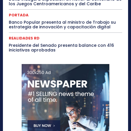
los Juegos Centroamericanos y del Caribe
PORTADA
Banco Popular presenta al ministro de Trabajo su
estrategia de innovación y capacitación digital
REALIDADES RD
Presidente del Senado presenta balance con 416
iniciativas aprobadas