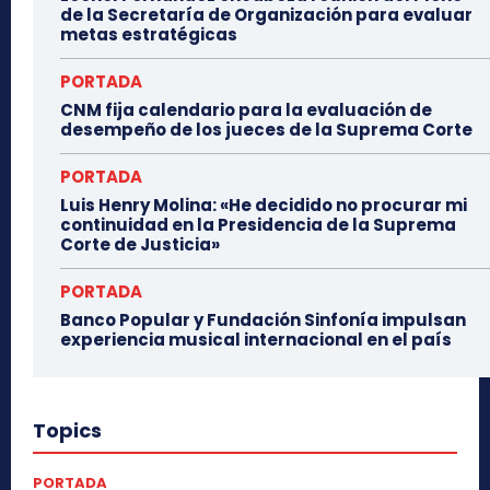
de la Secretaría de Organización para evaluar
metas estratégicas
PORTADA
CNM fija calendario para la evaluación de
desempeño de los jueces de la Suprema Corte
PORTADA
Luis Henry Molina: «He decidido no procurar mi
continuidad en la Presidencia de la Suprema
Corte de Justicia»
PORTADA
Banco Popular y Fundación Sinfonía impulsan
experiencia musical internacional en el país
Topics
PORTADA