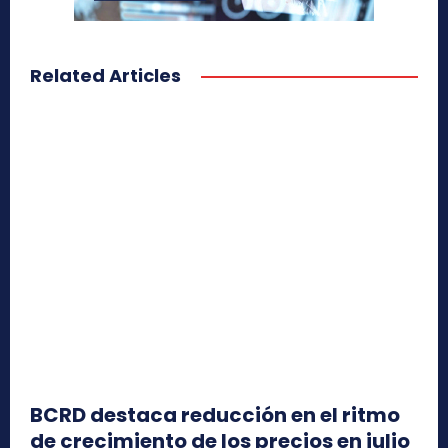
Related Articles
BCRD destaca reducción en el ritmo
de crecimiento de los precios en julio