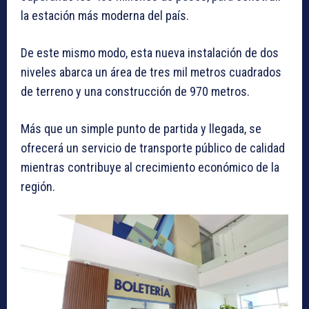
la estación más moderna del país.
De este mismo modo, esta nueva instalación de dos
niveles abarca un área de tres mil metros cuadrados
de terreno y una construcción de 970 metros.
Más que un simple punto de partida y llegada, se
ofrecerá un servicio de transporte público de calidad
mientras contribuye al crecimiento económico de la
región.