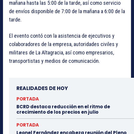
mañana hasta las 5:00 de la tarde, así como servicio
de envíos disponible de 7:00 de la mañana a 6:00 de la
tarde.
El evento contó con la asistencia de ejecutivos y
colaboradores de la empresa, autoridades civiles y
militares de La Altagracia, así como empresarios,
transportistas y medios de comunicación.
REALIDADES DE HOY
PORTADA
BCRD destaca reducción en el ritmo de
crecimiento de los precios en julio
PORTADA
Leonel Fernández encabeza reunión del Pleno