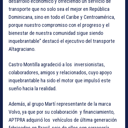
desarrollo económico y ofreciendo un servicio de
transporte que no solo sea el mejor en República
Dominicana, sino en todo el Caribe y Centroamérica,
porque nuestro compromiso con el progreso y el
bienestar de nuestra comunidad sigue siendo
inquebrantable” destacó el ejecutivo del transporte
Altagraciano.
Castro Montilla agradeció a los inversionistas,
colaboradores, amigos y relacionados, cuyo apoyo
inquebrantable ha sido el motor que impulsó este
sueño hacia la realidad.
Además, al grupo Martí representante de la marca
Volvo, ya que por su colaboración y financiamiento,
APTPRA adquirió los vehículos de última generación
fabricados en Brasil, seis de ellos con carrocería