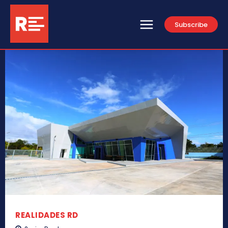
Subscribe
REALIDADES RD