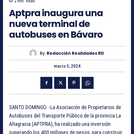
2
min.
Read
Aptpra inaugura una
nueva terminal de
autobuses en Bávaro
By
Redacción Realidades RD
marzo 5, 2024
SANTO DOMINGO. -La Asociación de Propietarios de
Autobuses del Transporte Público de la provincia La
Altagracia (APTPRA), ha realizado una inversión
superando los 400 millones de pesos, para construir