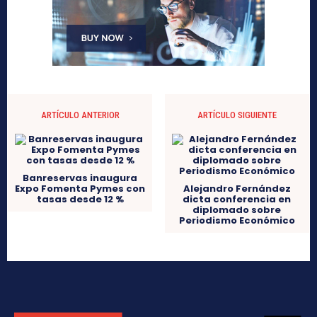
ARTÍCULO ANTERIOR
ARTÍCULO SIGUIENTE
Banreservas inaugura
Expo Fomenta Pymes con
Alejandro Fernández
tasas desde 12 %
dicta conferencia en
diplomado sobre
Periodismo Económico