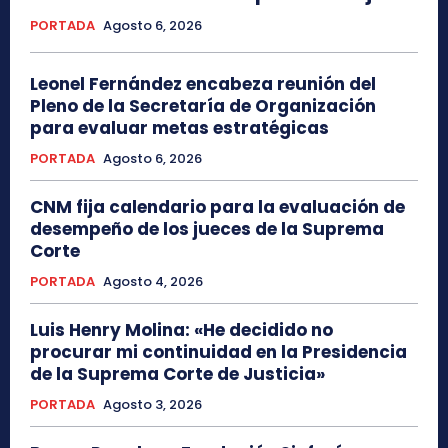
PORTADA
Agosto 6, 2026
Leonel Fernández encabeza reunión del
Pleno de la Secretaría de Organización
para evaluar metas estratégicas
PORTADA
Agosto 6, 2026
CNM fija calendario para la evaluación de
desempeño de los jueces de la Suprema
Corte
PORTADA
Agosto 4, 2026
Luis Henry Molina: «He decidido no
procurar mi continuidad en la Presidencia
de la Suprema Corte de Justicia»
PORTADA
Agosto 3, 2026