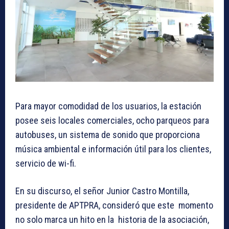
Para mayor comodidad de los usuarios, la estación
posee seis locales comerciales, ocho parqueos para
autobuses, un sistema de sonido que proporciona
música ambiental e información útil para los clientes,
servicio de wi-fi.
En su discurso, el señor Junior Castro Montilla,
presidente de APTPRA, consideró que este momento
no solo marca un hito en la historia de la asociación,