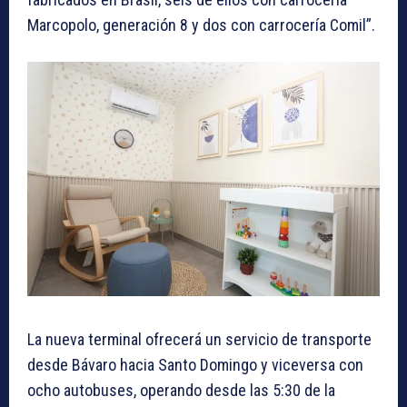
Marcopolo, generación 8 y dos con carrocería Comil”.
La nueva terminal ofrecerá un servicio de transporte
desde Bávaro hacia Santo Domingo y viceversa con
ocho autobuses, operando desde las 5:30 de la