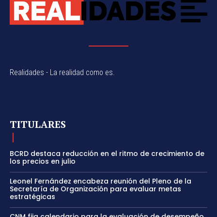
Realidades - La realidad como es.
TITULARES
BCRD destaca reducción en el ritmo de crecimiento de
los precios en julio
Leonel Fernández encabeza reunión del Pleno de la
Secretaría de Organización para evaluar metas
estratégicas
CNM fija calendario para la evaluación de desempeño