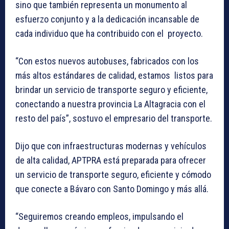
sino que también representa un monumento al
esfuerzo conjunto y a la dedicación incansable de
cada individuo que ha contribuido con el proyecto.
“Con estos nuevos autobuses, fabricados con los
más altos estándares de calidad, estamos listos para
brindar un servicio de transporte seguro y eficiente,
conectando a nuestra provincia La Altagracia con el
resto del país”, sostuvo el empresario del transporte.
Dijo que con infraestructuras modernas y vehículos
de alta calidad, APTPRA está preparada para ofrecer
un servicio de transporte seguro, eficiente y cómodo
que conecte a Bávaro con Santo Domingo y más allá.
“Seguiremos creando empleos, impulsando el