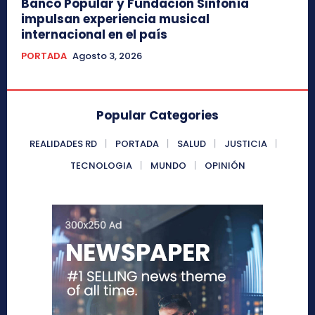
Banco Popular y Fundación Sinfonía
impulsan experiencia musical
internacional en el país
PORTADA
Agosto 3, 2026
Popular Categories
REALIDADES RD
PORTADA
SALUD
JUSTICIA
TECNOLOGIA
MUNDO
OPINIÓN