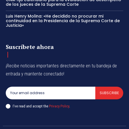
de los jueces de la Suprema Corte
Luis Henry Molina: «He decidido no procurar mi
continuidad en la Presidencia de la Suprema Corte de
Justicia»
Suscríbete ahora
¡Recibe noticias importantes directamente en tu bandeja de
entrada y mantente conectado!
SUBSCRIBE
I've read and accept the
Privacy Policy
.