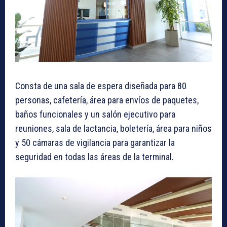
Consta de una sala de espera diseñada para 80
personas, cafetería, área para envíos de paquetes,
baños funcionales y un salón ejecutivo para
reuniones, sala de lactancia, boletería, área para niños
y 50 cámaras de vigilancia para garantizar la
seguridad en todas las áreas de la terminal.