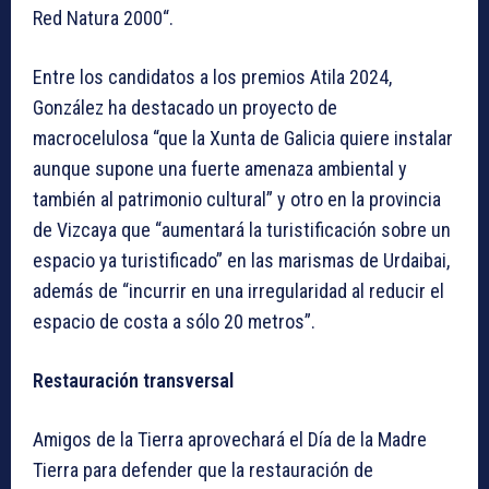
Red Natura 2000“.
Entre los candidatos a los premios Atila 2024,
González ha destacado un proyecto de
macrocelulosa “que la Xunta de Galicia quiere instalar
aunque supone una fuerte amenaza ambiental y
también al patrimonio cultural” y otro en la provincia
de Vizcaya que “aumentará la turistificación sobre un
espacio ya turistificado” en las marismas de Urdaibai,
además de “incurrir en una irregularidad al reducir el
espacio de costa a sólo 20 metros”.
Restauración transversal
Amigos de la Tierra aprovechará el Día de la Madre
Tierra para defender que la restauración de