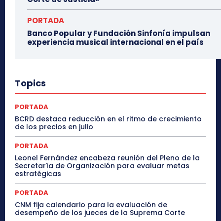
PORTADA
Banco Popular y Fundación Sinfonía impulsan
experiencia musical internacional en el país
Topics
PORTADA
BCRD destaca reducción en el ritmo de crecimiento
de los precios en julio
PORTADA
Leonel Fernández encabeza reunión del Pleno de la
Secretaría de Organización para evaluar metas
estratégicas
PORTADA
CNM fija calendario para la evaluación de
desempeño de los jueces de la Suprema Corte