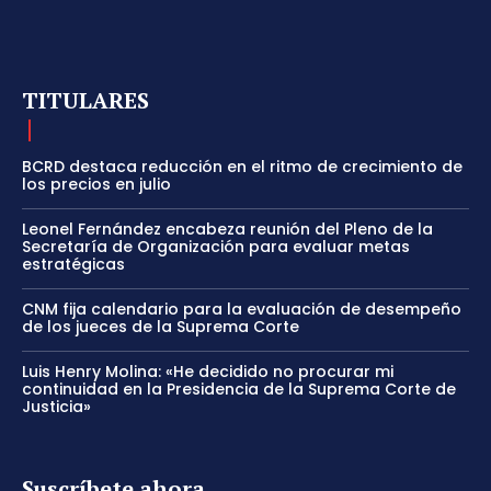
TITULARES
BCRD destaca reducción en el ritmo de crecimiento de
los precios en julio
Leonel Fernández encabeza reunión del Pleno de la
Secretaría de Organización para evaluar metas
estratégicas
CNM fija calendario para la evaluación de desempeño
de los jueces de la Suprema Corte
Luis Henry Molina: «He decidido no procurar mi
continuidad en la Presidencia de la Suprema Corte de
Justicia»
Suscríbete ahora