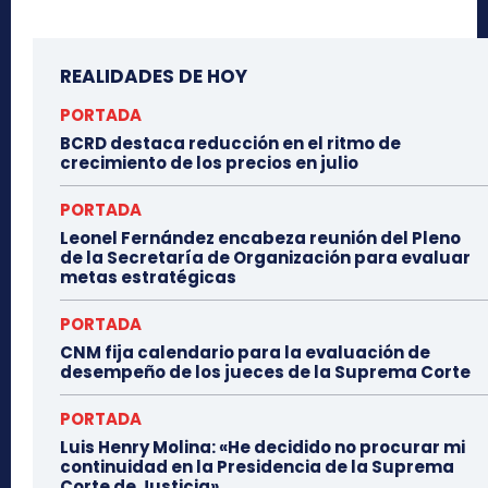
REALIDADES DE HOY
PORTADA
BCRD destaca reducción en el ritmo de
crecimiento de los precios en julio
PORTADA
Leonel Fernández encabeza reunión del Pleno
de la Secretaría de Organización para evaluar
metas estratégicas
PORTADA
CNM fija calendario para la evaluación de
desempeño de los jueces de la Suprema Corte
PORTADA
Luis Henry Molina: «He decidido no procurar mi
continuidad en la Presidencia de la Suprema
Corte de Justicia»