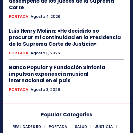
desempeño de los jueces de la Suprema
Corte
PORTADA
Agosto 4, 2026
Luis Henry Molina: «He decidido no
procurar mi continuidad en la Presidencia
de la Suprema Corte de Justicia»
PORTADA
Agosto 3, 2026
Banco Popular y Fundación Sinfonía
impulsan experiencia musical
internacional en el país
PORTADA
Agosto 3, 2026
Popular Categories
REALIDADES RD
PORTADA
SALUD
JUSTICIA