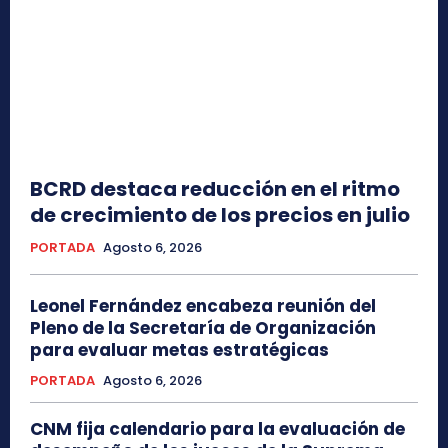
BCRD destaca reducción en el ritmo
de crecimiento de los precios en julio
PORTADA
Agosto 6, 2026
Leonel Fernández encabeza reunión del
Pleno de la Secretaría de Organización
para evaluar metas estratégicas
PORTADA
Agosto 6, 2026
CNM fija calendario para la evaluación de