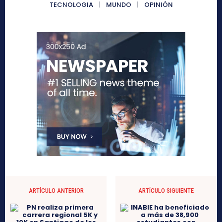
TECNOLOGIA
MUNDO
OPINIÓN
ARTÍCULO ANTERIOR
ARTÍCULO SIGUIENTE