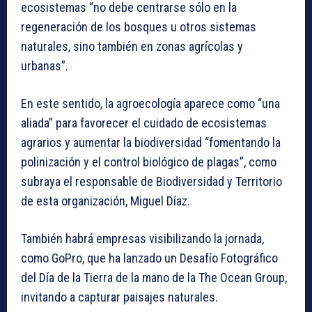
ecosistemas “no debe centrarse sólo en la
regeneración de los bosques u otros sistemas
naturales, sino también en zonas agrícolas y
urbanas”.
En este sentido, la agroecología aparece como “una
aliada” para favorecer el cuidado de ecosistemas
agrarios y aumentar la biodiversidad “fomentando la
polinización y el control biológico de plagas”, como
subraya el responsable de Biodiversidad y Territorio
de esta organización, Miguel Díaz.
También habrá empresas visibilizando la jornada,
como GoPro, que ha lanzado un Desafío Fotográfico
del Día de la Tierra de la mano de la The Ocean Group,
invitando a capturar paisajes naturales.