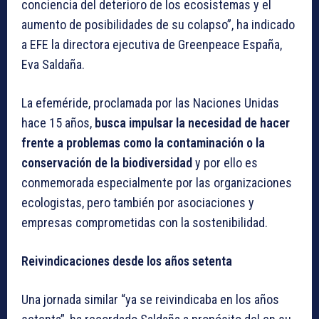
conciencia del deterioro de los ecosistemas y el
aumento de posibilidades de su colapso”, ha indicado
a EFE la directora ejecutiva de Greenpeace España,
Eva Saldaña.
La efeméride, proclamada por las Naciones Unidas
hace 15 años,
busca impulsar la necesidad de hacer
frente a problemas como la contaminación o la
conservación de la biodiversidad
y por ello es
conmemorada especialmente por las organizaciones
ecologistas, pero también por asociaciones y
empresas comprometidas con la sostenibilidad.
Reivindicaciones desde los años setenta
Una jornada similar “ya se reivindicaba en los años