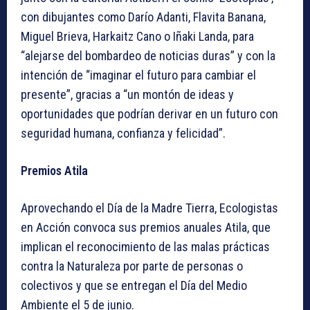
con dibujantes como Darío Adanti, Flavita Banana,
Miguel Brieva, Harkaitz Cano o Iñaki Landa, para
“alejarse del bombardeo de noticias duras” y con la
intención de “imaginar el futuro para cambiar el
presente”, gracias a “un montón de ideas y
oportunidades que podrían derivar en un futuro con
seguridad humana, confianza y felicidad”.
Premios Atila
Aprovechando el Día de la Madre Tierra, Ecologistas
en Acción convoca sus premios anuales Atila, que
implican el reconocimiento de las malas prácticas
contra la Naturaleza por parte de personas o
colectivos y que se entregan el Día del Medio
Ambiente el 5 de junio.