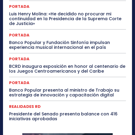
PORTADA
Luis Henry Molina: «He decidido no procurar mi
continuidad en la Presidencia de la Suprema Corte
de Justicia»
PORTADA
Banco Popular y Fundación Sinfonía impulsan
experiencia musical internacional en el país
PORTADA
BCRD inaugura exposición en honor al centenario de
los Juegos Centroamericanos y del Caribe
PORTADA
Banco Popular presenta al ministro de Trabajo su
estrategia de innovación y capacitación digital
REALIDADES RD
Presidente del Senado presenta balance con 416
iniciativas aprobadas