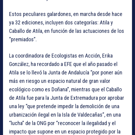
Estos peculiares galardones, en marcha desde hace
ya 32 ediciones, incluyen dos categorías: Atila y
Caballo de Atila, en función de las actuaciones de los
“premiados”.
La coordinadora de Ecologistas en Acción, Erika
González, ha recordado a EFE que el año pasado el
Atila se lo llevó la Junta de Andalucía “por poner aún
más en riesgo un espacio natural de gran valor
ecológico como es Doñana”, mientras que el Caballo
de Atila fue para la Junta de Extremadura por aprobar
una ley “que pretende impedir la demolición de una
urbanización ilegal en la Isla de Valdecañas”, en una
“lucha” de la ONG por “reconocer la ilegalidad y el
impacto que supone en un espacio protegido por la