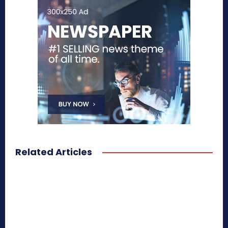
Related Articles