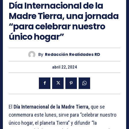
Día Internacional de la
Madre Tierra, una jornada
“para celebrar nuestro
único hogar”
By
Redacción Realidades RD
abril 22, 2024
El
Día Internacional de la Madre Tierra,
que se
conmemora este lunes, sirve para “celebrar nuestro
único hogar, el planeta Tierra” y difundir “la